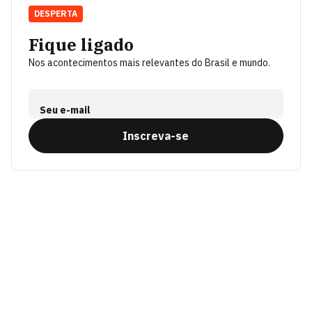
DESPERTA
Fique ligado
Nos acontecimentos mais relevantes do Brasil e mundo.
Seu e-mail
Inscreva-se