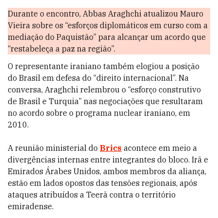
Durante o encontro, Abbas Araghchi atualizou Mauro
Vieira sobre os “esforços diplomáticos em curso com a
mediação do Paquistão” para alcançar um acordo que
“restabeleça a paz na região”.
O representante iraniano também elogiou a posição
do Brasil em defesa do “direito internacional”. Na
conversa, Araghchi relembrou o “esforço construtivo
de Brasil e Turquia” nas negociações que resultaram
no acordo sobre o programa nuclear iraniano, em
2010.
A reunião ministerial do
Brics
acontece em meio a
divergências internas entre integrantes do bloco. Irã e
Emirados Árabes Unidos, ambos membros da aliança,
estão em lados opostos das tensões regionais, após
ataques atribuídos a Teerã contra o território
emiradense.