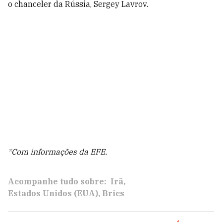
o chanceler da Rússia, Sergey Lavrov.
*Com informações da EFE.
Acompanhe tudo sobre:
Irã
Estados Unidos (EUA)
Brics