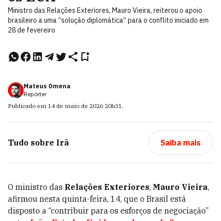
Ministro das Relações Exteriores, Mauro Vieira, reiterou o apoio
brasileiro a uma “solução diplomática” para o conflito iniciado em
28 de fevereiro
Mateus Omena
Repórter
Publicado em
14 de maio de 2026
20h31
.
Tudo sobre
Irã
Saiba mais
O ministro das
Relações Exteriores
,
Mauro Vieira
,
afirmou nesta quinta-feira, 14, que o Brasil está
disposto a “contribuir para os esforços de negociação”