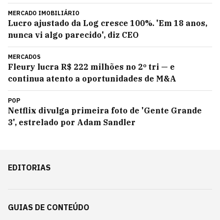
MERCADO IMOBILIÁRIO
Lucro ajustado da Log cresce 100%. 'Em 18 anos,
nunca vi algo parecido', diz CEO
MERCADOS
Fleury lucra R$ 222 milhões no 2º tri — e
continua atento a oportunidades de M&A
POP
Netflix divulga primeira foto de 'Gente Grande
3', estrelado por Adam Sandler
EDITORIAS
GUIAS DE CONTEÚDO