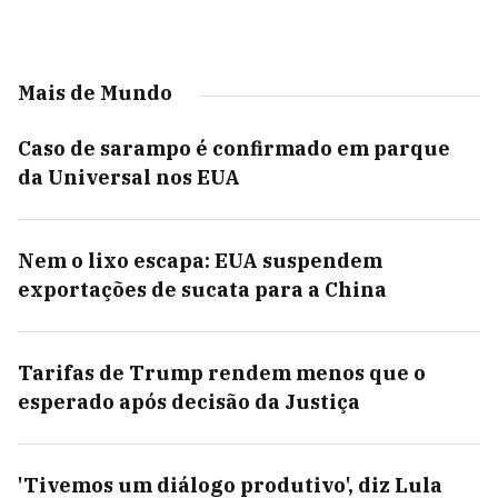
Mais de Mundo
Caso de sarampo é confirmado em parque
da Universal nos EUA
Nem o lixo escapa: EUA suspendem
exportações de sucata para a China
Tarifas de Trump rendem menos que o
esperado após decisão da Justiça
'Tivemos um diálogo produtivo', diz Lula