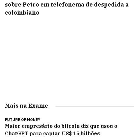
sobre Petro em telefonema de despedida a
colombiano
Mais na Exame
FUTURE OF MONEY
Maior empresário do bitcoin diz que usou o
ChatGPT para captar US$ 15 bilhões