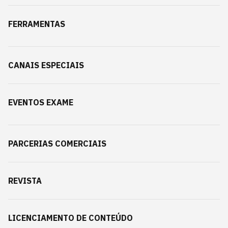
FERRAMENTAS
CANAIS ESPECIAIS
EVENTOS EXAME
PARCERIAS COMERCIAIS
REVISTA
LICENCIAMENTO DE CONTEÚDO