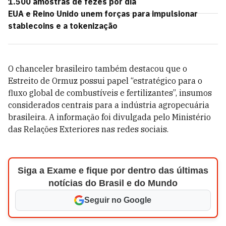
1.500 amostras de fezes por dia
EUA e Reino Unido unem forças para impulsionar
stablecoins e a tokenização
O chanceler brasileiro também destacou que o
Estreito de Ormuz possui papel “estratégico para o
fluxo global de combustíveis e fertilizantes”, insumos
considerados centrais para a indústria agropecuária
brasileira. A informação foi divulgada pelo Ministério
das Relações Exteriores nas redes sociais.
Siga a Exame e fique por dentro das últimas
notícias do Brasil e do Mundo
Seguir no Google