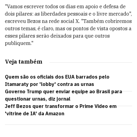
"Vamos escrever todos os dias em apoio e defesa de
dois pilares: as liberdades pessoais e o livre mercado",
escreveu Bezos na rede social X. "Também cobriremos
outros temas, é claro, mas os pontos de vista opostos a
esses pilares serão deixados para que outros
publiquem."
Veja também
Quem são os oficiais dos EUA barrados pelo
Itamaraty por 'lobby' contra as urnas
Governo Trump quer enviar equipe ao Brasil para
questionar urnas, diz jornal
Jeff Bezos quer transformar o Prime Video em
'vitrine de IA' da Amazon