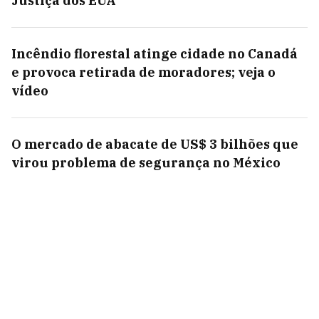
Justiça dos EUA
Incêndio florestal atinge cidade no Canadá
e provoca retirada de moradores; veja o
vídeo
O mercado de abacate de US$ 3 bilhões que
virou problema de segurança no México