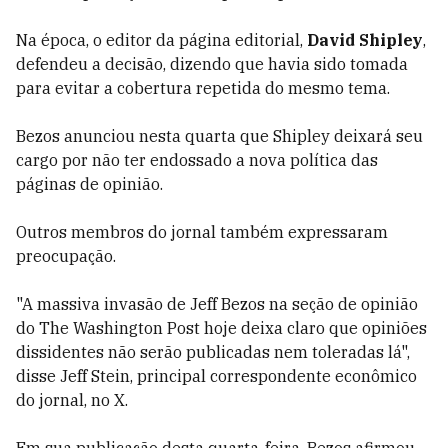
Na época, o editor da página editorial,
David Shipley
,
defendeu a decisão, dizendo que havia sido tomada
para evitar a cobertura repetida do mesmo tema.
Bezos anunciou nesta quarta que Shipley deixará seu
cargo por não ter endossado a nova política das
páginas de opinião.
Outros membros do jornal também expressaram
preocupação.
"A massiva invasão de Jeff Bezos na seção de opinião
do The Washington Post hoje deixa claro que opiniões
dissidentes não serão publicadas nem toleradas lá",
disse Jeff Stein, principal correspondente econômico
do jornal, no X.