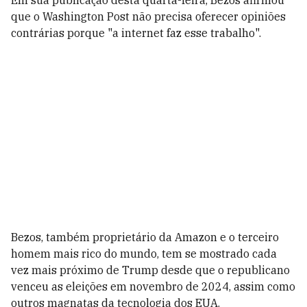
Em sua publicação desta quarta-feira, Bezos afirmou
que o Washington Post não precisa oferecer opiniões
contrárias porque "a internet faz esse trabalho".
Bezos, também proprietário da Amazon e o terceiro
homem mais rico do mundo, tem se mostrado cada
vez mais próximo de Trump desde que o republicano
venceu as eleições em novembro de 2024, assim como
outros magnatas da tecnologia dos EUA.