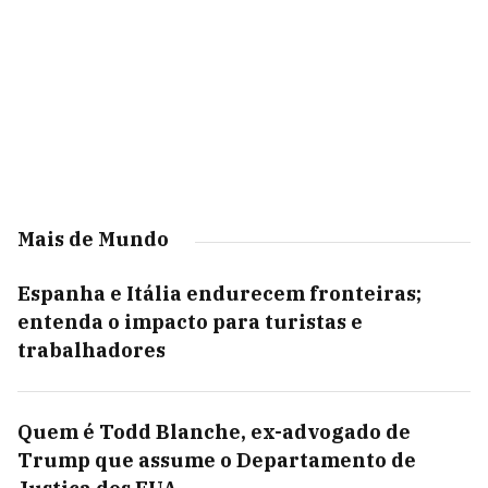
Mais de Mundo
Espanha e Itália endurecem fronteiras;
entenda o impacto para turistas e
trabalhadores
Quem é Todd Blanche, ex-advogado de
Trump que assume o Departamento de