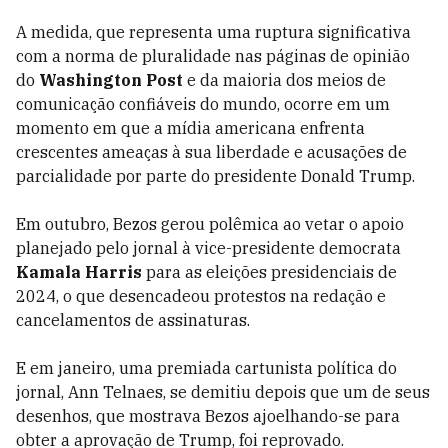
A medida, que representa uma ruptura significativa
com a norma de pluralidade nas páginas de opinião
do
Washington Post
e da maioria dos meios de
comunicação confiáveis do mundo, ocorre em um
momento em que a mídia americana enfrenta
crescentes ameaças à sua liberdade e acusações de
parcialidade por parte do presidente Donald Trump.
Em outubro, Bezos gerou polêmica ao vetar o apoio
planejado pelo jornal à vice-presidente democrata
Kamala Harris
para as eleições presidenciais de
2024, o que desencadeou protestos na redação e
cancelamentos de assinaturas.
E em janeiro, uma premiada cartunista política do
jornal, Ann Telnaes, se demitiu depois que um de seus
desenhos, que mostrava Bezos ajoelhando-se para
obter a aprovação de Trump, foi reprovado.