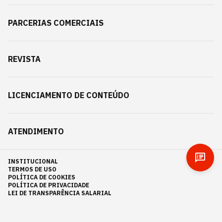
PARCERIAS COMERCIAIS
REVISTA
LICENCIAMENTO DE CONTEÚDO
ATENDIMENTO
INSTITUCIONAL
TERMOS DE USO
POLÍTICA DE COOKIES
POLÍTICA DE PRIVACIDADE
LEI DE TRANSPARÊNCIA SALARIAL