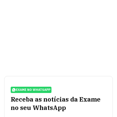
EXAME NO WHATSAPP
Receba as notícias da Exame
no seu WhatsApp