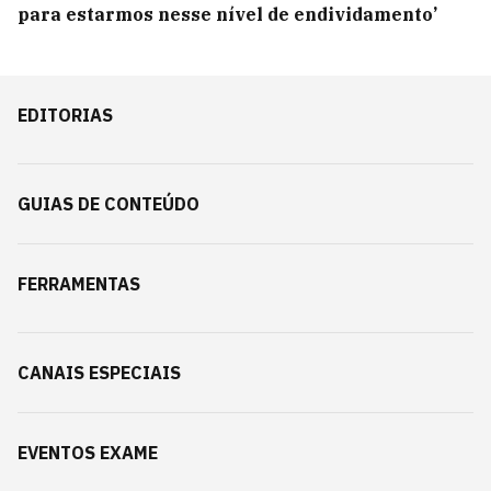
para estarmos nesse nível de endividamento’
EDITORIAS
GUIAS DE CONTEÚDO
FERRAMENTAS
CANAIS ESPECIAIS
EVENTOS EXAME