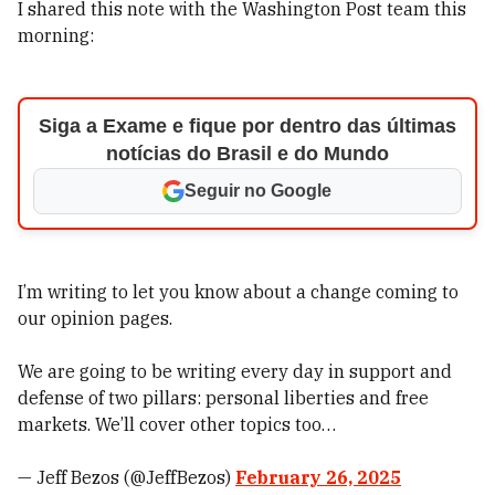
I shared this note with the Washington Post team this
morning:
Siga a Exame e fique por dentro das últimas
notícias do Brasil e do Mundo
Seguir no Google
I’m writing to let you know about a change coming to
our opinion pages.
We are going to be writing every day in support and
defense of two pillars: personal liberties and free
markets. We’ll cover other topics too…
— Jeff Bezos (@JeffBezos)
February 26, 2025