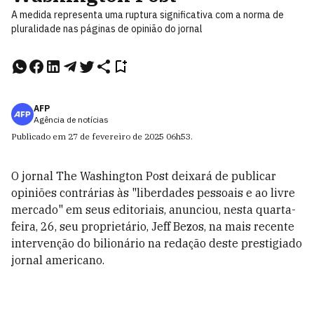
A medida representa uma ruptura significativa com a norma de
pluralidade nas páginas de opinião do jornal
AFP
Agência de notícias
Publicado em
27 de fevereiro de 2025
06h53
.
O jornal The Washington Post deixará de publicar
opiniões contrárias às "liberdades pessoais e ao livre
mercado" em seus editoriais, anunciou, nesta quarta-
feira, 26, seu proprietário, Jeff Bezos, na mais recente
intervenção do bilionário na redação deste prestigiado
jornal americano.