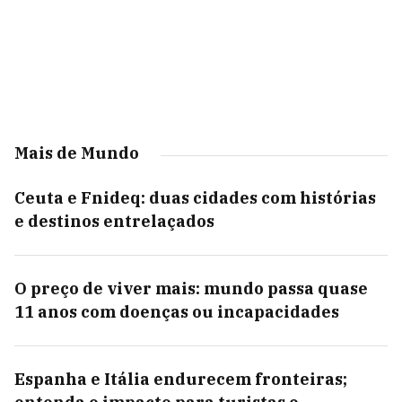
Mais de Mundo
Ceuta e Fnideq: duas cidades com histórias
e destinos entrelaçados
O preço de viver mais: mundo passa quase
11 anos com doenças ou incapacidades
Espanha e Itália endurecem fronteiras;