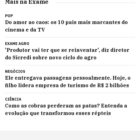
Mais na Exame
POP
Do amor ao caos: os 10 pais mais marcantes do
cinema e da TV
EXAME AGRO
'Produtor vai ter que se reinventar', diz diretor
do Sicredi sobre novo ciclo do agro
NEGÓCIOS
Ele entregava passagens pessoalmente. Hoje, o
filho lidera empresa de turismo de R$ 2 bilhões
CIÊNCIA
Como as cobras perderam as patas? Entenda a
evolução que transformou esses répteis