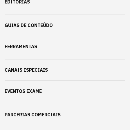
EDITORIAS
GUIAS DE CONTEÚDO
FERRAMENTAS
CANAIS ESPECIAIS
EVENTOS EXAME
PARCERIAS COMERCIAIS