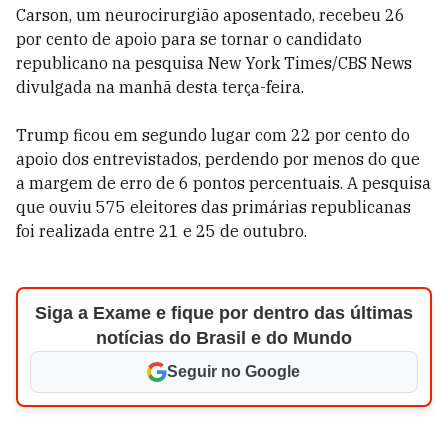
Carson, um neurocirurgião aposentado, recebeu 26
por cento de apoio para se tornar o candidato
republicano na pesquisa New York Times/CBS News
divulgada na manhã desta terça-feira.
Trump ficou em segundo lugar com 22 por cento do
apoio dos entrevistados, perdendo por menos do que
a margem de erro de 6 pontos percentuais. A pesquisa
que ouviu 575 eleitores das primárias republicanas
foi realizada entre 21 e 25 de outubro.
Siga a Exame e fique por dentro das últimas
notícias do Brasil e do Mundo
Seguir no Google