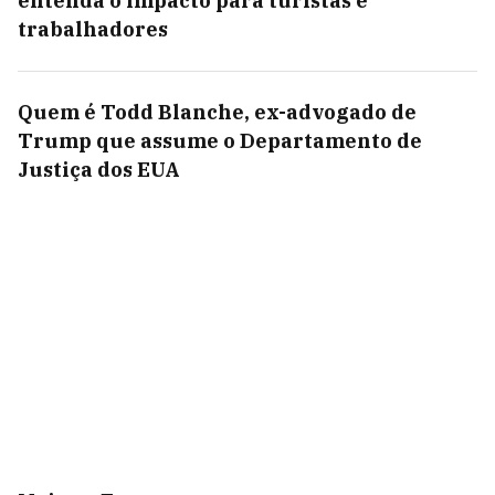
entenda o impacto para turistas e
trabalhadores
Quem é Todd Blanche, ex-advogado de
Trump que assume o Departamento de
Justiça dos EUA