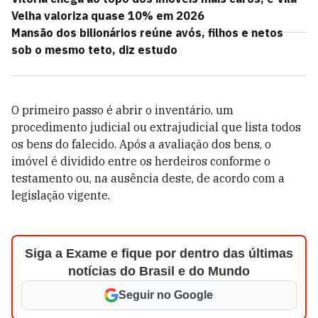
Velha valoriza quase 10% em 2026
Mansão dos bilionários reúne avós, filhos e netos
sob o mesmo teto, diz estudo
O primeiro passo é abrir o inventário, um
procedimento judicial ou extrajudicial que lista todos
os bens do falecido. Após a avaliação dos bens, o
imóvel é dividido entre os herdeiros conforme o
testamento ou, na ausência deste, de acordo com a
legislação vigente.
Siga a Exame e fique por dentro das últimas
notícias do Brasil e do Mundo
Seguir no Google