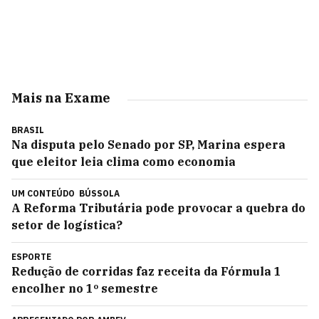
Mais na Exame
BRASIL
Na disputa pelo Senado por SP, Marina espera
que eleitor leia clima como economia
UM CONTEÚDO
BÚSSOLA
A Reforma Tributária pode provocar a quebra do
setor de logística?
ESPORTE
Redução de corridas faz receita da Fórmula 1
encolher no 1º semestre