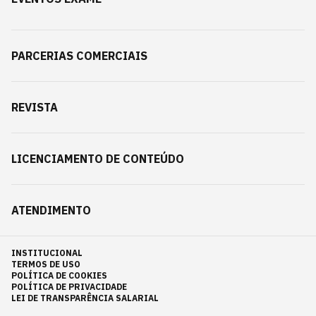
PARCERIAS COMERCIAIS
REVISTA
LICENCIAMENTO DE CONTEÚDO
ATENDIMENTO
INSTITUCIONAL
TERMOS DE USO
POLÍTICA DE COOKIES
POLÍTICA DE PRIVACIDADE
LEI DE TRANSPARÊNCIA SALARIAL