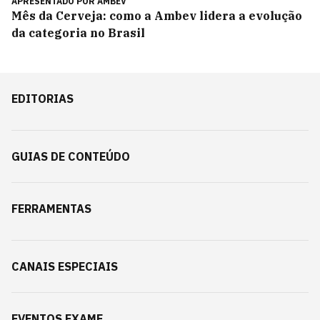
APRESENTADO POR
AMBEV
Mês da Cerveja: como a Ambev lidera a evolução
da categoria no Brasil
EDITORIAS
GUIAS DE CONTEÚDO
FERRAMENTAS
CANAIS ESPECIAIS
EVENTOS EXAME