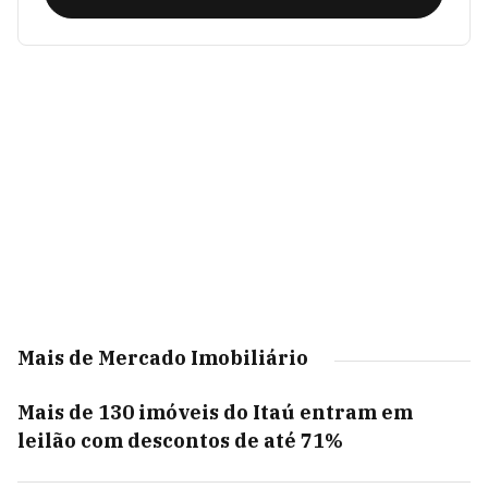
Mais de Mercado Imobiliário
Mais de 130 imóveis do Itaú entram em
leilão com descontos de até 71%