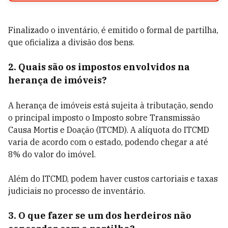
Finalizado o inventário, é emitido o formal de partilha,
que oficializa a divisão dos bens.
2. Quais são os impostos envolvidos na
herança de imóveis?
A herança de imóveis está sujeita à tributação, sendo
o principal imposto o Imposto sobre Transmissão
Causa Mortis e Doação (ITCMD). A alíquota do ITCMD
varia de acordo com o estado, podendo chegar a até
8% do valor do imóvel.
Além do ITCMD, podem haver custos cartoriais e taxas
judiciais no processo de inventário.
3. O que fazer se um dos herdeiros não