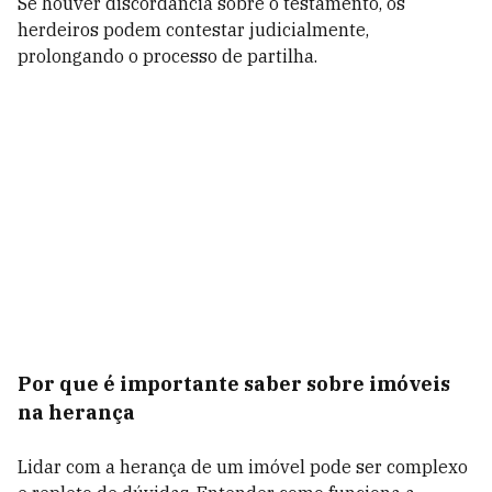
Se houver discordância sobre o testamento, os
herdeiros podem contestar judicialmente,
prolongando o processo de partilha.
Por que é importante saber sobre imóveis
na herança
Lidar com a herança de um imóvel pode ser complexo