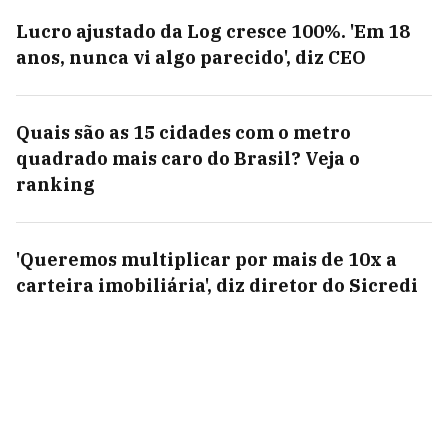
Lucro ajustado da Log cresce 100%. 'Em 18
anos, nunca vi algo parecido', diz CEO
Quais são as 15 cidades com o metro
quadrado mais caro do Brasil? Veja o
ranking
'Queremos multiplicar por mais de 10x a
carteira imobiliária', diz diretor do Sicredi