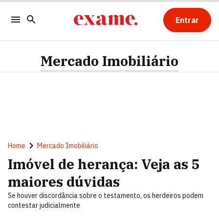
Entrar
Mercado Imobiliário
Home
Mercado Imobiliário
Imóvel de herança: Veja as 5
maiores dúvidas
Se houver discordância sobre o testamento, os herdeiros podem
contestar judicialmente