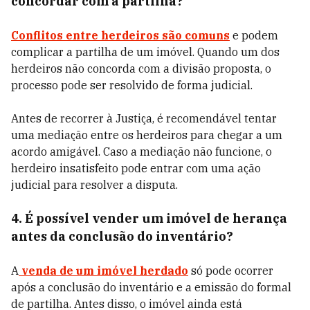
concordar com a partilha?
Conflitos entre herdeiros são comuns
e podem
complicar a partilha de um imóvel. Quando um dos
herdeiros não concorda com a divisão proposta, o
processo pode ser resolvido de forma judicial.
Antes de recorrer à Justiça, é recomendável tentar
uma mediação entre os herdeiros para chegar a um
acordo amigável. Caso a mediação não funcione, o
herdeiro insatisfeito pode entrar com uma ação
judicial para resolver a disputa.
4. É possível vender um imóvel de herança
antes da conclusão do inventário?
A
venda de um imóvel herdado
só pode ocorrer
após a conclusão do inventário e a emissão do formal
de partilha. Antes disso, o imóvel ainda está