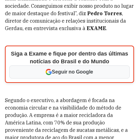
sociedade. Conseguimos exibir nosso produto no lugar
de maior destaque do festival”, diz
Pedro Torres
,
diretor de comunicação e relações institucionais da
Gerdau, em entrevista exclusiva à
EXAME
.
Siga a Exame e fique por dentro das últimas
notícias do Brasil e do Mundo
Seguir no Google
Segundo o executivo, a abordagem é focada na
economia circular e na visibilidade do método de
produção. A empresa é a maior recicladora da
América Latina, com 70% de sua produção
proveniente da reciclagem de sucatas metálicas, e a
maior produtora de aço do Brasil com a menor