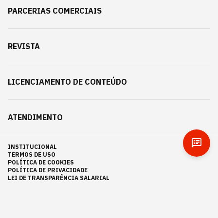
PARCERIAS COMERCIAIS
REVISTA
LICENCIAMENTO DE CONTEÚDO
ATENDIMENTO
INSTITUCIONAL
TERMOS DE USO
POLÍTICA DE COOKIES
POLÍTICA DE PRIVACIDADE
LEI DE TRANSPARÊNCIA SALARIAL