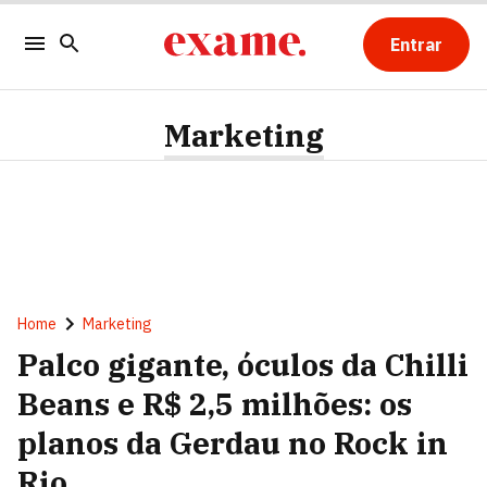
Entrar
Marketing
Home
Marketing
Palco gigante, óculos da Chilli
Beans e R$ 2,5 milhões: os
planos da Gerdau no Rock in
Rio