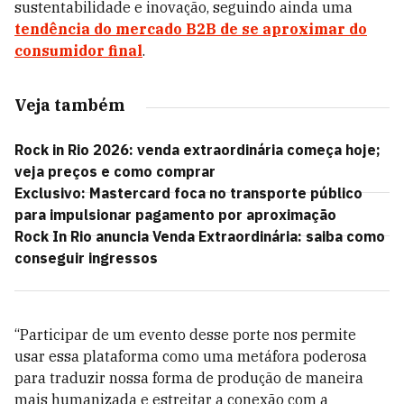
sustentabilidade e inovação, seguindo ainda uma
tendência do mercado B2B de se aproximar do
consumidor final
.
Veja também
Rock in Rio 2026: venda extraordinária começa hoje;
veja preços e como comprar
Exclusivo: Mastercard foca no transporte público
para impulsionar pagamento por aproximação
Rock In Rio anuncia Venda Extraordinária: saiba como
conseguir ingressos
“Participar de um evento desse porte nos permite
usar essa plataforma como uma metáfora poderosa
para traduzir nossa forma de produção de maneira
mais humanizada e estreitar a conexão com a