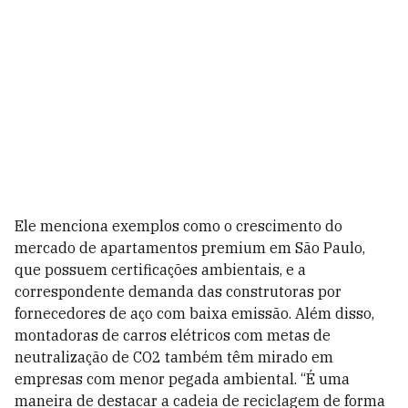
Ele menciona exemplos como o crescimento do
mercado de apartamentos premium em São Paulo,
que possuem certificações ambientais, e a
correspondente demanda das construtoras por
fornecedores de aço com baixa emissão. Além disso,
montadoras de carros elétricos com metas de
neutralização de CO2 também têm mirado em
empresas com menor pegada ambiental. “É uma
maneira de destacar a cadeia de reciclagem de forma