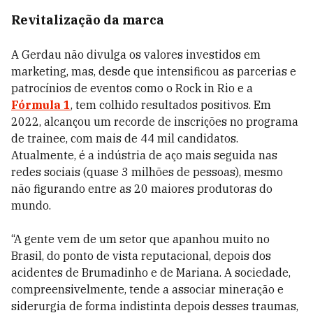
Revitalização da marca
A Gerdau não divulga os valores investidos em
marketing, mas, desde que intensificou as parcerias e
patrocínios de eventos como o Rock in Rio e a
Fórmula 1
, tem colhido resultados positivos. Em
2022, alcançou um recorde de inscrições no programa
de trainee, com mais de 44 mil candidatos.
Atualmente, é a indústria de aço mais seguida nas
redes sociais (quase 3 milhões de pessoas), mesmo
não figurando entre as 20 maiores produtoras do
mundo.
“A gente vem de um setor que apanhou muito no
Brasil, do ponto de vista reputacional, depois dos
acidentes de Brumadinho e de Mariana. A sociedade,
compreensivelmente, tende a associar mineração e
siderurgia de forma indistinta depois desses traumas,