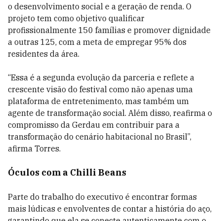
o desenvolvimento social e a geração de renda. O
projeto tem como objetivo qualificar
profissionalmente 150 famílias e promover dignidade
a outras 125, com a meta de empregar 95% dos
residentes da área.
“Essa é a segunda evolução da parceria e reflete a
crescente visão do festival como não apenas uma
plataforma de entretenimento, mas também um
agente de transformação social. Além disso, reafirma o
compromisso da Gerdau em contribuir para a
transformação do cenário habitacional no Brasil”,
afirma Torres.
Óculos com a Chilli Beans
Parte do trabalho do executivo é encontrar formas
mais lúdicas e envolventes de contar a história do aço,
garantindo que ela se conecte autenticamente com o