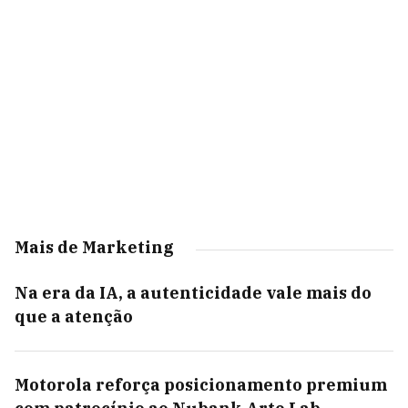
Mais de Marketing
Na era da IA, a autenticidade vale mais do
que a atenção
Motorola reforça posicionamento premium