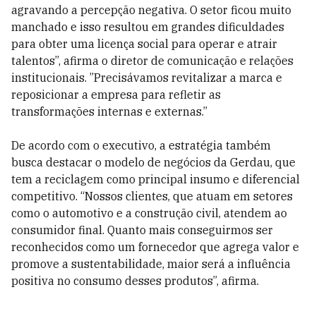
agravando a percepção negativa. O setor ficou muito
manchado e isso resultou em grandes dificuldades
para obter uma licença social para operar e atrair
talentos”, afirma o diretor de comunicação e relações
institucionais. ”Precisávamos revitalizar a marca e
reposicionar a empresa para refletir as
transformações internas e externas.”
De acordo com o executivo, a estratégia também
busca destacar o modelo de negócios da Gerdau, que
tem a reciclagem como principal insumo e diferencial
competitivo. “Nossos clientes, que atuam em setores
como o automotivo e a construção civil, atendem ao
consumidor final. Quanto mais conseguirmos ser
reconhecidos como um fornecedor que agrega valor e
promove a sustentabilidade, maior será a influência
positiva no consumo desses produtos”, afirma.