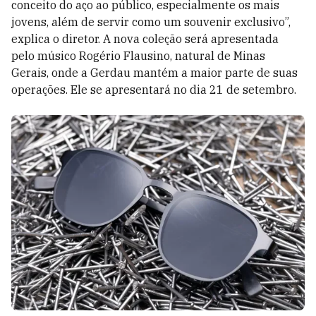
conceito do aço ao público, especialmente os mais
jovens, além de servir como um souvenir exclusivo”,
explica o diretor. A nova coleção será apresentada
pelo músico Rogério Flausino, natural de Minas
Gerais, onde a Gerdau mantém a maior parte de suas
operações. Ele se apresentará no dia 21 de setembro.