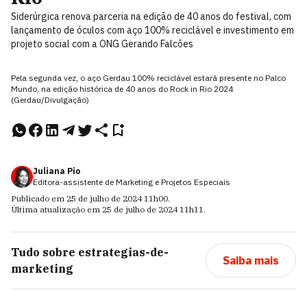
Siderúrgica renova parceria na edição de 40 anos do festival, com
lançamento de óculos com aço 100% reciclável e investimento em
projeto social com a ONG Gerando Falcões
Pela segunda vez, o aço Gerdau 100% reciclável estará presente no Palco
Mundo, na edição histórica de 40 anos do Rock in Rio 2024
(Gerdau/Divulgação)
Juliana Pio
Editora-assistente de Marketing e Projetos Especiais
Publicado em
25 de julho de 2024
11h00
.
Última atualização em
25 de julho de 2024
11h11
.
Tudo sobre
estrategias-de-
Saiba mais
marketing