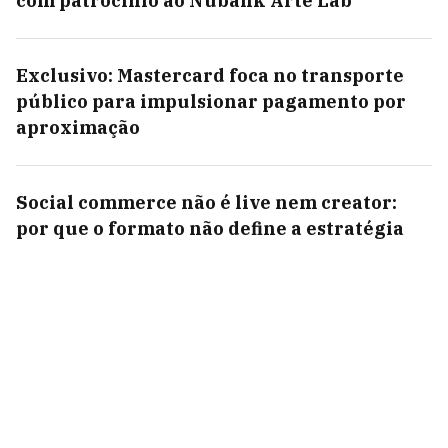
com patrocínio ao Nubank Arte Lab
Exclusivo: Mastercard foca no transporte
público para impulsionar pagamento por
aproximação
Social commerce não é live nem creator:
por que o formato não define a estratégia