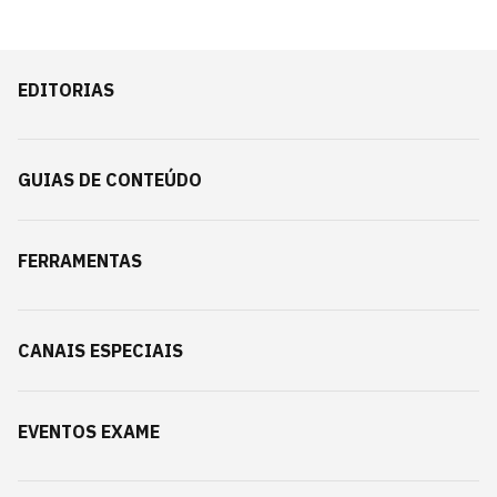
EDITORIAS
GUIAS DE CONTEÚDO
FERRAMENTAS
CANAIS ESPECIAIS
EVENTOS EXAME