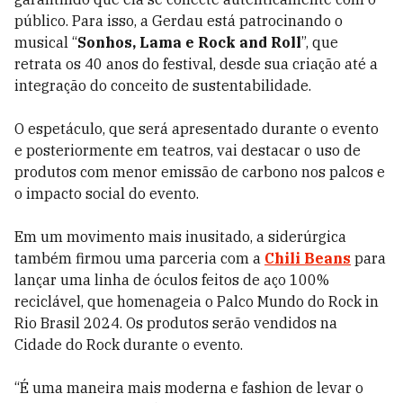
público. Para isso, a Gerdau está patrocinando o
musical “
Sonhos, Lama e Rock and Roll
”, que
retrata os 40 anos do festival, desde sua criação até a
integração do conceito de sustentabilidade.
O espetáculo, que será apresentado durante o evento
e posteriormente em teatros, vai destacar o uso de
produtos com menor emissão de carbono nos palcos e
o impacto social do evento.
Em um movimento mais inusitado, a siderúrgica
também firmou uma parceria com a
Chili Beans
para
lançar uma linha de óculos feitos de aço 100%
reciclável, que homenageia o Palco Mundo do Rock in
Rio Brasil 2024. Os produtos serão vendidos na
Cidade do Rock durante o evento.
“É uma maneira mais moderna e fashion de levar o