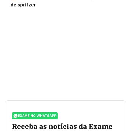
de spritzer
EXAME NO WHATSAPP
Receba as notícias da Exame