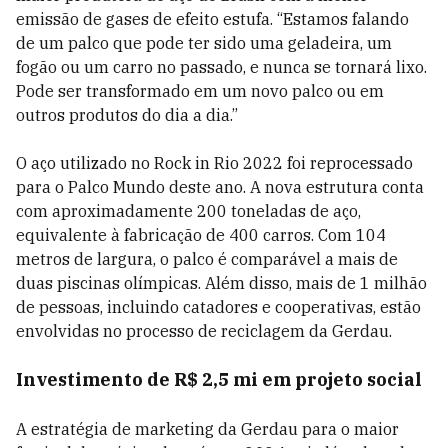
emissão de gases de efeito estufa. “Estamos falando
de um palco que pode ter sido uma geladeira, um
fogão ou um carro no passado, e nunca se tornará lixo.
Pode ser transformado em um novo palco ou em
outros produtos do dia a dia.”
O aço utilizado no Rock in Rio 2022 foi reprocessado
para o Palco Mundo deste ano. A nova estrutura conta
com aproximadamente 200 toneladas de aço,
equivalente à fabricação de 400 carros. Com 104
metros de largura, o palco é comparável a mais de
duas piscinas olímpicas. Além disso, mais de 1 milhão
de pessoas, incluindo catadores e cooperativas, estão
envolvidas no processo de reciclagem da Gerdau.
Investimento de R$ 2,5 mi em projeto social
A estratégia de marketing da Gerdau para o maior