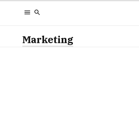
Marketing