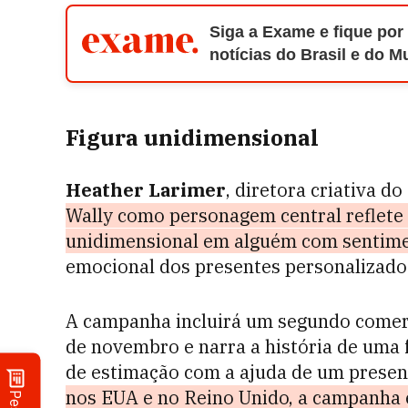
Siga a Exame e fique por
notícias do Brasil e do 
Figura unidimensional
Heather Larimer
, diretora criativa d
Wally como personagem central reflete 
unidimensional em alguém com sentime
emocional dos presentes personalizado
A campanha incluirá um segundo comerc
de novembro e narra a história de uma 
de estimação com a ajuda de um prese
nos EUA e no Reino Unido, a campanha 