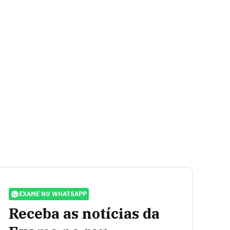
EXAME NO WHATSAPP
Receba as notícias da