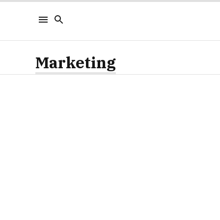
Marketing