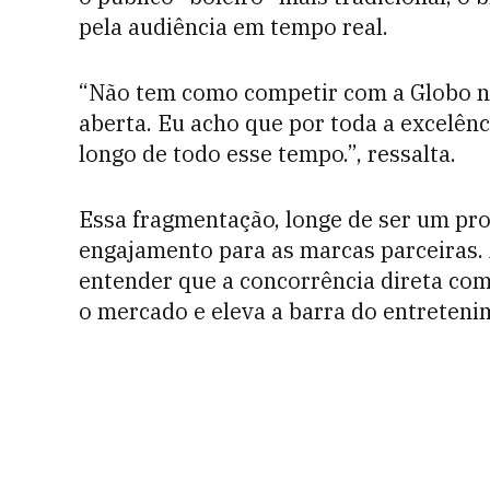
pela audiência em tempo real.
“Não tem como competir com a Globo 
aberta. Eu acho que por toda a excelên
longo de todo esse tempo.”, ressalta.
Essa fragmentação, longe de ser um pro
engajamento para as marcas parceiras.
entender que a concorrência direta com
o mercado e eleva a barra do entreteni