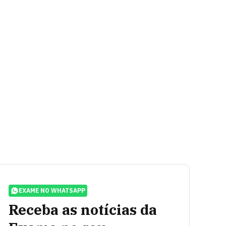
EXAME NO WHATSAPP
Receba as notícias da