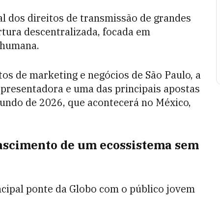
nal dos direitos de transmissão de grandes
tura descentralizada, focada em
 humana.
os de marketing e negócios de São Paulo, a
presentadora e uma das principais apostas
Mundo de 2026, que acontecerá no México,
 nascimento de um ecossistema sem
ncipal ponte da Globo com o público jovem