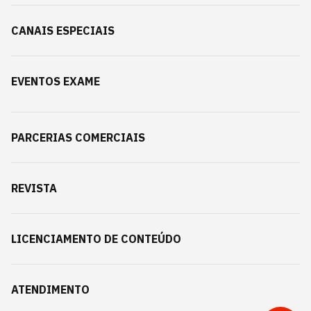
CANAIS ESPECIAIS
EVENTOS EXAME
PARCERIAS COMERCIAIS
REVISTA
LICENCIAMENTO DE CONTEÚDO
ATENDIMENTO