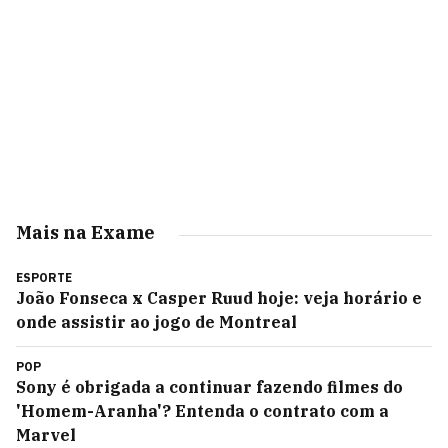
Mais na Exame
ESPORTE
João Fonseca x Casper Ruud hoje: veja horário e
onde assistir ao jogo de Montreal
POP
Sony é obrigada a continuar fazendo filmes do
'Homem-Aranha'? Entenda o contrato com a
Marvel