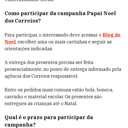
Como participar da campanha Papai Noel
dos Correios?
Para participar, o interessado deve acessar o
Blog do
Noel
, escolher uma ou mais cartinhas e seguir as
orientações indicadas.
A entrega dos presentes precisa ser feita
presencialmente, no ponto de entrega informado pela
agência dos Correios responsável.
Entre os pedidos mais comuns estão bola, boneca,
carrinho e material escolar. Os presentes são
entregues às crianças até o Natal.
Qual é o prazo para participar da
campanha?