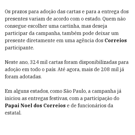
Os prazos para adoção das cartas e para a entrega dos
presentes variam de acordo com o estado. Quem não
consegue escolher uma cartinha, mas deseja
participar da campanha, também pode deixar um
presente diretamente em uma agência dos
Correios
participante.
Neste ano, 324 mil cartas foram disponibilizadas para
adoção em todo o país. Até agora, mais de 208 mil já
foram adotadas.
Em alguns estados, como São Paulo, a campanha já
iniciou as entregas festivas, com a participação do
Papai Noel dos Correios
e de funcionários da
estatal.