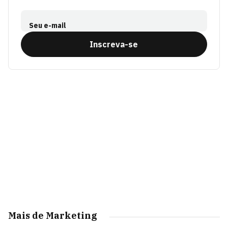
Seu e-mail
Inscreva-se
Mais de Marketing