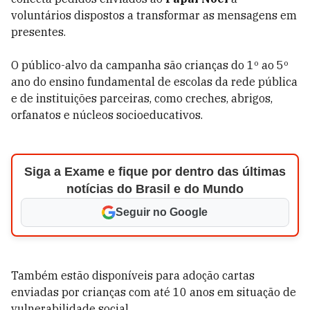
voluntários dispostos a transformar as mensagens em
presentes.
O público-alvo da campanha são crianças do 1º ao 5º
ano do ensino fundamental de escolas da rede pública
e de instituições parceiras, como creches, abrigos,
orfanatos e núcleos socioeducativos.
Siga a Exame e fique por dentro das últimas
notícias do Brasil e do Mundo
Seguir no Google
Também estão disponíveis para adoção cartas
enviadas por crianças com até 10 anos em situação de
vulnerabilidade social.