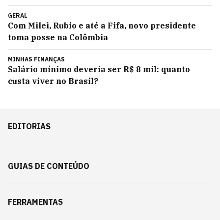
GERAL
Com Milei, Rubio e até a Fifa, novo presidente
toma posse na Colômbia
MINHAS FINANÇAS
Salário mínimo deveria ser R$ 8 mil: quanto
custa viver no Brasil?
EDITORIAS
GUIAS DE CONTEÚDO
FERRAMENTAS