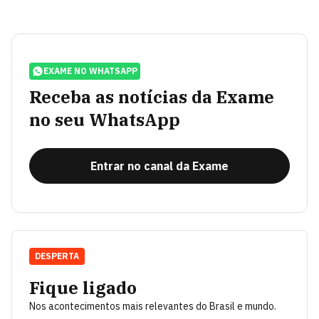
EXAME NO WHATSAPP
Receba as notícias da Exame
no seu WhatsApp
Entrar no canal da Exame
DESPERTA
Fique ligado
Nos acontecimentos mais relevantes do Brasil e mundo.