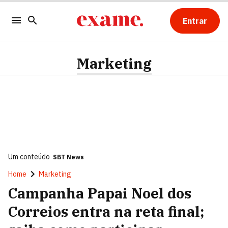
Entrar
Marketing
Um conteúdo
SBT News
Home
Marketing
Campanha Papai Noel dos
Correios entra na reta final;