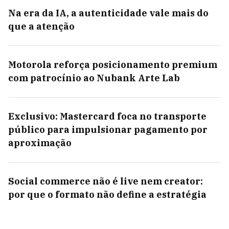
Na era da IA, a autenticidade vale mais do
que a atenção
Motorola reforça posicionamento premium
com patrocínio ao Nubank Arte Lab
Exclusivo: Mastercard foca no transporte
público para impulsionar pagamento por
aproximação
Social commerce não é live nem creator:
por que o formato não define a estratégia