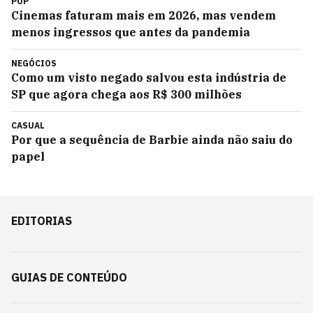
POP
Cinemas faturam mais em 2026, mas vendem
menos ingressos que antes da pandemia
NEGÓCIOS
Como um visto negado salvou esta indústria de
SP que agora chega aos R$ 300 milhões
CASUAL
Por que a sequência de Barbie ainda não saiu do
papel
EDITORIAS
GUIAS DE CONTEÚDO