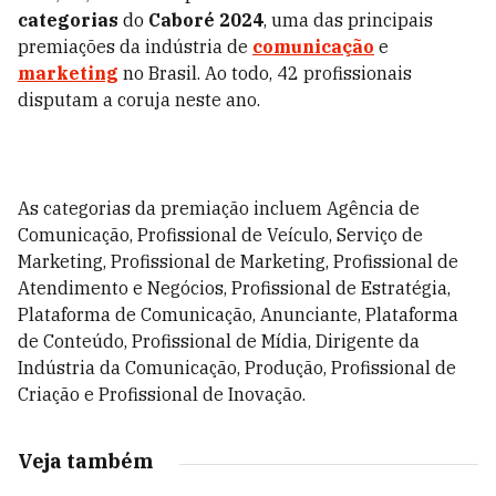
categorias
do
Caboré 2024
, uma das principais
premiações da indústria de
comunicação
e
marketing
no Brasil. Ao todo, 42 profissionais
disputam a coruja neste ano.
As categorias da premiação incluem Agência de
Comunicação, Profissional de Veículo, Serviço de
Marketing, Profissional de Marketing, Profissional de
Atendimento e Negócios, Profissional de Estratégia,
Plataforma de Comunicação, Anunciante, Plataforma
de Conteúdo, Profissional de Mídia, Dirigente da
Indústria da Comunicação, Produção, Profissional de
Criação e Profissional de Inovação.
Veja também