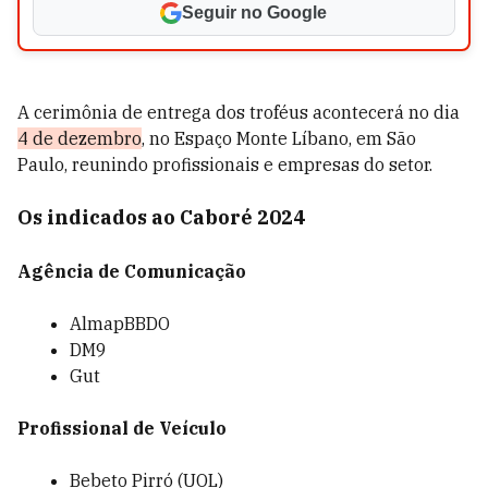
Seguir no Google
A cerimônia de entrega dos troféus acontecerá no dia
4 de dezembro
, no Espaço Monte Líbano, em São
Paulo, reunindo profissionais e empresas do setor.
Os indicados ao Caboré 2024
Agência de Comunicação
AlmapBBDO
DM9
Gut
Profissional de Veículo
Bebeto Pirró (UOL)