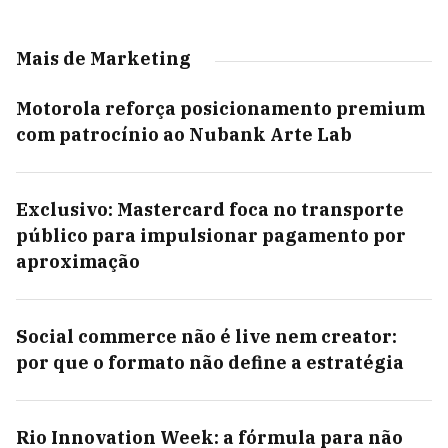
Mais de Marketing
Motorola reforça posicionamento premium
com patrocínio ao Nubank Arte Lab
Exclusivo: Mastercard foca no transporte
público para impulsionar pagamento por
aproximação
Social commerce não é live nem creator:
por que o formato não define a estratégia
Rio Innovation Week: a fórmula para não