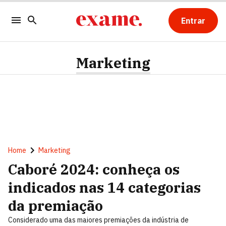
Entrar
Marketing
Home
Marketing
Caboré 2024: conheça os
indicados nas 14 categorias
da premiação
Considerado uma das maiores premiações da indústria de