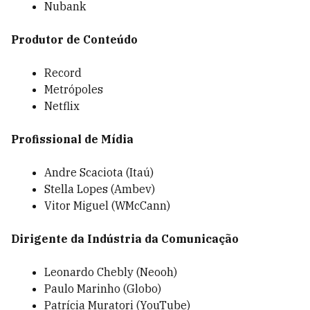
Nubank
Produtor de Conteúdo
Record
Metrópoles
Netflix
Profissional de Mídia
Andre Scaciota (Itaú)
Stella Lopes (Ambev)
Vitor Miguel (WMcCann)
Dirigente da Indústria da Comunicação
Leonardo Chebly (Neooh)
Paulo Marinho (Globo)
Patrícia Muratori (YouTube)