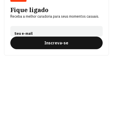
Fique ligado
Receba a melhor curadoria para seus momentos casuais.
Seu e-mail
Inscreva-se