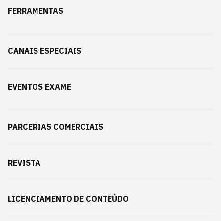
FERRAMENTAS
CANAIS ESPECIAIS
EVENTOS EXAME
PARCERIAS COMERCIAIS
REVISTA
LICENCIAMENTO DE CONTEÚDO