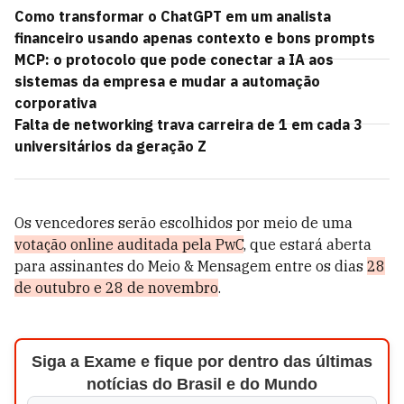
Como transformar o ChatGPT em um analista
financeiro usando apenas contexto e bons prompts
MCP: o protocolo que pode conectar a IA aos
sistemas da empresa e mudar a automação
corporativa
Falta de networking trava carreira de 1 em cada 3
universitários da geração Z
Os vencedores serão escolhidos por meio de uma
votação online auditada pela PwC
, que estará aberta
para assinantes do Meio & Mensagem entre os dias
28
de outubro e 28 de novembro
.
Siga a Exame e fique por dentro das últimas
notícias do Brasil e do Mundo