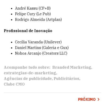
André Kassu (CP+B)
Felipe Cury (Le Pub)
Rodrigo Almeida (Artplan)
Profissional de Inovação
Cecília Varanda (Unilever)
Daniel Martins (Galeria e Gux)
Nohoa Arcanjo (Creators LLC)
Acompanhe tudo sobre:
Branded Marketing
estrategias-de-marketing
Agências de publicidade
Publicitários
Clube CMO
PRÓXIMO