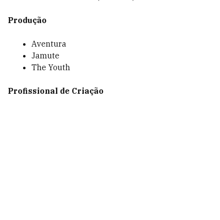
Produção
Aventura
Jamute
The Youth
Profissional de Criação