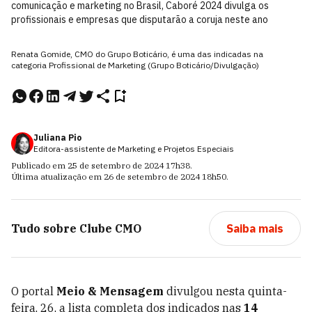
comunicação e marketing no Brasil, Caboré 2024 divulga os
profissionais e empresas que disputarão a coruja neste ano
Renata Gomide, CMO do Grupo Boticário, é uma das indicadas na
categoria Profissional de Marketing (Grupo Boticário/Divulgação)
Juliana Pio
Editora-assistente de Marketing e Projetos Especiais
Publicado em
25 de setembro de 2024
17h38
.
Última atualização em
26 de setembro de 2024
18h50
.
Tudo sobre
Clube CMO
Saiba mais
O portal
Meio & Mensagem
divulgou nesta quinta-
feira, 26, a lista completa dos indicados nas
14