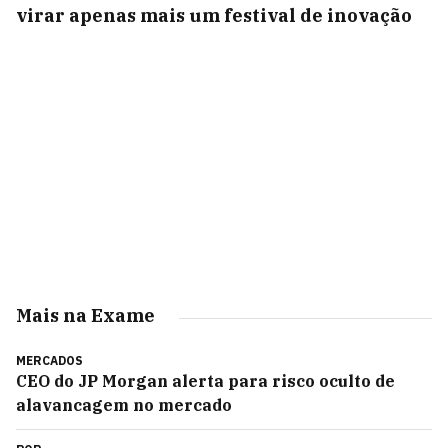
virar apenas mais um festival de inovação
Mais na Exame
MERCADOS
CEO do JP Morgan alerta para risco oculto de
alavancagem no mercado