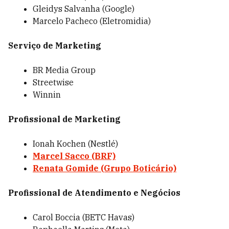
Gleidys Salvanha (Google)
Marcelo Pacheco (Eletromidia)
Serviço de Marketing
BR Media Group
Streetwise
Winnin
Profissional de Marketing
Ionah Kochen (Nestlé)
Marcel Sacco (BRF)
Renata Gomide (Grupo Boticário)
Profissional de Atendimento e Negócios
Carol Boccia (BETC Havas)