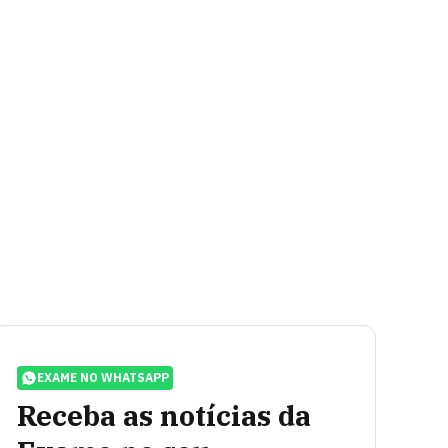
EXAME NO WHATSAPP
Receba as notícias da