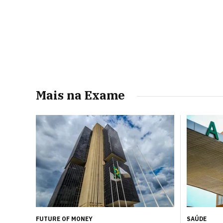
Mais na Exame
FUTURE OF MONEY
SAÚDE