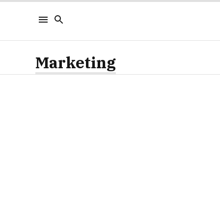
Marketing