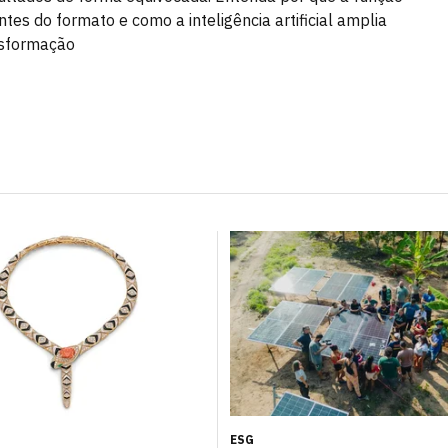
ntes do formato e como a inteligência artificial amplia
nsformação
ESG