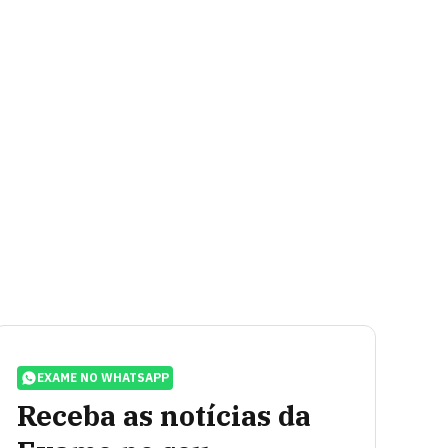
EXAME NO WHATSAPP
Receba as notícias da