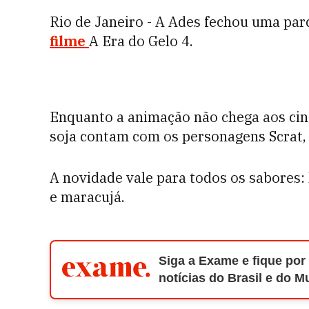
Rio de Janeiro - A Ades fechou uma par
filme
A Era do Gelo 4.
Enquanto a animação não chega aos cin
soja contam com os personagens Scrat, 
A novidade vale para todos os sabores: 
e maracujá.
Siga a Exame e fique por
notícias do Brasil e do 