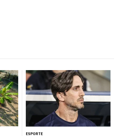
ESPORTE