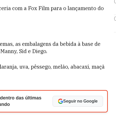
ceria com a Fox Film para o lançamento do
emas, as embalagens da bebida à base de
Manny, Sid e Diego.
laranja, uva, pêssego, melão, abacaxi, maçã
 dentro das últimas
Seguir no Google
Mundo