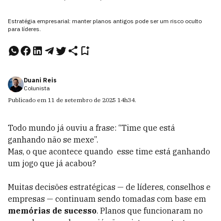
Estratégia empresarial: manter planos antigos pode ser um risco oculto
para líderes.
Duani Reis
Colunista
Publicado em
11 de setembro de 2025
14h34
.
Todo mundo já ouviu a frase: “Time que está
ganhando não se mexe”.
Mas, o que acontece quando esse time está ganhando
um jogo que já acabou?
Muitas decisões estratégicas — de líderes, conselhos e
empresas — continuam sendo tomadas com base em
memórias de sucesso
. Planos que funcionaram no