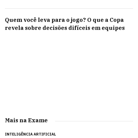
Quem você leva para o jogo? O que a Copa
revela sobre decisões difíceis em equipes
Mais na Exame
INTELIGÊNCIA ARTIFICIAL