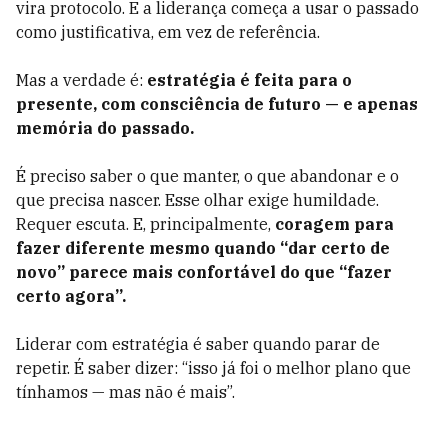
vira protocolo. E a liderança começa a usar o passado
como justificativa, em vez de referência.
Mas a verdade é:
estratégia é feita para o
presente, com consciência de futuro — e apenas
memória do passado.
É preciso saber o que manter, o que abandonar e o
que precisa nascer. Esse olhar exige humildade.
Requer escuta. E, principalmente,
coragem para
fazer diferente mesmo quando “dar certo de
novo” parece mais confortável do que “fazer
certo agora”.
Liderar com estratégia é saber quando parar de
repetir. É saber dizer: “isso já foi o melhor plano que
tínhamos — mas não é mais”.