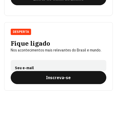
DESPERTA
Fique ligado
Nos acontecimentos mais relevantes do Brasil e mundo.
Seu e-mail
Inscreva-se