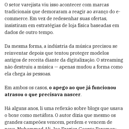
O setor varejista viu isso acontecer com marcas
tradicionais que demoraram a reagir ao avanço do e-
commerce. Em vez de redesenhar suas ofertas,
insistiram em estratégias de loja física baseadas em
dados de outro tempo.
Da mesma forma, a indústria da música precisou se
reinventar depois que tentou proteger modelos
antigos de receita diante da digitalização. O streaming
não destruiu a música — apenas mudou a forma como
ela chega às pessoas.
Em ambos os casos,
o apego ao que já funcionou
atrasou o que precisava nascer
.
Há alguns anos, li uma reflexão sobre blogs que usava
o boxe como metáfora. O autor dizia que mesmo os
grandes campeões vencem, perdem e vencem de