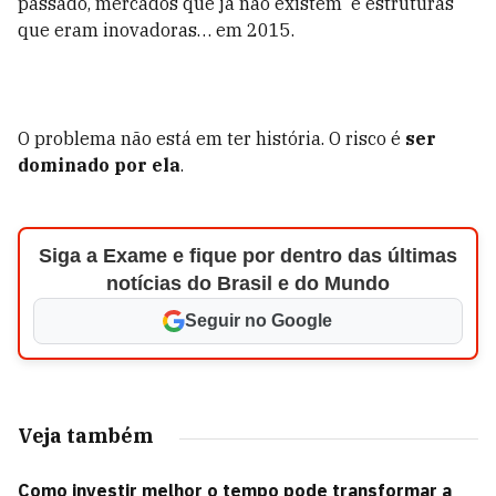
passado, mercados que já não existem e estruturas
que eram inovadoras… em 2015.
O problema não está em ter história. O risco é
ser
dominado por ela
.
Siga a Exame e fique por dentro das últimas
notícias do Brasil e do Mundo
Seguir no Google
Veja também
Como investir melhor o tempo pode transformar a