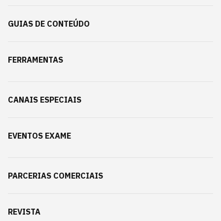
GUIAS DE CONTEÚDO
FERRAMENTAS
CANAIS ESPECIAIS
EVENTOS EXAME
PARCERIAS COMERCIAIS
REVISTA