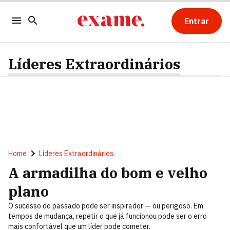
Entrar
Líderes Extraordinários
Home
Líderes Extraordinários
A armadilha do bom e velho
plano
O sucesso do passado pode ser inspirador — ou perigoso. Em
tempos de mudança, repetir o que já funcionou pode ser o erro
mais confortável que um líder pode cometer.