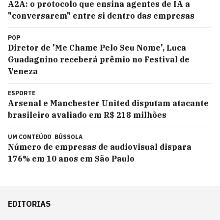
A2A: o protocolo que ensina agentes de IA a
"conversarem" entre si dentro das empresas
POP
Diretor de 'Me Chame Pelo Seu Nome', Luca
Guadagnino receberá prêmio no Festival de
Veneza
ESPORTE
Arsenal e Manchester United disputam atacante
brasileiro avaliado em R$ 218 milhões
UM CONTEÚDO
BÚSSOLA
Número de empresas de audiovisual dispara
176% em 10 anos em São Paulo
EDITORIAS