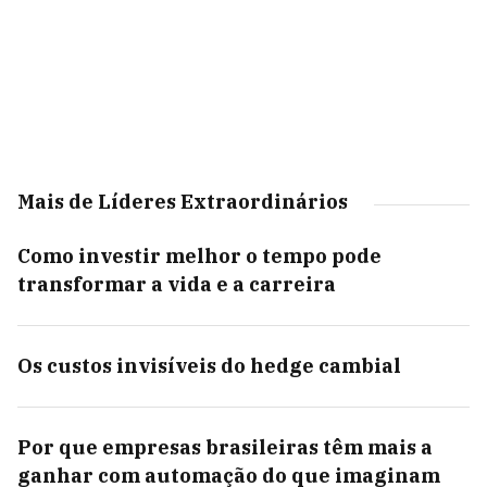
Mais de Líderes Extraordinários
Como investir melhor o tempo pode
transformar a vida e a carreira
Os custos invisíveis do hedge cambial
Por que empresas brasileiras têm mais a
ganhar com automação do que imaginam