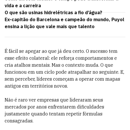
vida e a carreira
O que são usinas hidrelétricas a fio d’água?
Ex-capitão do Barcelona e campeão do mundo, Puyol
ensina a lição que vale mais que talento
É fácil se apegar ao que já deu certo. O sucesso tem
esse efeito colateral: ele reforça comportamentos e
cria atalhos mentais. Mas o contexto muda. O que
funcionou em um ciclo pode atrapalhar no seguinte. E,
sem perceber, líderes começam a operar com mapas
antigos em territórios novos.
Não é raro ver empresas que lideraram seus
mercados por anos enfrentarem dificuldades
justamente quando tentam repetir fórmulas
consagradas.