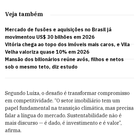
Veja também
Mercado de fusões e aquisições no Brasil já
movimentou US$ 30 bilhões em 2026
Vitória chega ao topo dos imóveis mais caros, e Vila
Velha valoriza quase 10% em 2026
Mansão dos bilionários reúne avós, filhos e netos
sob o mesmo teto, diz estudo
Segundo Luíza, o desafio é transformar compromisso
em competitividade. “O setor imobiliário tem um
papel fundamental na transição climática, mas precisa
falar a língua do mercado. Sustentabilidade não é
mais discurso — é dado, é investimento e é valor”,
afirma.