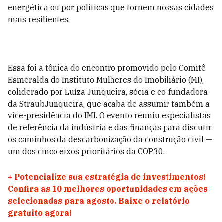
energética ou por políticas que tornem nossas cidades
mais resilientes.
Essa foi a tônica do encontro promovido pelo Comitê
Esmeralda do Instituto Mulheres do Imobiliário (MI),
coliderado por Luíza Junqueira, sócia e co-fundadora
da StraubJunqueira, que acaba de assumir também a
vice-presidência do IMI. O evento reuniu especialistas
de referência da indústria e das finanças para discutir
os caminhos da descarbonização da construção civil —
um dos cinco eixos prioritários da COP30.
+
Potencialize sua estratégia de investimentos!
Confira as 10 melhores oportunidades em ações
selecionadas para agosto. Baixe o relatório
gratuito agora!