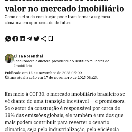
valor no mercado imobiliário
Como o setor da construção pode transformar a urgência
climática em oportunidade de futuro
Elisa Rosenthal
Idealizadora e diretora-presidente do Instituto Mulheres do
Imobiliário
Publicado em
15 de novembro de 2025
08h00
.
Última atualização em
17 de novembro de 2025
08h23
.
Em meio à COP30, o mercado imobiliário brasileiro se
vê diante de uma transição inevitável — e promissora.
Se o setor da construção é responsável por cerca de
38% das emissões globais, ele também é um dos que
mais podem contribuir para reverter o cenário
climático, seja pela industrialização, pela eficiência