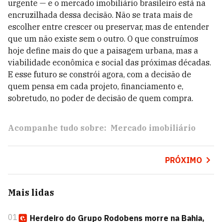
urgente — e o mercado imobiliário brasileiro está na
encruzilhada dessa decisão. Não se trata mais de
escolher entre crescer ou preservar, mas de entender
que um não existe sem o outro. O que construímos
hoje define mais do que a paisagem urbana, mas a
viabilidade econômica e social das próximas décadas.
E esse futuro se constrói agora, com a decisão de
quem pensa em cada projeto, financiamento e,
sobretudo, no poder de decisão de quem compra.
Acompanhe tudo sobre:
Mercado imobiliário
PRÓXIMO
Mais lidas
01
Herdeiro do Grupo Rodobens morre na Bahia,