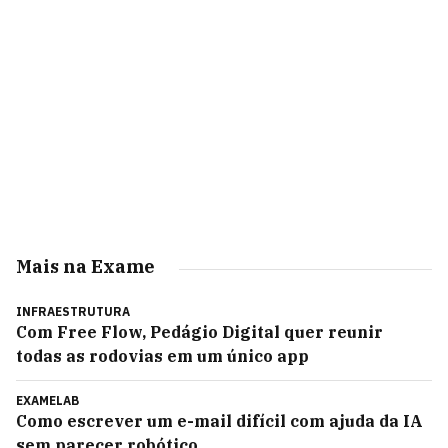
Mais na Exame
INFRAESTRUTURA
Com Free Flow, Pedágio Digital quer reunir
todas as rodovias em um único app
EXAMELAB
Como escrever um e-mail difícil com ajuda da IA
sem parecer robótico