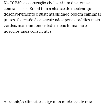
Na COP30, a construção civil será um dos temas
centrais — e o Brasil tem a chance de mostrar que
desenvolvimento e sustentabilidade podem caminhar
juntos. O desafio é construir não apenas prédios mais
verdes, mas também cidades mais humanas e
negócios mais conscientes.
A transição climática exige uma mudança de rota