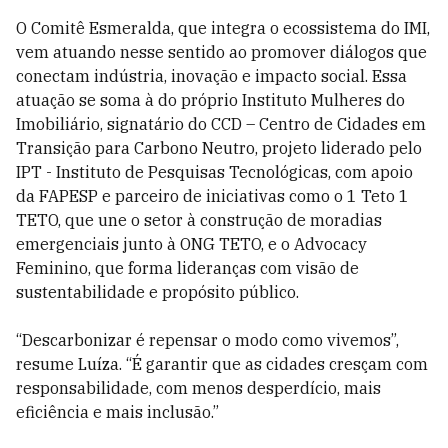
O Comitê Esmeralda, que integra o ecossistema do IMI,
vem atuando nesse sentido ao promover diálogos que
conectam indústria, inovação e impacto social. Essa
atuação se soma à do próprio Instituto Mulheres do
Imobiliário, signatário do CCD – Centro de Cidades em
Transição para Carbono Neutro, projeto liderado pelo
IPT - Instituto de Pesquisas Tecnológicas, com apoio
da FAPESP e parceiro de iniciativas como o 1 Teto 1
TETO, que une o setor à construção de moradias
emergenciais junto à ONG TETO, e o Advocacy
Feminino, que forma lideranças com visão de
sustentabilidade e propósito público.
“Descarbonizar é repensar o modo como vivemos”,
resume Luíza. “É garantir que as cidades cresçam com
responsabilidade, com menos desperdício, mais
eficiência e mais inclusão.”