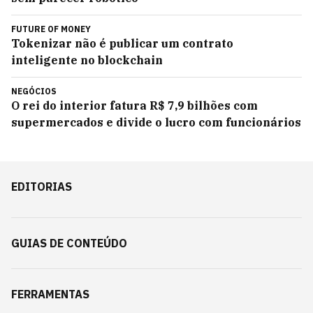
FUTURE OF MONEY
Tokenizar não é publicar um contrato
inteligente no blockchain
NEGÓCIOS
O rei do interior fatura R$ 7,9 bilhões com
supermercados e divide o lucro com funcionários
EDITORIAS
GUIAS DE CONTEÚDO
FERRAMENTAS