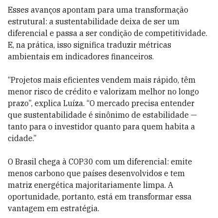
Esses avanços apontam para uma transformação
estrutural: a sustentabilidade deixa de ser um
diferencial e passa a ser condição de competitividade.
E, na prática, isso significa traduzir métricas
ambientais em indicadores financeiros.
“Projetos mais eficientes vendem mais rápido, têm
menor risco de crédito e valorizam melhor no longo
prazo”, explica Luíza. “O mercado precisa entender
que sustentabilidade é sinônimo de estabilidade —
tanto para o investidor quanto para quem habita a
cidade.”
O Brasil chega à COP30 com um diferencial: emite
menos carbono que países desenvolvidos e tem
matriz energética majoritariamente limpa. A
oportunidade, portanto, está em transformar essa
vantagem em estratégia.