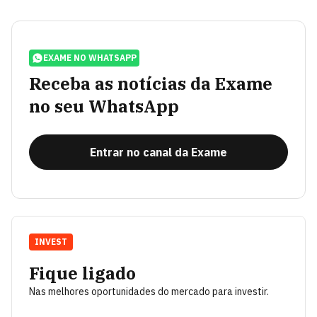
EXAME NO WHATSAPP
Receba as notícias da Exame
no seu WhatsApp
Entrar no canal da Exame
INVEST
Fique ligado
Nas melhores oportunidades do mercado para investir.