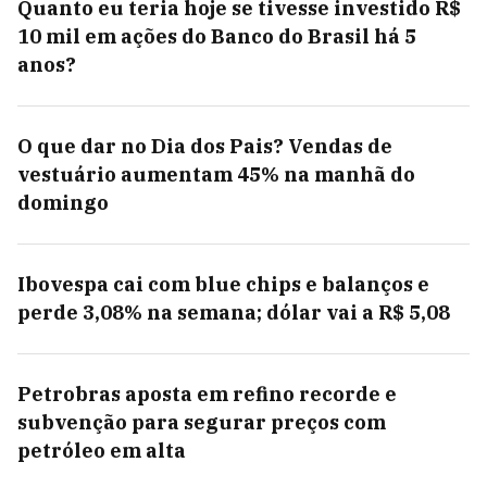
Quanto eu teria hoje se tivesse investido R$
10 mil em ações do Banco do Brasil há 5
anos?
O que dar no Dia dos Pais? Vendas de
vestuário aumentam 45% na manhã do
domingo
Ibovespa cai com blue chips e balanços e
perde 3,08% na semana; dólar vai a R$ 5,08
Petrobras aposta em refino recorde e
subvenção para segurar preços com
petróleo em alta