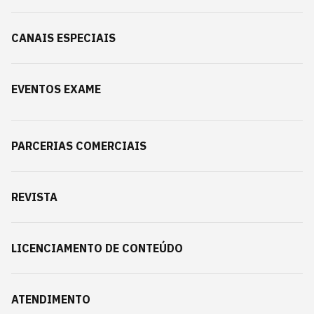
CANAIS ESPECIAIS
EVENTOS EXAME
PARCERIAS COMERCIAIS
REVISTA
LICENCIAMENTO DE CONTEÚDO
ATENDIMENTO