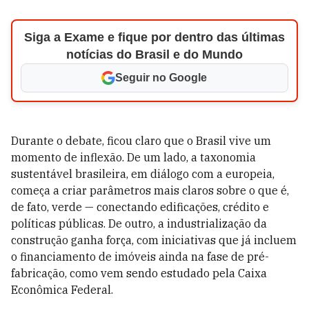
Siga a Exame e fique por dentro das últimas
notícias do Brasil e do Mundo
Seguir no Google
Durante o debate, ficou claro que o Brasil vive um
momento de inflexão. De um lado, a taxonomia
sustentável brasileira, em diálogo com a europeia,
começa a criar parâmetros mais claros sobre o que é,
de fato, verde — conectando edificações, crédito e
políticas públicas. De outro, a industrialização da
construção ganha força, com iniciativas que já incluem
o financiamento de imóveis ainda na fase de pré-
fabricação, como vem sendo estudado pela Caixa
Econômica Federal.