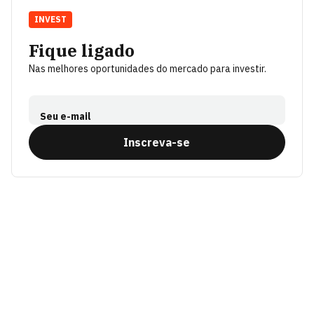
INVEST
Fique ligado
Nas melhores oportunidades do mercado para investir.
Seu e-mail
Inscreva-se