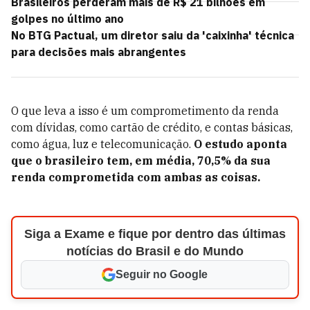
Brasileiros perderam mais de R$ 21 bilhões em
golpes no último ano
No BTG Pactual, um diretor saiu da 'caixinha' técnica
para decisões mais abrangentes
O que leva a isso é um comprometimento da renda
com dívidas, como cartão de crédito, e contas básicas,
como água, luz e telecomunicação.
O estudo aponta
que o brasileiro tem, em média, 70,5% da sua
renda comprometida com ambas as coisas.
Siga a Exame e fique por dentro das últimas
notícias do Brasil e do Mundo
Seguir no Google