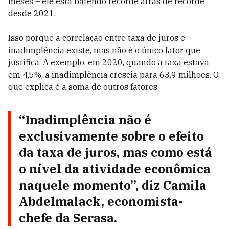
meses – ele está batendo recorde atrás de recorde
desde 2021.
Isso porque a correlação entre taxa de juros e
inadimplência existe, mas não é o único fator que
justifica. A exemplo, em 2020, quando a taxa estava
em 4,5%, a inadimplência crescia para 63,9 milhões. O
que explica é a soma de outros fatores.
“Inadimplência não é
exclusivamente sobre o efeito
da taxa de juros, mas como está
o nível da atividade econômica
naquele momento”, diz Camila
Abdelmalack, economista-
chefe da Serasa.