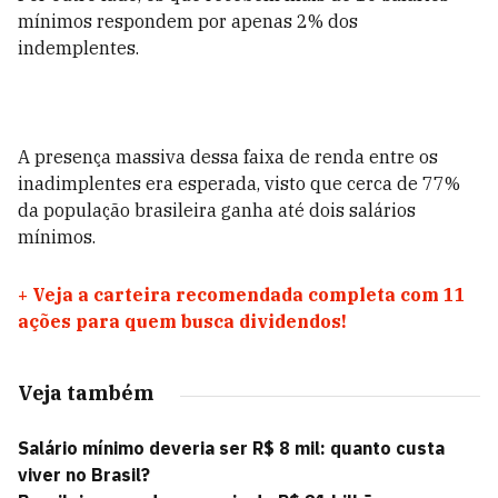
mínimos respondem por apenas 2% dos
indemplentes.
A presença massiva dessa faixa de renda entre os
inadimplentes era esperada, visto que cerca de 77%
da população brasileira ganha até dois salários
mínimos.
+
Veja a carteira recomendada completa com 11
ações para quem busca dividendos!
Veja também
Salário mínimo deveria ser R$ 8 mil: quanto custa
viver no Brasil?