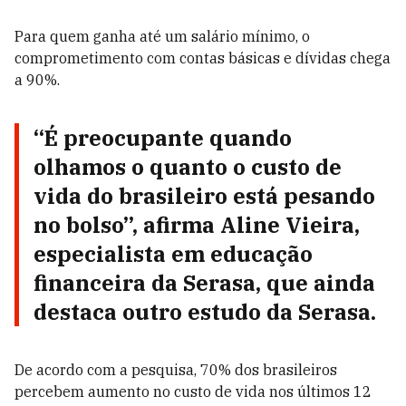
Para quem ganha até um salário mínimo, o
comprometimento com contas básicas e dívidas chega
a 90%.
“É preocupante quando
olhamos o quanto o custo de
vida do brasileiro está pesando
no bolso”, afirma Aline Vieira,
especialista em educação
financeira da Serasa, que ainda
destaca outro estudo da Serasa.
De acordo com a pesquisa, 70% dos brasileiros
percebem aumento no custo de vida nos últimos 12