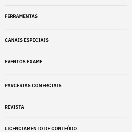
FERRAMENTAS
CANAIS ESPECIAIS
EVENTOS EXAME
PARCERIAS COMERCIAIS
REVISTA
LICENCIAMENTO DE CONTEÚDO