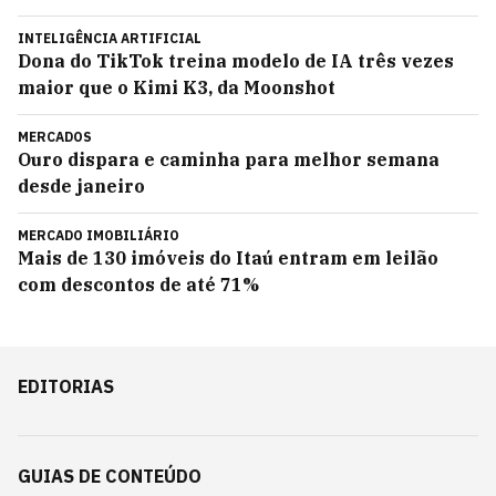
INTELIGÊNCIA ARTIFICIAL
Dona do TikTok treina modelo de IA três vezes
maior que o Kimi K3, da Moonshot
MERCADOS
Ouro dispara e caminha para melhor semana
desde janeiro
MERCADO IMOBILIÁRIO
Mais de 130 imóveis do Itaú entram em leilão
com descontos de até 71%
EDITORIAS
GUIAS DE CONTEÚDO