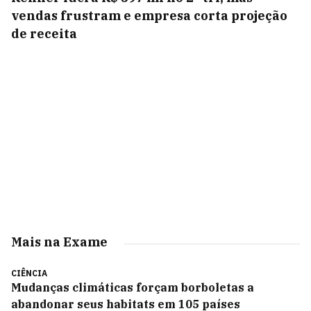
vendas frustram e empresa corta projeção
de receita
Mais na Exame
CIÊNCIA
Mudanças climáticas forçam borboletas a
abandonar seus habitats em 105 países