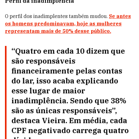
Perfil da inadimplência
O perfil dos inadimplentes também mudou.
Se antes
os homens predominavam, hoje as mulheres
representam mais de 50% desse público.
“Quatro em cada 10 dizem que
são responsáveis
financeiramente pelas contas
do lar, isso acaba explicando
esse lugar de maior
inadimplência. Sendo que 38%
são as únicas responsáveis”,
destaca Vieira. Em média, cada
CPF negativado carrega quatro