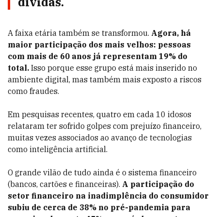
dívidas.
A faixa etária também se transformou.
Agora, há
maior participação dos mais velhos: pessoas
com mais de 60 anos já representam 19% do
total.
Isso porque esse grupo está mais inserido no
ambiente digital, mas também mais exposto a riscos
como fraudes.
Em pesquisas recentes, quatro em cada 10 idosos
relataram ter sofrido golpes com prejuízo financeiro,
muitas vezes associados ao avanço de tecnologias
como inteligência artificial.
O grande vilão de tudo ainda é o sistema financeiro
(bancos, cartões e financeiras).
A participação do
setor financeiro na inadimplência do consumidor
subiu de cerca de 38% no pré-pandemia para