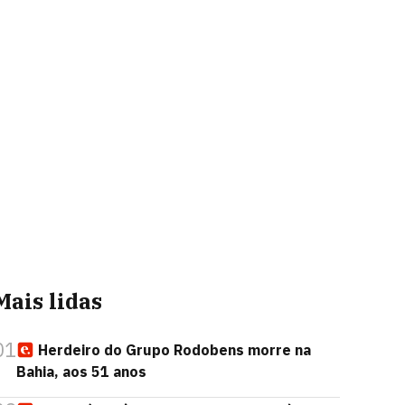
Mais lidas
01
Herdeiro do Grupo Rodobens morre na
Bahia, aos 51 anos