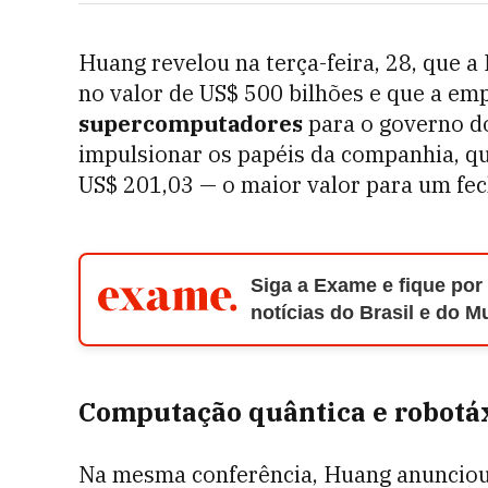
Huang revelou na terça-feira, 28, que 
no valor de US$ 500 bilhões e que a emp
supercomputadores
para o governo d
impulsionar os papéis da companhia, qu
US$ 201,03 — o maior valor para um fec
Siga a Exame e fique por
notícias do Brasil e do 
Computação quântica e robotáx
Na mesma conferência, Huang anunciou