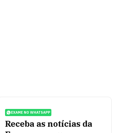
EXAME NO WHATSAPP
Receba as notícias da