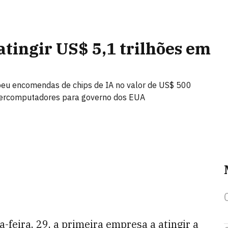
atingir US$ 5,1 trilhões em
ebeu encomendas de chips de IA no valor de US$ 500
upercomputadores para governo dos EUA
-feira, 29, a primeira empresa a atingir a