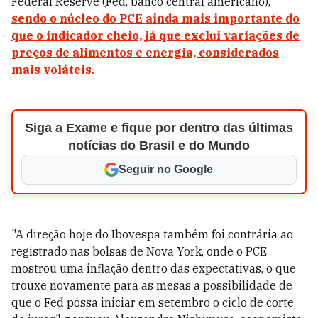
Federal Reserve (Fed, banco central americano),
sendo o núcleo do PCE ainda mais importante do
que
o indicador cheio, já que exclui variações de
preços de alimentos e energia, considerados
mais voláteis.
Siga a Exame e fique por dentro das últimas
notícias do Brasil e do Mundo
Seguir no Google
"A direção hoje do Ibovespa também foi contrária ao
registrado nas bolsas de Nova York, onde o PCE
mostrou uma inflação dentro das expectativas, o que
trouxe novamente para as mesas a possibilidade de
que o Fed possa iniciar em setembro o ciclo de corte