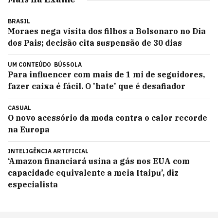
BRASIL
Moraes nega visita dos filhos a Bolsonaro no Dia
dos Pais; decisão cita suspensão de 30 dias
UM CONTEÚDO
BÚSSOLA
Para influencer com mais de 1 mi de seguidores,
fazer caixa é fácil. O 'hate' que é desafiador
CASUAL
O novo acessório da moda contra o calor recorde
na Europa
INTELIGÊNCIA ARTIFICIAL
‘Amazon financiará usina a gás nos EUA com
capacidade equivalente a meia Itaipu’, diz
especialista