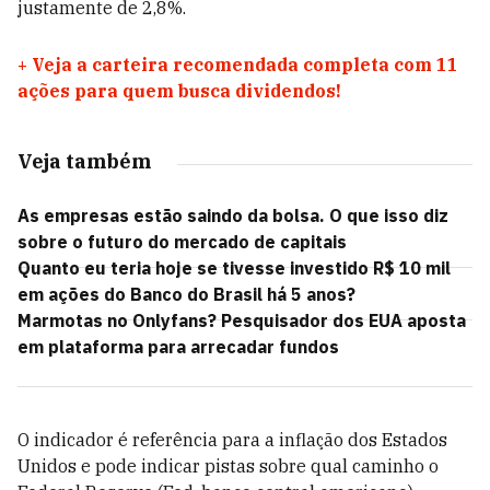
justamente de 2,8%.
+
Veja a carteira recomendada completa com 11
ações para quem busca dividendos!
Veja também
As empresas estão saindo da bolsa. O que isso diz
sobre o futuro do mercado de capitais
Quanto eu teria hoje se tivesse investido R$ 10 mil
em ações do Banco do Brasil há 5 anos?
Marmotas no Onlyfans? Pesquisador dos EUA aposta
em plataforma para arrecadar fundos
O indicador é referência para a inflação dos Estados
Unidos e pode indicar pistas sobre qual caminho o