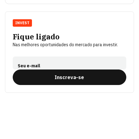
INVEST
Fique ligado
Nas melhores oportunidades do mercado para investir.
Seu e-mail
Inscreva-se