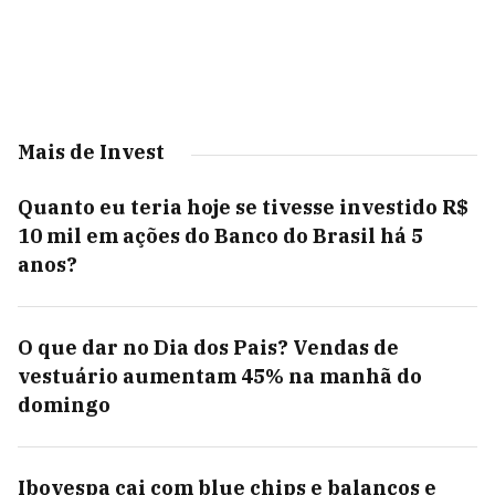
Mais de Invest
Quanto eu teria hoje se tivesse investido R$
10 mil em ações do Banco do Brasil há 5
anos?
O que dar no Dia dos Pais? Vendas de
vestuário aumentam 45% na manhã do
domingo
Ibovespa cai com blue chips e balanços e