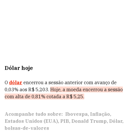
Dólar hoje
O
dólar
encerrou a sessão anterior com avanço de
0,03% aos R$ 5,203.
Hoje, a moeda encerrou a sessão
com alta de 0,81% cotada a R$ 5,25.
Acompanhe tudo sobre:
Ibovespa
Inflação
Estados Unidos (EUA)
PIB
Donald Trump
Dólar
bolsas-de-valores