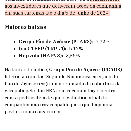
aos investidores que detiveram ações da companhia
em suas carteiras até o dia 5 de junho de 2024.
Maiores baixas
Grupo Pão de Açúcar (PCAR3):
-7,72%
Isa CTEEP (TRPL4):
-5,17%
Hapvida (HAPV3):
-3,86%
Na lanter do índice,
Grupo Pão de Açúcar (PCAR3)
liderou as quedas. Segundo Nishimura, as ações do
Pão de Açúcar reagiram à retomada da cobertura da
varejista pelo Itaú BBA com recomendação neutra,
com a justificativa de que o valuation atual da
companhia não traz respaldo para que haja uma
postura mais construtiva.