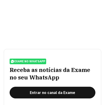
EXAME NO WHATSAPP
Receba as notícias da Exame
no seu WhatsApp
Entrar no canal da Exame