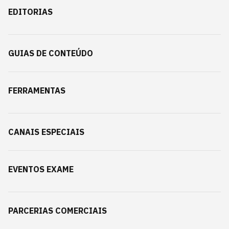
EDITORIAS
GUIAS DE CONTEÚDO
FERRAMENTAS
CANAIS ESPECIAIS
EVENTOS EXAME
PARCERIAS COMERCIAIS