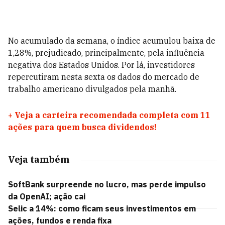
No acumulado da semana, o índice acumulou baixa de
1,28%, prejudicado, principalmente, pela influência
negativa dos Estados Unidos. Por lá, investidores
repercutiram nesta sexta os dados do mercado de
trabalho americano divulgados pela manhã.
+
Veja a carteira recomendada completa com 11
ações para quem busca dividendos!
Veja também
SoftBank surpreende no lucro, mas perde impulso
da OpenAI; ação cai
Selic a 14%: como ficam seus investimentos em
ações, fundos e renda fixa