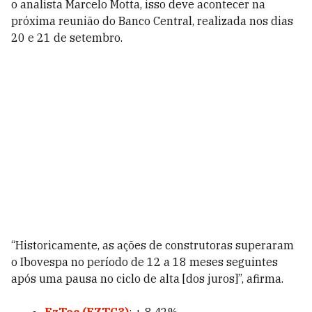
o analista Marcelo Motta, isso deve acontecer na
próxima reunião do Banco Central, realizada nos dias
20 e 21 de setembro.
“Historicamente, as ações de construtoras superaram
o Ibovespa no período de 12 a 18 meses seguintes
após uma pausa no ciclo de alta [dos juros]”, afirma.