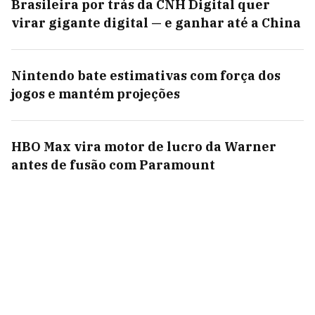
Brasileira por trás da CNH Digital quer
virar gigante digital — e ganhar até a China
Nintendo bate estimativas com força dos
jogos e mantém projeções
HBO Max vira motor de lucro da Warner
antes de fusão com Paramount