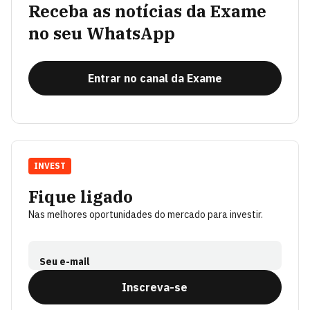
Receba as notícias da Exame
no seu WhatsApp
Entrar no canal da Exame
INVEST
Fique ligado
Nas melhores oportunidades do mercado para investir.
Seu e-mail
Inscreva-se