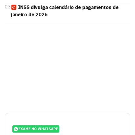
03
INSS divulga calendário de pagamentos de
janeiro de 2026
EXAME NO WHATSAPP