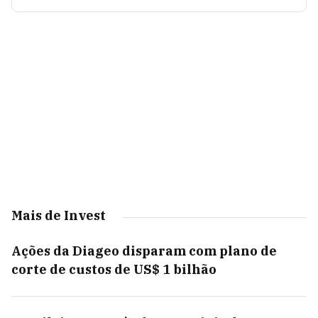
Mais de Invest
Ações da Diageo disparam com plano de
corte de custos de US$ 1 bilhão