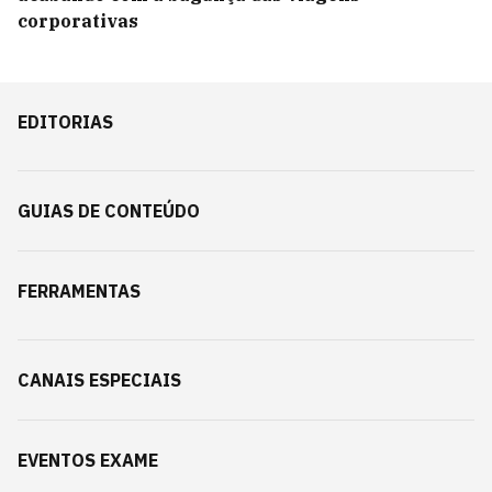
corporativas
EDITORIAS
GUIAS DE CONTEÚDO
FERRAMENTAS
CANAIS ESPECIAIS
EVENTOS EXAME