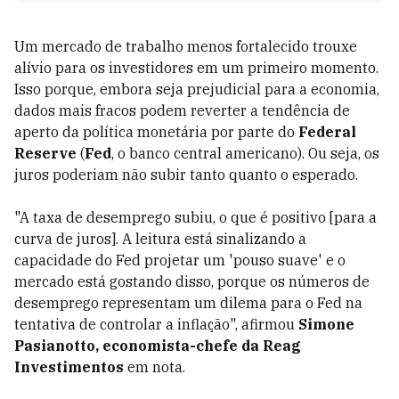
Um mercado de trabalho menos fortalecido trouxe
alívio para os investidores em um primeiro momento.
Isso porque, embora seja prejudicial para a economia,
dados mais fracos podem reverter a tendência de
aperto da política monetária por parte do
Federal
Reserve
(
Fed
, o banco central americano). Ou seja, os
juros poderiam não subir tanto quanto o esperado.
"A taxa de desemprego subiu, o que é positivo [para a
curva de juros]. A leitura está sinalizando a
capacidade do Fed projetar um 'pouso suave' e o
mercado está gostando disso, porque os números de
desemprego representam um dilema para o Fed na
tentativa de controlar a inflação", afirmou
Simone
Pasianotto, economista-chefe da Reag
Investimentos
em nota.