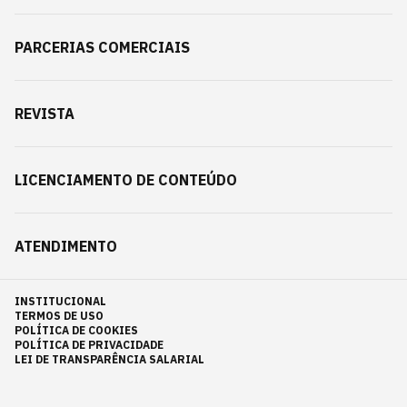
PARCERIAS COMERCIAIS
REVISTA
LICENCIAMENTO DE CONTEÚDO
ATENDIMENTO
INSTITUCIONAL
TERMOS DE USO
POLÍTICA DE COOKIES
POLÍTICA DE PRIVACIDADE
LEI DE TRANSPARÊNCIA SALARIAL