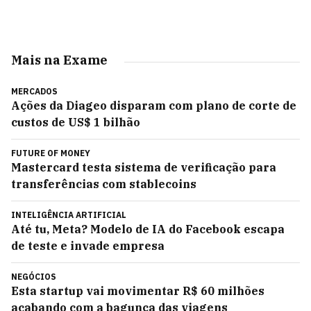
Mais na Exame
MERCADOS
Ações da Diageo disparam com plano de corte de
custos de US$ 1 bilhão
FUTURE OF MONEY
Mastercard testa sistema de verificação para
transferências com stablecoins
INTELIGÊNCIA ARTIFICIAL
Até tu, Meta? Modelo de IA do Facebook escapa
de teste e invade empresa
NEGÓCIOS
Esta startup vai movimentar R$ 60 milhões
acabando com a bagunça das viagens