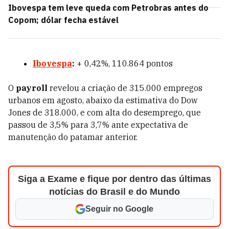
Ibovespa tem leve queda com Petrobras antes do
Copom; dólar fecha estável
Ibovespa
:
+ 0,42%, 110.864 pontos
O
payroll
revelou a criação de 315.000 empregos
urbanos em agosto, abaixo da estimativa do Dow
Jones de 318.000, e com alta do desemprego, que
passou de 3,5% para 3,7% ante expectativa de
manutenção do patamar anterior.
Siga a Exame e fique por dentro das últimas
notícias do Brasil e do Mundo
Seguir no Google