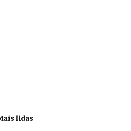
Mais lidas