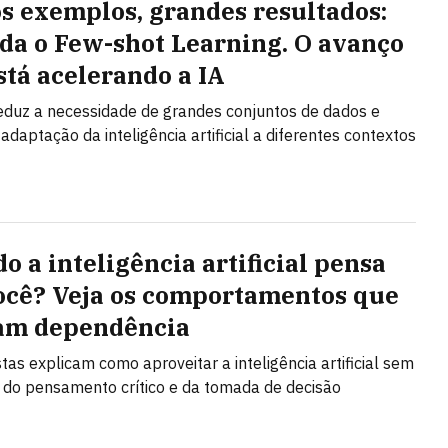
s exemplos, grandes resultados:
da o Few-shot Learning. O avanço
stá acelerando a IA
duz a necessidade de grandes conjuntos de dados e
adaptação da inteligência artificial a diferentes contextos
o a inteligência artificial pensa
ocê? Veja os comportamentos que
am dependência
stas explicam como aproveitar a inteligência artificial sem
 do pensamento crítico e da tomada de decisão