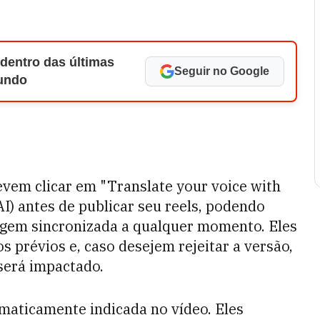
 dentro das últimas
Seguir no Google
Mundo
evem clicar em "Translate your voice with
I) antes de publicar seu reels, podendo
lagem sincronizada a qualquer momento. Eles
 prévios e, caso desejem rejeitar a versão,
 será impactado.
maticamente indicada no vídeo. Eles