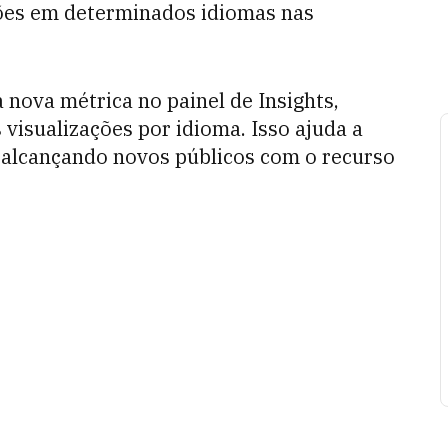
ções em determinados idiomas nas
 nova métrica no painel de Insights,
visualizações por idioma. Isso ajuda a
alcançando novos públicos com o recurso