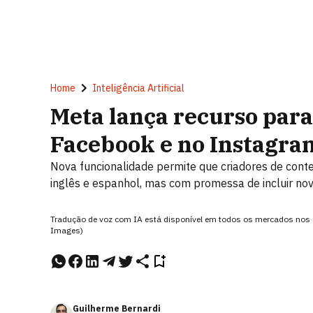
Home
Inteligência Artificial
Meta lança recurso para
Facebook e no Instagra
Nova funcionalidade permite que criadores de cont
inglês e espanhol, mas com promessa de incluir no
Tradução de voz com IA está disponível em todos os mercados nos
Images)
Guilherme Bernardi