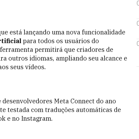
 que está lançando uma nova funcionalidade
tificial
para todos os usuários do
ferramenta permitirá que criadores de
ra outros idiomas, ampliando seu alcance e
os seus vídeos.
e desenvolvedores Meta Connect do ano
ente testada com traduções automáticas de
k e no Instagram.