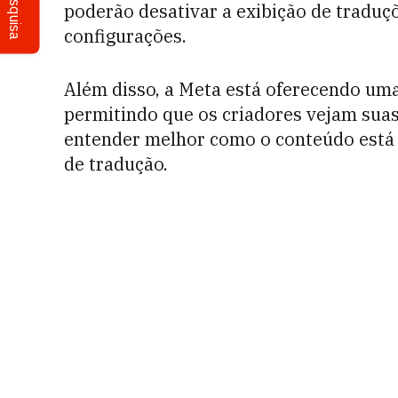
Pesquisa
poderão desativar a exibição de tradu
configurações.
Além disso, a Meta está oferecendo uma
permitindo que os criadores vejam suas 
entender melhor como o conteúdo está 
de tradução.