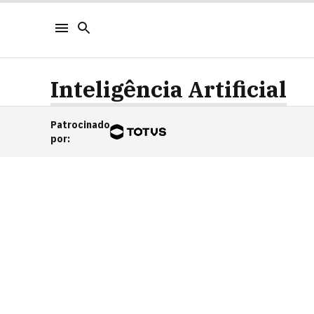
Inteligência Artificial
Patrocinado
por
: