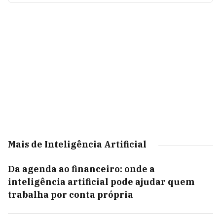
Mais de Inteligência Artificial
Da agenda ao financeiro: onde a
inteligência artificial pode ajudar quem
trabalha por conta própria