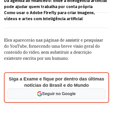
Da agenda ao financeiro: onde a inteligência artificial
pode ajudar quem trabalha por conta própria
Como usar o Adobe Firefly para criar imagens,
vídeos e artes com inteligência artificial
Eles aparecerão nas páginas de assistir e pesquisar
do YouTube, fornecendo uma breve visão geral do
conteúdo do vídeo, sem substituir a descrição
existente escrita por um humano.
Siga a Exame e fique por dentro das últimas
notícias do Brasil e do Mundo
Seguir no Google