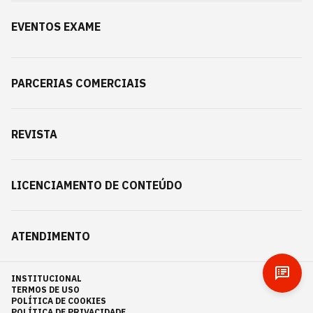
EVENTOS EXAME
PARCERIAS COMERCIAIS
REVISTA
LICENCIAMENTO DE CONTEÚDO
ATENDIMENTO
INSTITUCIONAL
TERMOS DE USO
POLÍTICA DE COOKIES
POLÍTICA DE PRIVACIDADE