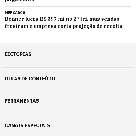
MERCADOS
Renner lucra R$ 397 mi no 2° tri, mas vendas
frustram e empresa corta projeção de receita
EDITORIAS
GUIAS DE CONTEÚDO
FERRAMENTAS
CANAIS ESPECIAIS