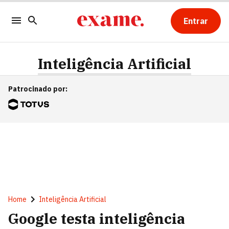
Entrar
Inteligência Artificial
Patrocinado por
:
Home
Inteligência Artificial
Google testa inteligência