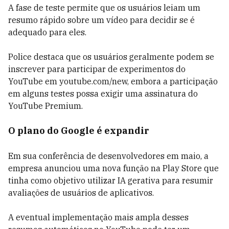
A fase de teste permite que os usuários leiam um
resumo rápido sobre um vídeo para decidir se é
adequado para eles.
Police destaca que os usuários geralmente podem se
inscrever para participar de experimentos do
YouTube em youtube.com/new, embora a participação
em alguns testes possa exigir uma assinatura do
YouTube Premium.
O plano do Google é expandir
Em sua conferência de desenvolvedores em maio, a
empresa anunciou uma nova função na Play Store que
tinha como objetivo utilizar IA gerativa para resumir
avaliações de usuários de aplicativos.
A eventual implementação mais ampla desses