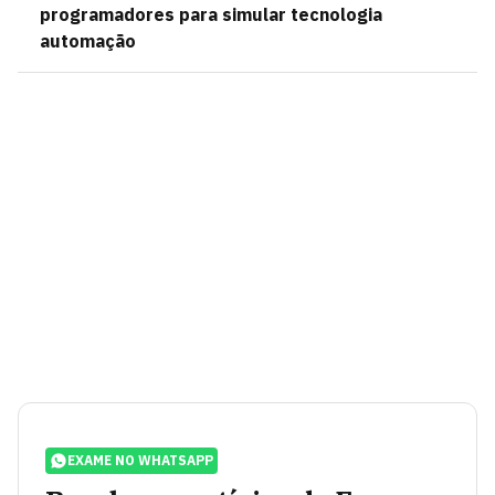
programadores para simular tecnologia
automação
EXAME NO WHATSAPP