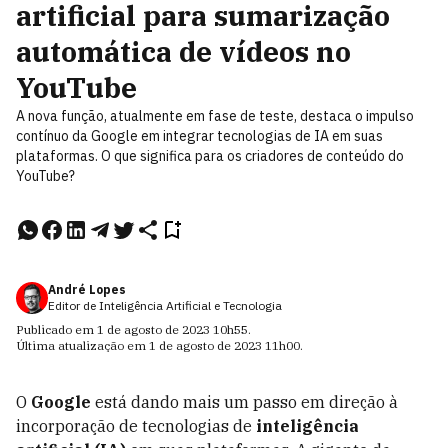
artificial para sumarização
automática de vídeos no
YouTube
A nova função, atualmente em fase de teste, destaca o impulso
contínuo da Google em integrar tecnologias de IA em suas
plataformas. O que significa para os criadores de conteúdo do
YouTube?
André Lopes
Editor de Inteligência Artificial e Tecnologia
Publicado em
1 de agosto de 2023
10h55
.
Última atualização em
1 de agosto de 2023
11h00
.
O
Google
está dando mais um passo em direção à
incorporação de tecnologias de
inteligência