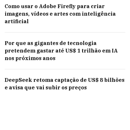
Como usar o Adobe Firefly para criar
imagens, vídeos e artes com inteligência
artificial
Por que as gigantes de tecnologia
pretendem gastar até US$ 1 trilhão em IA
nos próximos anos
DeepSeek retoma captação de US$ 8 bilhões
e avisa que vai subir os preços