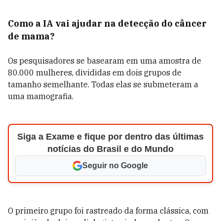
Como a IA vai ajudar na detecção do câncer
de mama?
Os pesquisadores se basearam em uma amostra de
80.000 mulheres, divididas em dois grupos de
tamanho semelhante. Todas elas se submeteram a
uma mamografia.
Siga a Exame e fique por dentro das últimas
notícias do Brasil e do Mundo
Seguir no Google
O primeiro grupo foi rastreado da forma clássica, com