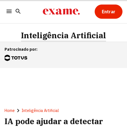
Entrar
Inteligência Artificial
Patrocinado por
:
Home
Inteligência Artificial
IA pode ajudar a detectar