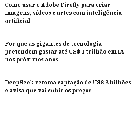
Como usar o Adobe Firefly para criar
imagens, vídeos e artes com inteligência
artificial
Por que as gigantes de tecnologia
pretendem gastar até US$ 1 trilhão em IA
nos próximos anos
DeepSeek retoma captação de US$ 8 bilhões
e avisa que vai subir os preços