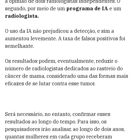
a opinião de dois radiologistas independentes. O
segundo, por meio de um
programa de IA
e um
radiologista.
O uso da IA não prejudicou a detecção, e sim a
aumentou levemente. A taxa de falsos positivos foi
semelhante.
Os resultados podem, eventualmente, reduzir o
número de radiologistas dedicados ao rastreio do
câncer de mama, considerado uma das formas mais
eficazes de se lutar contra esse tumor.
Será necessário, no entanto, confirmar esses
resultados ao longo do tempo. Para isso, os
pesquisadores irão analisar, ao longo de dois anos,
quantas mulheres em cada grupo receberam