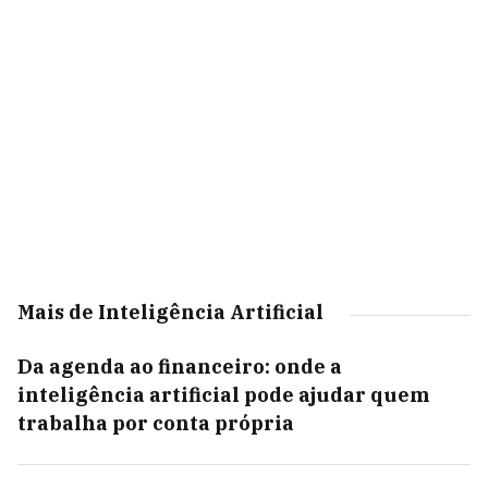
Mais de Inteligência Artificial
Da agenda ao financeiro: onde a
inteligência artificial pode ajudar quem
trabalha por conta própria