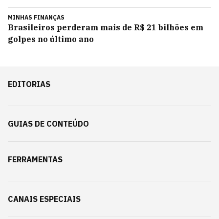
MINHAS FINANÇAS
Brasileiros perderam mais de R$ 21 bilhões em
golpes no último ano
EDITORIAS
GUIAS DE CONTEÚDO
FERRAMENTAS
CANAIS ESPECIAIS