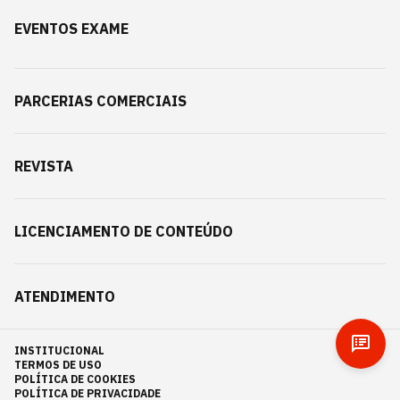
EVENTOS EXAME
PARCERIAS COMERCIAIS
REVISTA
LICENCIAMENTO DE CONTEÚDO
ATENDIMENTO
INSTITUCIONAL
TERMOS DE USO
POLÍTICA DE COOKIES
POLÍTICA DE PRIVACIDADE