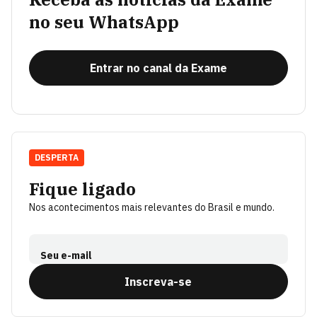
no seu WhatsApp
Entrar no canal da Exame
DESPERTA
Fique ligado
Nos acontecimentos mais relevantes do Brasil e mundo.
Seu e-mail
Inscreva-se