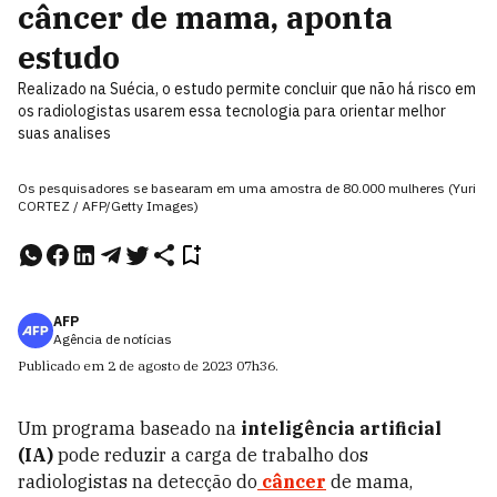
câncer de mama, aponta
estudo
Realizado na Suécia, o estudo permite concluir que não há risco em
os radiologistas usarem essa tecnologia para orientar melhor
suas analises
Os pesquisadores se basearam em uma amostra de 80.000 mulheres (Yuri
CORTEZ / AFP/Getty Images)
AFP
Agência de notícias
Publicado em
2 de agosto de 2023
07h36
.
Um programa baseado na
inteligência artificial
(IA)
pode reduzir a carga de trabalho dos
radiologistas na detecção do
câncer
de mama,