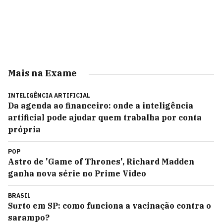
Mais na Exame
INTELIGÊNCIA ARTIFICIAL
Da agenda ao financeiro: onde a inteligência
artificial pode ajudar quem trabalha por conta
própria
POP
Astro de 'Game of Thrones', Richard Madden
ganha nova série no Prime Video
BRASIL
Surto em SP: como funciona a vacinação contra o
sarampo?