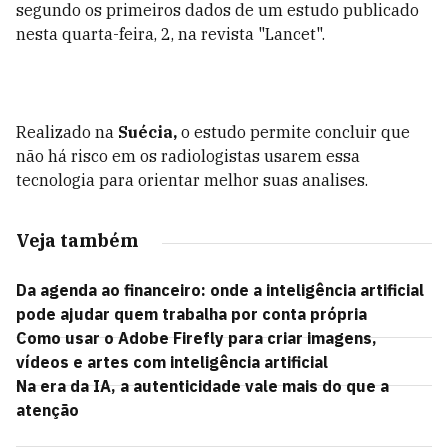
segundo os primeiros dados de um estudo publicado
nesta quarta-feira, 2, na revista "Lancet".
Realizado na
Suécia,
o estudo permite concluir que
não há risco em os radiologistas usarem essa
tecnologia para orientar melhor suas analises.
Veja também
Da agenda ao financeiro: onde a inteligência artificial
pode ajudar quem trabalha por conta própria
Como usar o Adobe Firefly para criar imagens,
vídeos e artes com inteligência artificial
Na era da IA, a autenticidade vale mais do que a
atenção