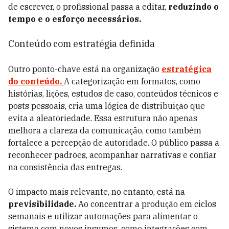
de escrever, o profissional passa a editar,
reduzindo o
tempo e o esforço necessários.
Conteúdo com estratégia definida
Outro ponto-chave está na organização
estratégica
do conteúdo.
A categorização em formatos, como
histórias, lições, estudos de caso, conteúdos técnicos e
posts pessoais, cria uma lógica de distribuição que
evita a aleatoriedade. Essa estrutura não apenas
melhora a clareza da comunicação, como também
fortalece a percepção de autoridade. O público passa a
reconhecer padrões, acompanhar narrativas e confiar
na consistência das entregas.
O impacto mais relevante, no entanto, está na
previsibilidade.
Ao concentrar a produção em ciclos
semanais e utilizar automações para alimentar o
sistema com novos insumos, como integrações com