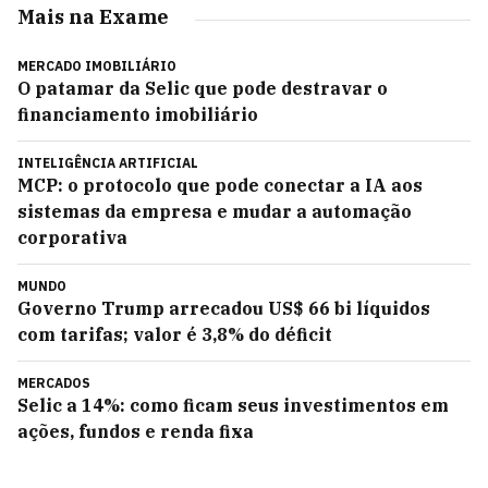
Mais na Exame
MERCADO IMOBILIÁRIO
O patamar da Selic que pode destravar o
financiamento imobiliário
INTELIGÊNCIA ARTIFICIAL
MCP: o protocolo que pode conectar a IA aos
sistemas da empresa e mudar a automação
corporativa
MUNDO
Governo Trump arrecadou US$ 66 bi líquidos
com tarifas; valor é 3,8% do déficit
MERCADOS
Selic a 14%: como ficam seus investimentos em
ações, fundos e renda fixa