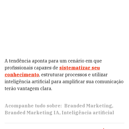
A tendência aponta para um cenário em que
profissionais capazes de
sistematizar seu
conhecimento
, estruturar processos e utilizar
inteligência artificial para amplificar sua comunicação
terão vantagem clara.
Acompanhe tudo sobre:
Branded Marketing
Branded Marketing IA
Inteligência artificial