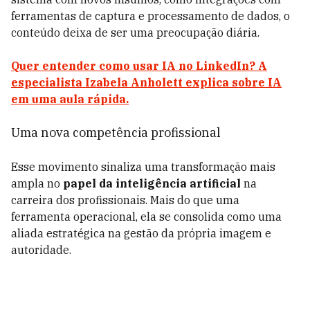
ferramentas de captura e processamento de dados, o
conteúdo deixa de ser uma preocupação diária.
Quer entender como usar IA no LinkedIn? A
especialista Izabela Anholett explica sobre IA
em uma aula rápida.
Uma nova competência profissional
Esse movimento sinaliza uma transformação mais
ampla no
papel da inteligência artificial
na
carreira dos profissionais. Mais do que uma
ferramenta operacional, ela se consolida como uma
aliada estratégica na gestão da própria imagem e
autoridade.