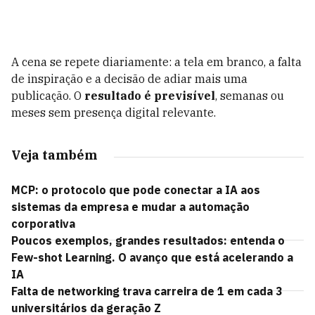
A cena se repete diariamente: a tela em branco, a falta
de inspiração e a decisão de adiar mais uma
publicação. O
resultado é previsível
, semanas ou
meses sem presença digital relevante.
Veja também
MCP: o protocolo que pode conectar a IA aos
sistemas da empresa e mudar a automação
corporativa
Poucos exemplos, grandes resultados: entenda o
Few-shot Learning. O avanço que está acelerando a
IA
Falta de networking trava carreira de 1 em cada 3
universitários da geração Z