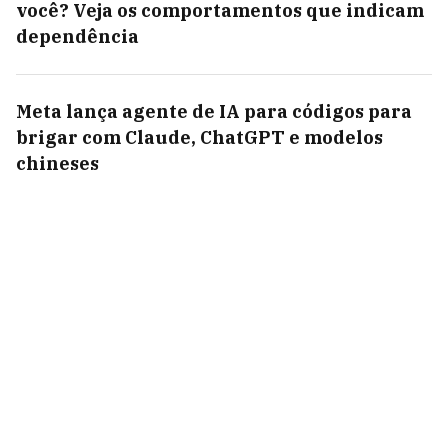
você? Veja os comportamentos que indicam
dependência
Meta lança agente de IA para códigos para
brigar com Claude, ChatGPT e modelos
chineses