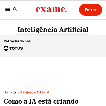
Entrar
Inteligência Artificial
Patrocinado por
:
Home
Inteligência Artificial
Como a IA está criando