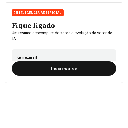
INTELIGÊNCIA ARTIFICIAL
Fique ligado
Um resumo descomplicado sobre a evolução do setor de
IA
Seu e-mail
Inscreva-se