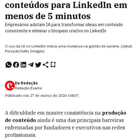
conteúdos para LinkedIn em
menos de 5 minutos
Empresários adotam IA para transformar ideias em conteúdo
consistente e eliminar o bloqueio criativo no LinkedIn
O uso da IA no LinkedIn indica uma mudança na gestão de carreira. (Jakub
Porzycki/Getty Images)
Da Redação
Redação Exame
Publicado em
27 de março de 2026
16h07
.
A dificuldade em manter consistência na
produção
de conteúdo
ainda é uma das principais barreiras
enfrentadas por fundadores e executivos nas redes
profissionais.