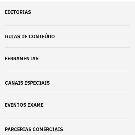
EDITORIAS
GUIAS DE CONTEÚDO
FERRAMENTAS
CANAIS ESPECIAIS
EVENTOS EXAME
PARCERIAS COMERCIAIS