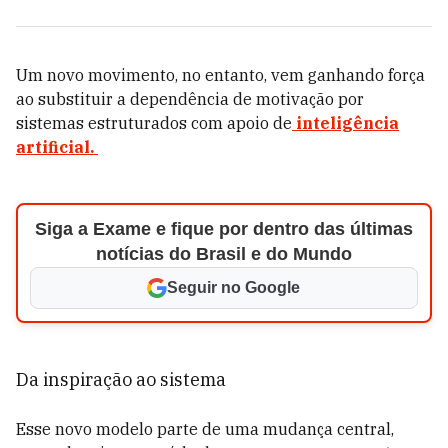
Um novo movimento, no entanto, vem ganhando força
ao substituir a dependência de motivação por
sistemas estruturados com apoio de
inteligência
artificial.
Siga a Exame e fique por dentro das últimas
notícias do Brasil e do Mundo
Seguir no Google
Da inspiração ao sistema
Esse novo modelo parte de uma mudança central,