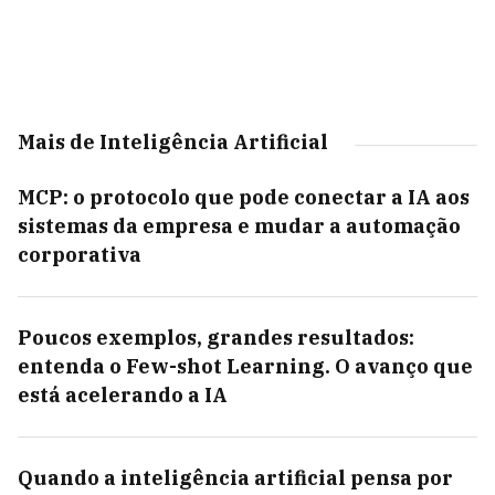
Mais de Inteligência Artificial
MCP: o protocolo que pode conectar a IA aos
sistemas da empresa e mudar a automação
corporativa
Poucos exemplos, grandes resultados:
entenda o Few-shot Learning. O avanço que
está acelerando a IA
Quando a inteligência artificial pensa por