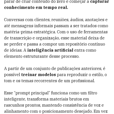
parar de criar conteúdo do zero e começar a
capturar
conhecimento em tempo real.
Conversas com clientes, reuniões, áudios, anotações e
até mensagens informais passam a ser tratados como
matéria-prima estratégica. Com o uso de ferramentas
de transcrição e organização, esse material deixa de
se perder e passa a compor um repositório contínuo
de ideias. A
inteligência artificial
entra como
elemento estruturante desse processo.
A partir de um conjunto de publicações anteriores, é
possível
treinar modelos
para reproduzir o estilo, o
tom e os temas recorrentes de um profissional.
Esse “prompt principal” funciona como um filtro
inteligente, transforma materiais brutos em
rascunhos prontos, mantendo consistência de voz e
alinhamento com o posicionamento desejado. Em vez