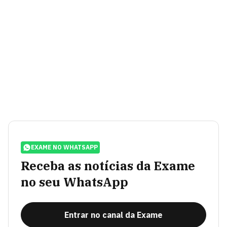
EXAME NO WHATSAPP
Receba as notícias da Exame
no seu WhatsApp
Entrar no canal da Exame