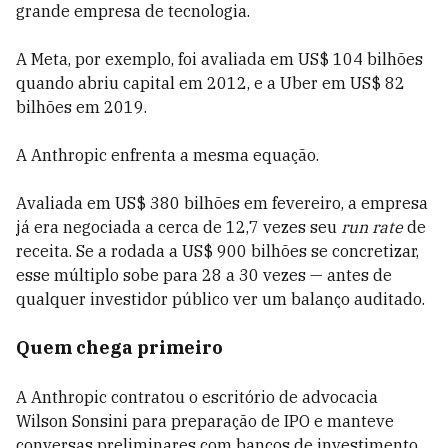
grande empresa de tecnologia.
A Meta, por exemplo, foi avaliada em US$ 104 bilhões
quando abriu capital em 2012, e a Uber em US$ 82
bilhões em 2019.
A Anthropic enfrenta a mesma equação.
Avaliada em US$ 380 bilhões em fevereiro, a empresa
já era negociada a cerca de 12,7 vezes seu
run rate
de
receita. Se a rodada a US$ 900 bilhões se concretizar,
esse múltiplo sobe para 28 a 30 vezes — antes de
qualquer investidor público ver um balanço auditado.
Quem chega primeiro
A Anthropic contratou o escritório de advocacia
Wilson Sonsini para preparação de IPO e manteve
conversas preliminares com bancos de investimento,