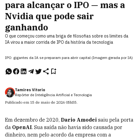
para alcançar o IPO — mas a
Nvidia que pode sair
ganhando
O que começou como uma briga de filosofias sobre os limites da
IA virou a maior corrida de IPO da história da tecnologia
IPO: gigantes da IA se preparam para abrir capital (Imagem gerada por IA)
Tamires Vitorio
Repórter de Inteligência Artificial e Tecnologia
Publicado em
15 de maio de 2026
05h55
.
Em dezembro de 2020,
Dario Amodei
saiu pela porta
da
OpenAI
. Sua saída não havia sido causada por
dinheiro, nem pelo acordo da empresa com a