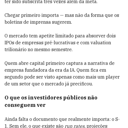
ter sido subscrita três vezes além da meta.
Chegar primeiro importa — mas não da forma que os
boletins de imprensa sugerem.
O mercado tem apetite limitado para absorver dois
IPOs de empresas pré-lucrativas e com valuation
trilionário no mesmo semestre.
Quem abre capital primeiro captura a narrativa de
empresa fundadora da era da IA. Quem fica em
segundo pode ser visto apenas como mais um player
de um setor que o mercado já precificou.
O que os investidores públicos não
conseguem ver
Ainda falta o documento que realmente importa: o S-
1. Sem ele, o que existe são
run rates
, projeções