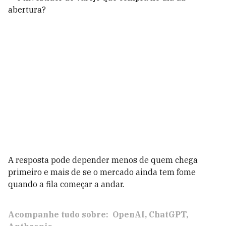
abertura?
A resposta pode depender menos de quem chega
primeiro e mais de se o mercado ainda tem fome
quando a fila começar a andar.
Acompanhe tudo sobre:
OpenAI
ChatGPT