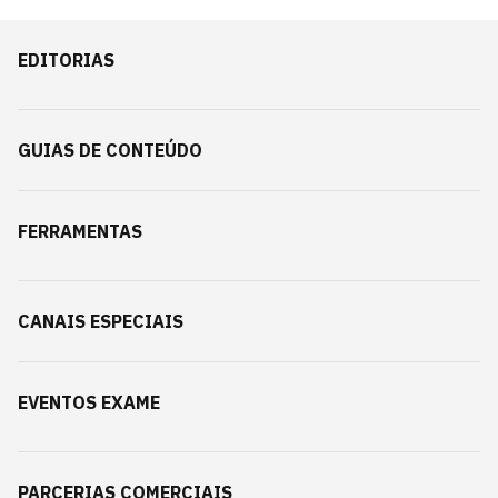
EDITORIAS
GUIAS DE CONTEÚDO
FERRAMENTAS
CANAIS ESPECIAIS
EVENTOS EXAME
PARCERIAS COMERCIAIS