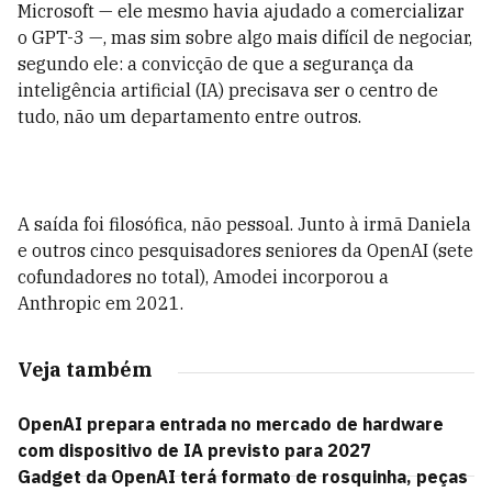
Microsoft — ele mesmo havia ajudado a comercializar
o GPT-3 —, mas sim sobre algo mais difícil de negociar,
segundo ele: a convicção de que a segurança da
inteligência artificial (IA) precisava ser o centro de
tudo, não um departamento entre outros.
A saída foi filosófica, não pessoal. Junto à irmã Daniela
e outros cinco pesquisadores seniores da OpenAI (sete
cofundadores no total), Amodei incorporou a
Anthropic em 2021.
Veja também
OpenAI prepara entrada no mercado de hardware
com dispositivo de IA previsto para 2027
Gadget da OpenAI terá formato de rosquinha, peças