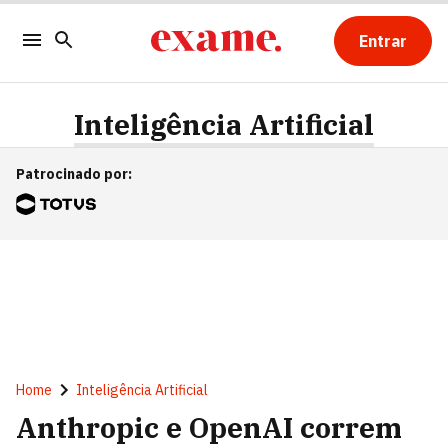
Entrar
Inteligência Artificial
Patrocinado por
:
Home
Inteligência Artificial
Anthropic e OpenAI correm