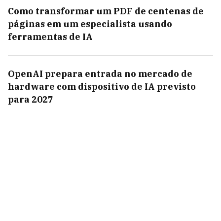
Como transformar um PDF de centenas de
páginas em um especialista usando
ferramentas de IA
OpenAI prepara entrada no mercado de
hardware com dispositivo de IA previsto
para 2027