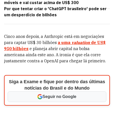
móveis e vai custar acima de US$ 300
Por que tentar criar o 'ChatGPT brasileiro' pode ser
um desperdício de bilhões
Cinco anos depois, a Anthropic está em negociações
para captar US$ 30 bilhões
a uma
valuation
de US$
950 bilhões
e planeja abrir capital na bolsa
americana ainda este ano. A ironia é que ela corre
justamente contra a OpenAI para chegar lá primeiro.
Siga a Exame e fique por dentro das últimas
notícias do Brasil e do Mundo
Seguir no Google