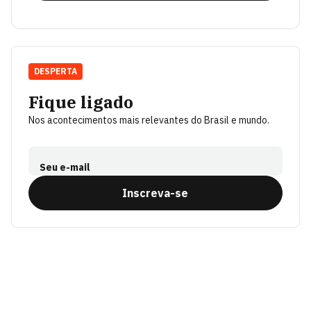
DESPERTA
Fique ligado
Nos acontecimentos mais relevantes do Brasil e mundo.
Seu e-mail
Inscreva-se