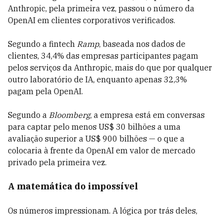
Anthropic, pela primeira vez, passou o número da
OpenAI em clientes corporativos verificados.
Segundo a fintech
Ramp
, baseada nos dados de
clientes, 34,4% das empresas participantes pagam
pelos serviços da Anthropic, mais do que por qualquer
outro laboratório de IA, enquanto apenas 32,3%
pagam pela OpenAI.
Segundo a
Bloomberg
, a empresa está em conversas
para captar pelo menos US$ 30 bilhões a uma
avaliação superior a US$ 900 bilhões — o que a
colocaria à frente da OpenAI em valor de mercado
privado pela primeira vez.
A matemática do impossível
Os números impressionam. A lógica por trás deles,