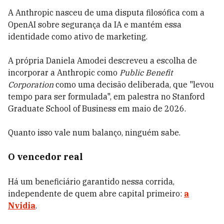
A Anthropic nasceu de uma disputa filosófica com a
OpenAI sobre segurança da IA e mantém essa
identidade como ativo de marketing.
A própria Daniela Amodei descreveu a escolha de
incorporar a Anthropic como
Public Benefit
Corporation
como uma decisão deliberada, que "levou
tempo para ser formulada", em palestra no Stanford
Graduate School of Business em maio de 2026.
Quanto isso vale num balanço, ninguém sabe.
O vencedor real
Há um beneficiário garantido nessa corrida,
independente de quem abre capital primeiro:
a
Nvidia
.