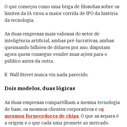
O que começou como uma briga de filosofias sobre os
limites da IA virou a maior corrida de IPO da história
da tecnologia.
As duas empresas mais valiosas do setor de
inteligência artificial, ambas pré-lucrativas, ambas
queimando bilhões de dólares por ano, disputam
agora quem consegue vender suas ações para o
público antes da outra.
E Wall Street nunca viu nada parecido.
Dois modelos, duas lógicas
As duas empresas compartilham a mesma tecnologia
de base, os mesmos clientes corporativos e o
s
mesmos fornecedores de chips
. O que as separa é
a origem e o que cada uma promete ao mercado.