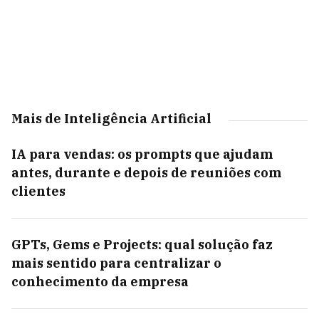
Mais de Inteligência Artificial
IA para vendas: os prompts que ajudam
antes, durante e depois de reuniões com
clientes
GPTs, Gems e Projects: qual solução faz
mais sentido para centralizar o
conhecimento da empresa