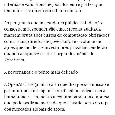
internas e valuations negociados entre partes que
têm interesse direto em inflar o número.
As perguntas que investidores públicos ainda não
conseguem responder são cinco: receita auditada,
margem bruta após custos de computação, obrigações
contratuais, direitos de governança e o volume de
ações que insiders e investidores privados venderão
quando a liquidez se abrir, segundo análise do
Techi.com.
A governança é o ponto mais delicado.
A OpenAI carrega uma carta que diz que sua missão é
garantir que a inteligência artificial beneficie toda a
humanidade — mandato incomum para uma empresa
que pode pedir ao mercado que a avalie perto do topo
dos mercados globais de ações.