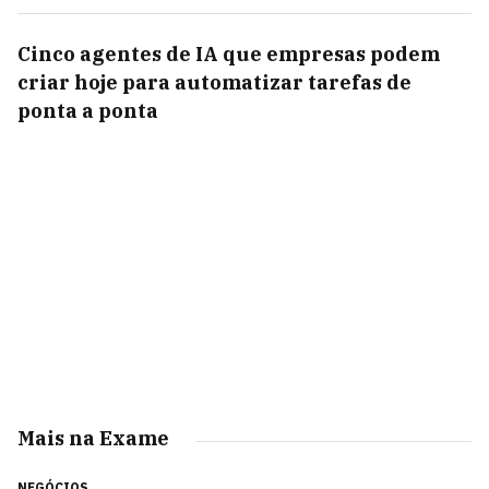
Cinco agentes de IA que empresas podem
criar hoje para automatizar tarefas de
ponta a ponta
Mais na Exame
NEGÓCIOS