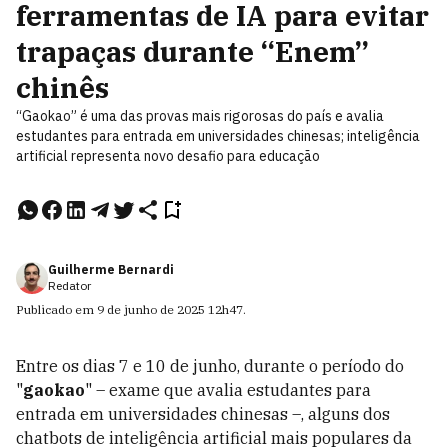
ferramentas de IA para evitar
trapaças durante “Enem”
chinês
“Gaokao” é uma das provas mais rigorosas do país e avalia
estudantes para entrada em universidades chinesas; inteligência
artificial representa novo desafio para educação
Guilherme Bernardi
Redator
Publicado em
9 de junho de 2025
12h47
.
Entre os dias 7 e 10 de junho, durante o período do
"
gaokao
" – exame que avalia estudantes para
entrada em universidades chinesas –, alguns dos
chatbots de inteligência artificial mais populares da