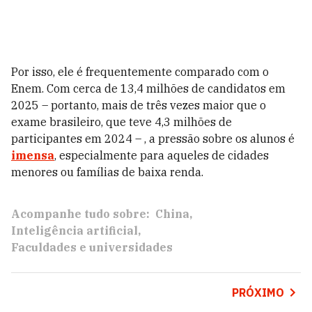
Por isso, ele é frequentemente comparado com o
Enem. Com cerca de 13,4 milhões de candidatos em
2025 – portanto, mais de três vezes maior que o
exame brasileiro, que teve 4,3 milhões de
participantes em 2024 – , a pressão sobre os alunos é
imensa
, especialmente para aqueles de cidades
menores ou famílias de baixa renda.
Acompanhe tudo sobre:
China
Inteligência artificial
Faculdades e universidades
PRÓXIMO