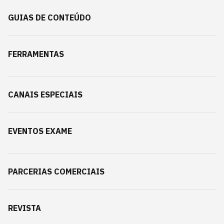
GUIAS DE CONTEÚDO
FERRAMENTAS
CANAIS ESPECIAIS
EVENTOS EXAME
PARCERIAS COMERCIAIS
REVISTA