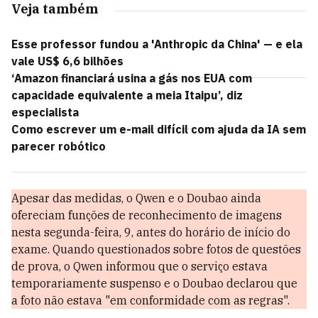
Veja também
Esse professor fundou a 'Anthropic da China' — e ela
vale US$ 6,6 bilhões
‘Amazon financiará usina a gás nos EUA com
capacidade equivalente a meia Itaipu’, diz
especialista
Como escrever um e-mail difícil com ajuda da IA sem
parecer robótico
Apesar das medidas, o Qwen e o Doubao ainda
ofereciam funções de reconhecimento de imagens
nesta segunda-feira, 9, antes do horário de início do
exame. Quando questionados sobre fotos de questões
de prova, o Qwen informou que o serviço estava
temporariamente suspenso e o Doubao declarou que
a foto não estava "em conformidade com as regras".