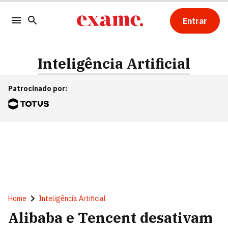
Entrar
Inteligência Artificial
Patrocinado por
:
Home
Inteligência Artificial
Alibaba e Tencent desativam