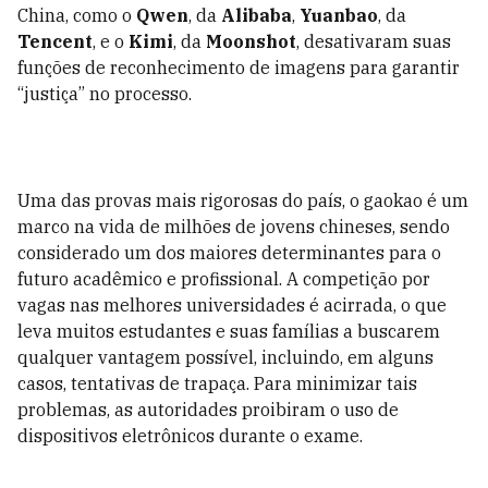
China, como o
Qwen
, da
Alibaba
,
Yuanbao
, da
Tencent
, e o
Kimi
, da
Moonshot
, desativaram suas
funções de reconhecimento de imagens para garantir
“justiça” no processo.
Uma das provas mais rigorosas do país, o gaokao é um
marco na vida de milhões de jovens chineses, sendo
considerado um dos maiores determinantes para o
futuro acadêmico e profissional. A competição por
vagas nas melhores universidades é acirrada, o que
leva muitos estudantes e suas famílias a buscarem
qualquer vantagem possível, incluindo, em alguns
casos, tentativas de trapaça. Para minimizar tais
problemas, as autoridades proibiram o uso de
dispositivos eletrônicos durante o exame.