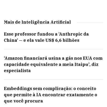
Mais de Inteligência Artificial
Esse professor fundou a 'Anthropic da
China' — e ela vale US$ 6,6 bilhões
‘Amazon financiará usina a gás nos EUA com
capacidade equivalente a meia Itaipu’, diz
especialista
Embeddings sem complicação: o conceito
que permite à IA encontrar exatamente o
que você procura