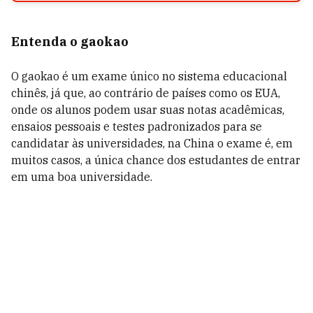
Entenda o gaokao
O gaokao é um exame único no sistema educacional
chinês, já que, ao contrário de países como os EUA,
onde os alunos podem usar suas notas acadêmicas,
ensaios pessoais e testes padronizados para se
candidatar às universidades, na China o exame é, em
muitos casos, a única chance dos estudantes de entrar
em uma boa universidade.