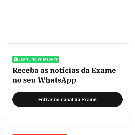
EXAME NO WHATSAPP
Receba as notícias da Exame
no seu WhatsApp
Entrar no canal da Exame