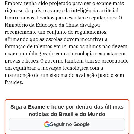
Embora tenha sido projetado para ser o exame mais
rigoroso do país, o avanço da inteligência artificial
trouxe novos desafios para escolas e reguladores. O
Ministério da Educação da China divulgou
recentemente um conjunto de regulamentos,
afirmando que as escolas devem incentivar a
formação de talentos em IA, mas os alunos não devem
usar conteúdo gerado com a tecnologia respostas em
provas e lições. O governo também tem se preocupado
em equilibrar a inovação tecnológica com a
manutenção de um sistema de avaliação justo e sem
fraudes.
Siga a Exame e fique por dentro das últimas
notícias do Brasil e do Mundo
Seguir no Google