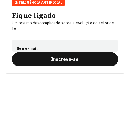
INTELIGÊNCIA ARTIFICIAL
Fique ligado
Um resumo descomplicado sobre a evolução do setor de
IA
Seu e-mail
Inscreva-se