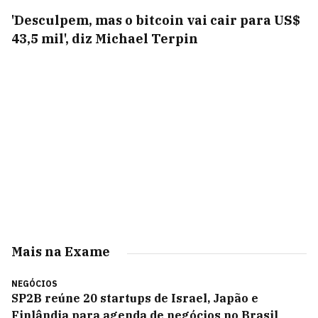
'Desculpem, mas o bitcoin vai cair para US$
43,5 mil', diz Michael Terpin
Mais na Exame
NEGÓCIOS
SP2B reúne 20 startups de Israel, Japão e
Finlândia para agenda de negócios no Brasil