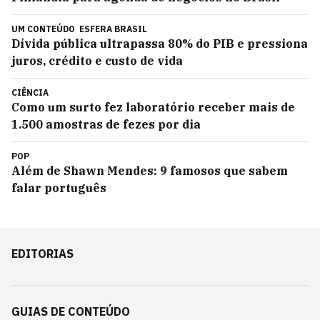
UM CONTEÚDO
ESFERA BRASIL
Dívida pública ultrapassa 80% do PIB e pressiona
juros, crédito e custo de vida
CIÊNCIA
Como um surto fez laboratório receber mais de
1.500 amostras de fezes por dia
POP
Além de Shawn Mendes: 9 famosos que sabem
falar português
EDITORIAS
GUIAS DE CONTEÚDO