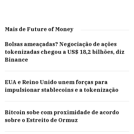
Mais de Future of Money
Bolsas ameaçadas? Negociação de ações
tokenizadas chegou a US$ 18,2 bilhões, diz
Binance
EUA e Reino Unido unem forças para
impulsionar stablecoins e a tokenização
Bitcoin sobe com proximidade de acordo
sobre o Estreito de Ormuz