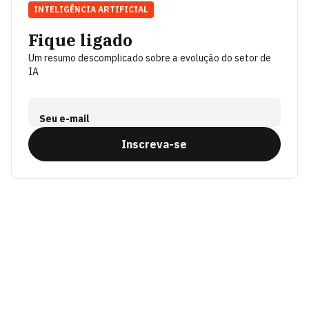
INTELIGÊNCIA ARTIFICIAL
Fique ligado
Um resumo descomplicado sobre a evolução do setor de
IA
Seu e-mail
Inscreva-se