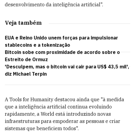
desenvolvimento da inteligência artificial".
Veja também
EUA e Reino Unido unem forças para impulsionar
stablecoins e a tokenização
Bitcoin sobe com proximidade de acordo sobre o
Estreito de Ormuz
'Desculpem, mas o bitcoin vai cair para US$ 43,5 mil',
diz Michael Terpin
A Tools for Humanity destacou ainda que "à medida
que a inteligência artificial continua evoluindo
rapidamente, a World está introduzindo novas
infraestruturas para empoderar as pessoas e criar
sistemas que beneficiem todos".