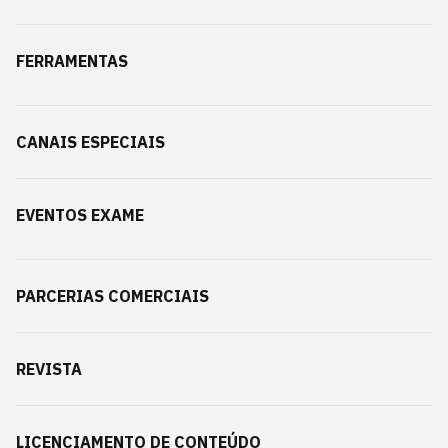
FERRAMENTAS
CANAIS ESPECIAIS
EVENTOS EXAME
PARCERIAS COMERCIAIS
REVISTA
LICENCIAMENTO DE CONTEÚDO