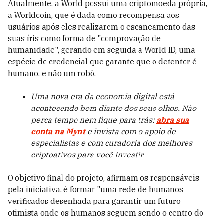
Atualmente, a World possui uma criptomoeda própria,
a Worldcoin, que é dada como recompensa aos
usuários após eles realizarem o escaneamento das
suas íris como forma de "comprovação de
humanidade", gerando em seguida a World ID, uma
espécie de credencial que garante que o detentor é
humano, e não um robô.
Uma nova era da economia digital está
acontecendo bem diante dos seus olhos. Não
perca tempo nem fique para trás:
abra sua
conta na Mynt
e invista com o apoio de
especialistas e com curadoria dos melhores
criptoativos para você investir
O objetivo final do projeto, afirmam os responsáveis
pela iniciativa, é formar "uma rede de humanos
verificados desenhada para garantir um futuro
otimista onde os humanos seguem sendo o centro do