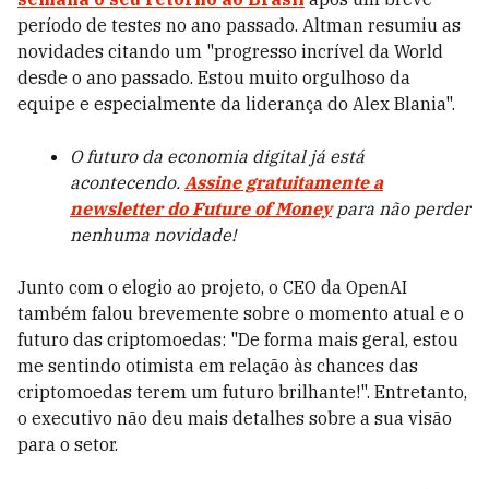
período de testes no ano passado. Altman resumiu as
novidades citando um "progresso incrível da World
desde o ano passado. Estou muito orgulhoso da
equipe e especialmente da liderança do Alex Blania".
O futuro da economia digital já está
acontecendo.
Assine gratuitamente a
newsletter do Future of Money
para não perder
nenhuma novidade!
Junto com o elogio ao projeto, o CEO da OpenAI
também falou brevemente sobre o momento atual e o
futuro das criptomoedas: "De forma mais geral, estou
me sentindo otimista em relação às chances das
criptomoedas terem um futuro brilhante!". Entretanto,
o executivo não deu mais detalhes sobre a sua visão
para o setor.