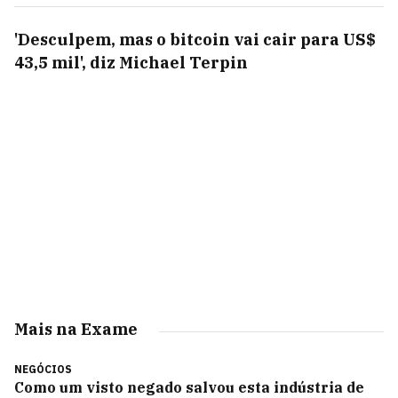
'Desculpem, mas o bitcoin vai cair para US$
43,5 mil', diz Michael Terpin
Mais na Exame
NEGÓCIOS
Como um visto negado salvou esta indústria de