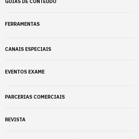
GUIAS DE CONTEÚDO
FERRAMENTAS
CANAIS ESPECIAIS
EVENTOS EXAME
PARCERIAS COMERCIAIS
REVISTA