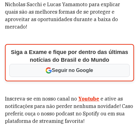
Nicholas Sacchi e Lucas Yamamoto para explicar
quais são as melhores formas de se proteger e
aproveitar as oportunidades durante a baixa do
mercado!
Siga a Exame e fique por dentro das últimas
notícias do Brasil e do Mundo
Seguir no Google
Inscreva-se em nosso canal no
Youtube
e ative as
notificações para não perder nenhuma novidade! Caso
preferir, ouça o nosso podcast no Spotify ou em sua
plataforma de streaming favorita!