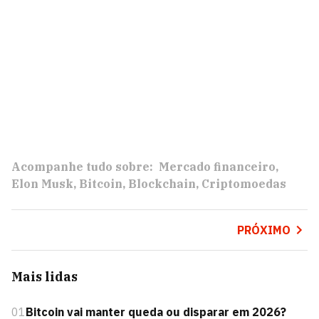
Acompanhe tudo sobre:
Mercado financeiro
Elon Musk
Bitcoin
Blockchain
Criptomoedas
PRÓXIMO
Mais lidas
01
Bitcoin vai manter queda ou disparar em 2026?