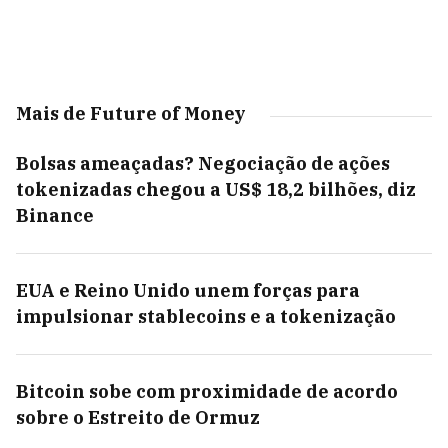
Mais de Future of Money
Bolsas ameaçadas? Negociação de ações
tokenizadas chegou a US$ 18,2 bilhões, diz
Binance
EUA e Reino Unido unem forças para
impulsionar stablecoins e a tokenização
Bitcoin sobe com proximidade de acordo
sobre o Estreito de Ormuz