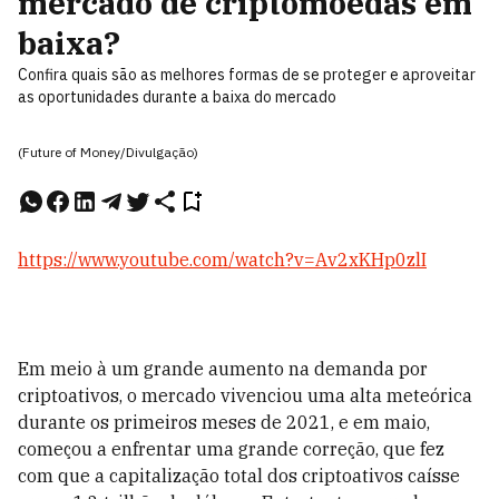
mercado de criptomoedas em
baixa?
Confira quais são as melhores formas de se proteger e aproveitar
as oportunidades durante a baixa do mercado
(Future of Money/Divulgação)
https://www.youtube.com/watch?v=Av2xKHp0zlI
Em meio à um grande aumento na demanda por
criptoativos, o mercado vivenciou uma alta meteórica
durante os primeiros meses de 2021, e em maio,
começou a enfrentar uma grande correção, que fez
com que a capitalização total dos criptoativos caísse