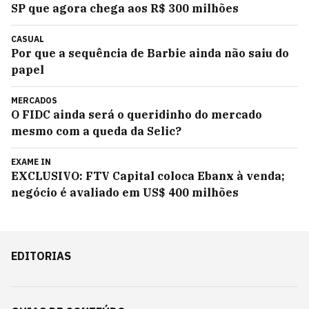
SP que agora chega aos R$ 300 milhões
CASUAL
Por que a sequência de Barbie ainda não saiu do
papel
MERCADOS
O FIDC ainda será o queridinho do mercado
mesmo com a queda da Selic?
EXAME IN
EXCLUSIVO: FTV Capital coloca Ebanx à venda;
negócio é avaliado em US$ 400 milhões
EDITORIAS