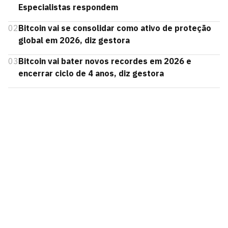
Especialistas respondem
02
Bitcoin vai se consolidar como ativo de proteção
global em 2026, diz gestora
03
Bitcoin vai bater novos recordes em 2026 e
encerrar ciclo de 4 anos, diz gestora