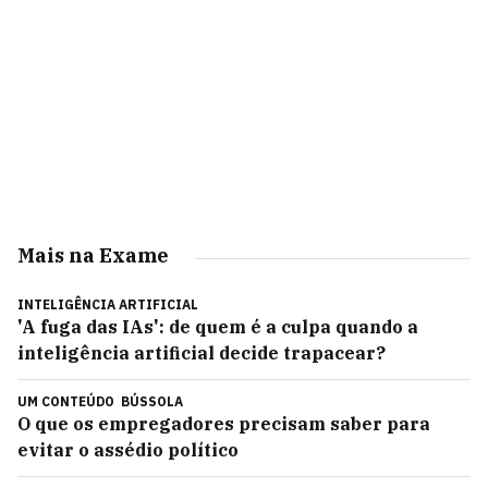
Mais na Exame
INTELIGÊNCIA ARTIFICIAL
'A fuga das IAs': de quem é a culpa quando a
inteligência artificial decide trapacear?
UM CONTEÚDO
BÚSSOLA
O que os empregadores precisam saber para
evitar o assédio político