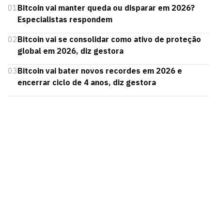
01
Bitcoin vai manter queda ou disparar em 2026?
Especialistas respondem
02
Bitcoin vai se consolidar como ativo de proteção
global em 2026, diz gestora
03
Bitcoin vai bater novos recordes em 2026 e
encerrar ciclo de 4 anos, diz gestora