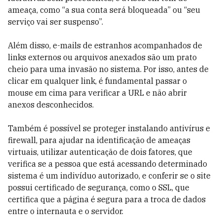
ameaça, como “a sua conta será bloqueada” ou “seu
serviço vai ser suspenso”.
Além disso, e-mails de estranhos acompanhados de
links externos ou arquivos anexados são um prato
cheio para uma invasão no sistema. Por isso, antes de
clicar em qualquer link, é fundamental passar o
mouse em cima para verificar a URL e não abrir
anexos desconhecidos.
Também é possível se proteger instalando antivírus e
firewall, para ajudar na identificação de ameaças
virtuais, utilizar autenticação de dois fatores, que
verifica se a pessoa que está acessando determinado
sistema é um indivíduo autorizado, e conferir se o site
possui certificado de segurança, como o SSL, que
certifica que a página é segura para a troca de dados
entre o internauta e o servidor.