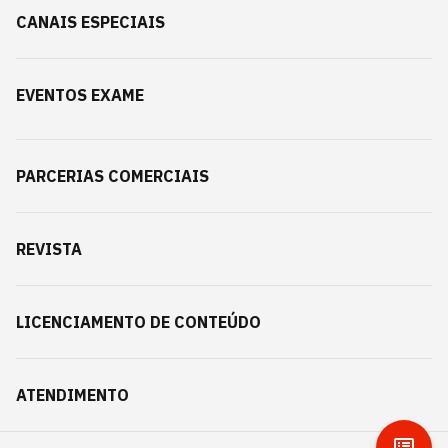
CANAIS ESPECIAIS
EVENTOS EXAME
PARCERIAS COMERCIAIS
REVISTA
LICENCIAMENTO DE CONTEÚDO
ATENDIMENTO