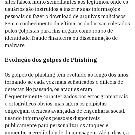
sites falsos, muito semelhantes aos legítimos, onde os
usuários são instruídos a inserir suas informações
pessoais ou fazer o download de arquivos maliciosos.
Sem o conhecimento da vítima, os dados são coletados
pelos golpistas para fins ilegais, como roubo de
identidade, fraude financeira ou disseminação de
malware.
Evolução dos golpes de Phishing
Os golpes de phishing têm evoluído ao longo dos anos,
tornando-se cada vez mais sofisticados e difíceis de
detectar. No passado, os ataques eram
frequentemente caracterizados por erros gramaticais
e ortográficos óbvios, mas agora os golpistas
empregam técnicas avançadas de engenharia social,
usando informações pessoais disponíveis
publicamente para personalizar os ataques e
aumentar a credibilidade da mensagem. Além disso, a