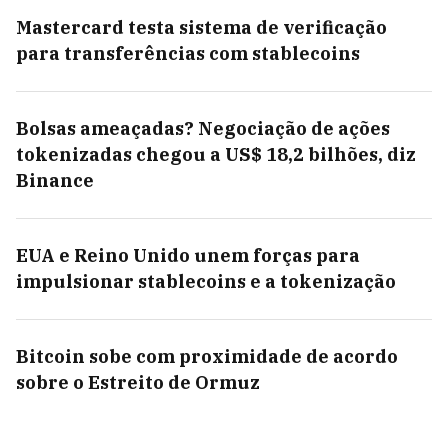
Mastercard testa sistema de verificação
para transferências com stablecoins
Bolsas ameaçadas? Negociação de ações
tokenizadas chegou a US$ 18,2 bilhões, diz
Binance
EUA e Reino Unido unem forças para
impulsionar stablecoins e a tokenização
Bitcoin sobe com proximidade de acordo
sobre o Estreito de Ormuz