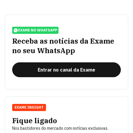
EXAME NO WHATSAPP
Receba as notícias da Exame
no seu WhatsApp
Entrar no canal da Exame
EXAME INSIGHT
Fique ligado
Nos bastidores do mercado com notícias exclusivas.