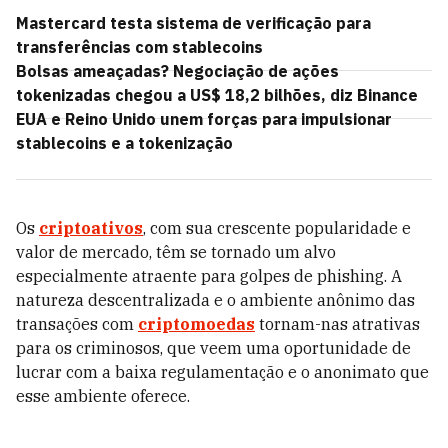
Mastercard testa sistema de verificação para
transferências com stablecoins
Bolsas ameaçadas? Negociação de ações
tokenizadas chegou a US$ 18,2 bilhões, diz Binance
EUA e Reino Unido unem forças para impulsionar
stablecoins e a tokenização
Os
criptoativos
, com sua crescente popularidade e
valor de mercado, têm se tornado um alvo
especialmente atraente para golpes de phishing. A
natureza descentralizada e o ambiente anônimo das
transações com
criptomoedas
tornam-nas atrativas
para os criminosos, que veem uma oportunidade de
lucrar com a baixa regulamentação e o anonimato que
esse ambiente oferece.