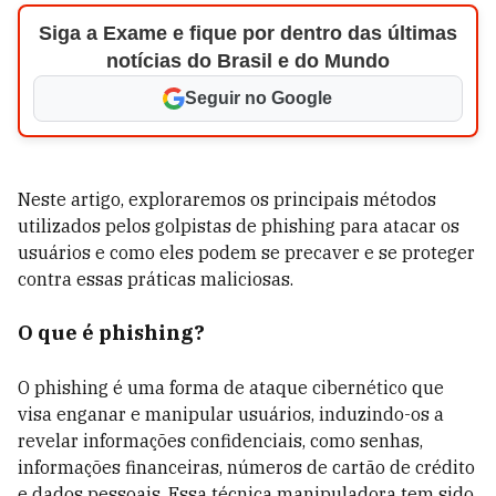
Siga a Exame e fique por dentro das últimas
notícias do Brasil e do Mundo
Seguir no Google
Neste artigo, exploraremos os principais métodos
utilizados pelos golpistas de phishing para atacar os
usuários e como eles podem se precaver e se proteger
contra essas práticas maliciosas.
O que é phishing?
O phishing é uma forma de ataque cibernético que
visa enganar e manipular usuários, induzindo-os a
revelar informações confidenciais, como senhas,
informações financeiras, números de cartão de crédito
e dados pessoais. Essa técnica manipuladora tem sido