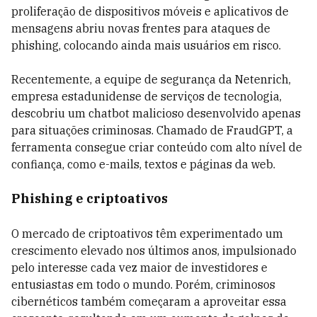
proliferação de dispositivos móveis e aplicativos de
mensagens abriu novas frentes para ataques de
phishing, colocando ainda mais usuários em risco.
Recentemente, a equipe de segurança da Netenrich,
empresa estadunidense de serviços de tecnologia,
descobriu um chatbot malicioso desenvolvido apenas
para situações criminosas. Chamado de FraudGPT, a
ferramenta consegue criar conteúdo com alto nível de
confiança, como e-mails, textos e páginas da web.
Phishing e criptoativos
O mercado de criptoativos têm experimentado um
crescimento elevado nos últimos anos, impulsionado
pelo interesse cada vez maior de investidores e
entusiastas em todo o mundo. Porém, criminosos
cibernéticos também começaram a aproveitar essa