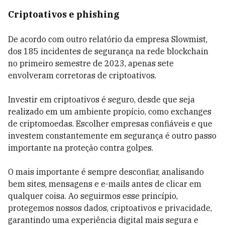
Criptoativos e phishing
De acordo com outro relatório da empresa Slowmist,
dos 185 incidentes de segurança na rede blockchain
no primeiro semestre de 2023, apenas sete
envolveram corretoras de criptoativos.
Investir em criptoativos é seguro, desde que seja
realizado em um ambiente propício, como exchanges
de criptomoedas. Escolher empresas confiáveis e que
investem constantemente em segurança é outro passo
importante na proteção contra golpes.
O mais importante é sempre desconfiar, analisando
bem sites, mensagens e e-mails antes de clicar em
qualquer coisa. Ao seguirmos esse princípio,
protegemos nossos dados, criptoativos e privacidade,
garantindo uma experiência digital mais segura e