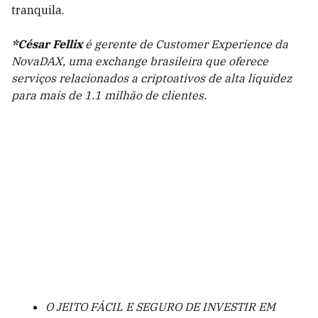
tranquila.
*César Fellix
é gerente de Customer Experience da
NovaDAX, uma exchange brasileira que oferece
serviços relacionados a criptoativos de alta liquidez
para mais de 1.1 milhão de clientes.
O JEITO FÁCIL E SEGURO DE INVESTIR EM