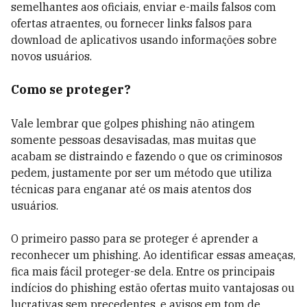
semelhantes aos oficiais, enviar e-mails falsos com
ofertas atraentes, ou fornecer links falsos para
download de aplicativos usando informações sobre
novos usuários.
Como se proteger?
Vale lembrar que golpes phishing não atingem
somente pessoas desavisadas, mas muitas que
acabam se distraindo e fazendo o que os criminosos
pedem, justamente por ser um método que utiliza
técnicas para enganar até os mais atentos dos
usuários.
O primeiro passo para se proteger é aprender a
reconhecer um phishing. Ao identificar essas ameaças,
fica mais fácil proteger-se dela. Entre os principais
indícios do phishing estão ofertas muito vantajosas ou
lucrativas sem precedentes, e avisos em tom de