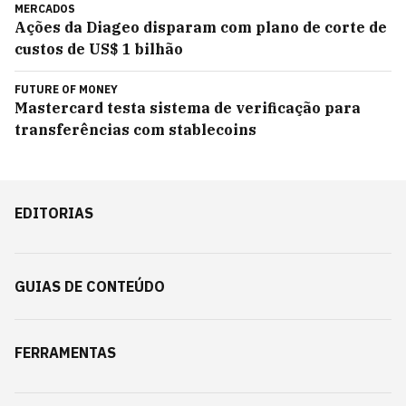
MERCADOS
Ações da Diageo disparam com plano de corte de
custos de US$ 1 bilhão
FUTURE OF MONEY
Mastercard testa sistema de verificação para
transferências com stablecoins
EDITORIAS
GUIAS DE CONTEÚDO
FERRAMENTAS