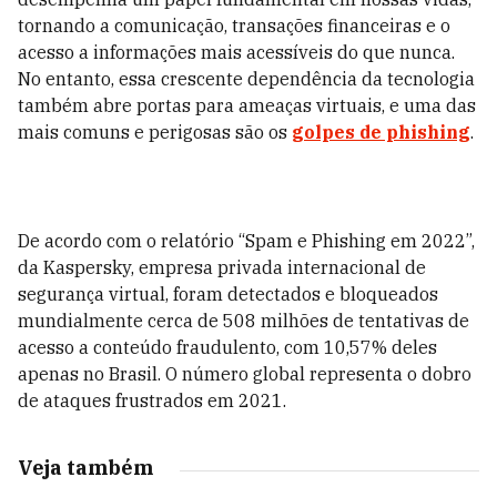
tornando a comunicação, transações financeiras e o
acesso a informações mais acessíveis do que nunca.
No entanto, essa crescente dependência da tecnologia
também abre portas para ameaças virtuais, e uma das
mais comuns e perigosas são os
golpes de phishing
.
De acordo com o relatório “Spam e Phishing em 2022”,
da Kaspersky, empresa privada internacional de
segurança virtual, foram detectados e bloqueados
mundialmente cerca de 508 milhões de tentativas de
acesso a conteúdo fraudulento, com 10,57% deles
apenas no Brasil. O número global representa o dobro
de ataques frustrados em 2021.
Veja também