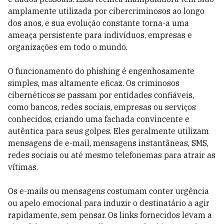
amplamente utilizada por cibercriminosos ao longo
dos anos, e sua evolução constante torna-a uma
ameaça persistente para indivíduos, empresas e
organizações em todo o mundo.
O funcionamento do phishing é engenhosamente
simples, mas altamente eficaz. Os criminosos
cibernéticos se passam por entidades confiáveis,
como bancos, redes sociais, empresas ou serviços
conhecidos, criando uma fachada convincente e
autêntica para seus golpes. Eles geralmente utilizam
mensagens de e-mail, mensagens instantâneas, SMS,
redes sociais ou até mesmo telefonemas para atrair as
vítimas.
Os e-mails ou mensagens costumam conter urgência
ou apelo emocional para induzir o destinatário a agir
rapidamente, sem pensar. Os links fornecidos levam a