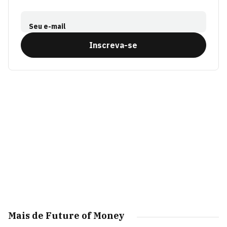
Seu e-mail
Inscreva-se
Mais de Future of Money