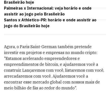
Brasileirão hoje
Palmeiras x Internacional: veja horário e onde
assistir ao jogo pelo Brasileirão
Santos x Athletico-PR: horário e onde assistir ao
jogo do Brasileirão hoje
Agora, o Paris Saint-German também pretende
investir em projetos e empresas no mundo cripto:
"Estamos acelerando empreendedores e
empreendimentos de bitcoin, e ajudaremos você a
construir. Lançaremos com você, listaremos com você,
arrecadaremos com você. Ajudaremos você a
encontrar esse mercado global com nossos mais de
meio bilhão de fãs ao redor do mundo".