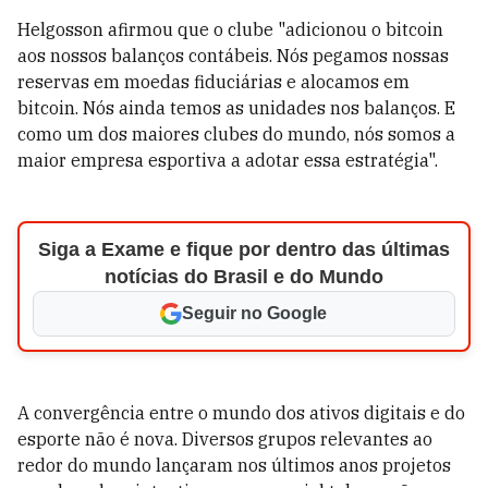
Helgosson afirmou que o clube "adicionou o bitcoin
aos nossos balanços contábeis. Nós pegamos nossas
reservas em moedas fiduciárias e alocamos em
bitcoin. Nós ainda temos as unidades nos balanços. E
como um dos maiores clubes do mundo, nós somos a
maior empresa esportiva a adotar essa estratégia".
Siga a Exame e fique por dentro das últimas
notícias do Brasil e do Mundo
Seguir no Google
A convergência entre o mundo dos ativos digitais e do
esporte não é nova. Diversos grupos relevantes ao
redor do mundo lançaram nos últimos anos projetos