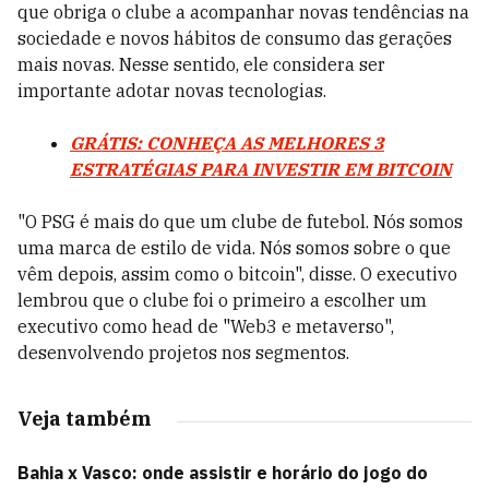
que obriga o clube a acompanhar novas tendências na
sociedade e novos hábitos de consumo das gerações
mais novas. Nesse sentido, ele considera ser
importante adotar novas tecnologias.
GRÁTIS: CONHEÇA AS MELHORES 3
ESTRATÉGIAS PARA INVESTIR EM BITCOIN
"O PSG é mais do que um clube de futebol. Nós somos
uma marca de estilo de vida. Nós somos sobre o que
vêm depois, assim como o bitcoin", disse. O executivo
lembrou que o clube foi o primeiro a escolher um
executivo como head de "Web3 e metaverso",
desenvolvendo projetos nos segmentos.
Veja também
Bahia x Vasco: onde assistir e horário do jogo do