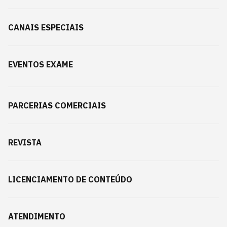
CANAIS ESPECIAIS
EVENTOS EXAME
PARCERIAS COMERCIAIS
REVISTA
LICENCIAMENTO DE CONTEÚDO
ATENDIMENTO