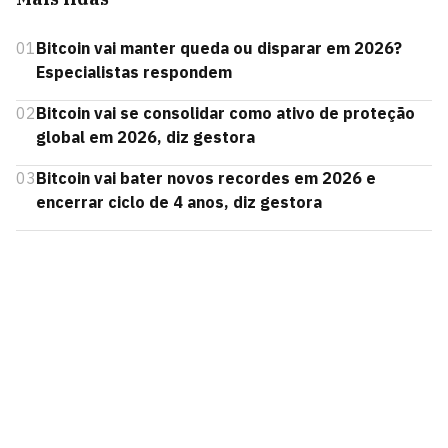
01
Bitcoin vai manter queda ou disparar em 2026?
Especialistas respondem
02
Bitcoin vai se consolidar como ativo de proteção
global em 2026, diz gestora
03
Bitcoin vai bater novos recordes em 2026 e
encerrar ciclo de 4 anos, diz gestora