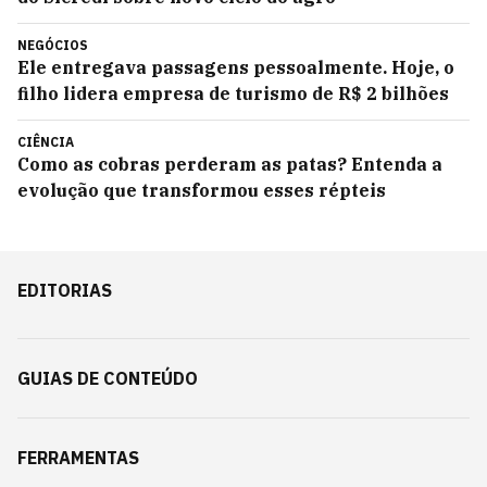
NEGÓCIOS
Ele entregava passagens pessoalmente. Hoje, o
filho lidera empresa de turismo de R$ 2 bilhões
CIÊNCIA
Como as cobras perderam as patas? Entenda a
evolução que transformou esses répteis
EDITORIAS
GUIAS DE CONTEÚDO
FERRAMENTAS