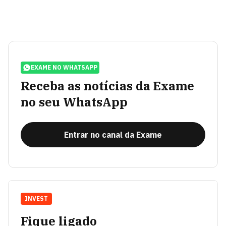
EXAME NO WHATSAPP
Receba as notícias da Exame
no seu WhatsApp
Entrar no canal da Exame
INVEST
Fique ligado