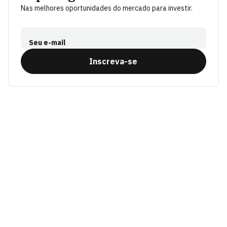
Nas melhores oportunidades do mercado para investir.
Seu e-mail
Inscreva-se