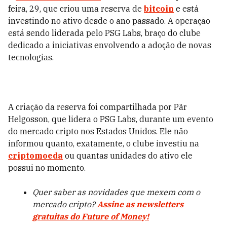
feira, 29, que criou uma reserva de
bitcoin
e está
investindo no ativo desde o ano passado. A operação
está sendo liderada pelo PSG Labs, braço do clube
dedicado a iniciativas envolvendo a adoção de novas
tecnologias.
A criação da reserva foi compartilhada por Pär
Helgosson, que lidera o PSG Labs, durante um evento
do mercado cripto nos Estados Unidos. Ele não
informou quanto, exatamente, o clube investiu na
criptomoeda
ou quantas unidades do ativo ele
possui no momento.
Quer saber as novidades que mexem com o
mercado cripto?
Assine as newsletters
gratuitas do Future of Money!