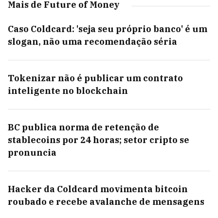
Mais de Future of Money
Caso Coldcard: 'seja seu próprio banco' é um
slogan, não uma recomendação séria
Tokenizar não é publicar um contrato
inteligente no blockchain
BC publica norma de retenção de
stablecoins por 24 horas; setor cripto se
pronuncia
Hacker da Coldcard movimenta bitcoin
roubado e recebe avalanche de mensagens