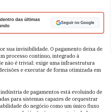
 dentro das últimas
Seguir no Google
Mundo
r sua invisibilidade. O pagamento deixa de
um processo contínuo, integrado à
e não é trivial: exige uma infraestrutura
 decisões e executar de forma otimizada em
 indústria de pagamentos está evoluindo de
das para sistemas capazes de orquestrar
tabilidade do negócio como um único fluxo