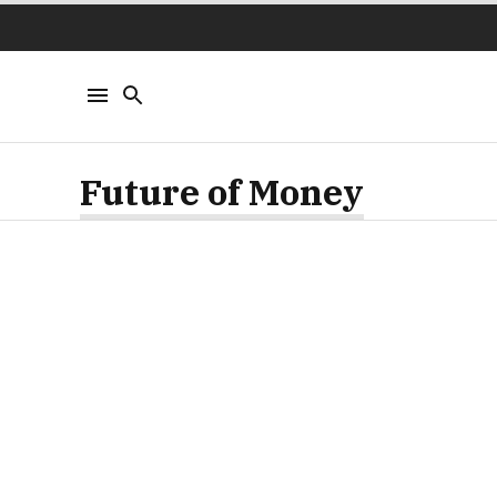
Future of Money