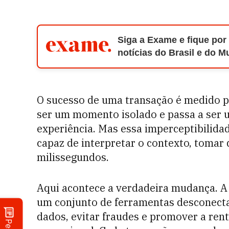
Siga a Exame e fique por
notícias do Brasil e do 
O sucesso de uma transação é medido po
ser um momento isolado e passa a ser 
experiência. Mas essa imperceptibilidad
capaz de interpretar o contexto, tomar
milissegundos.
Aqui acontece a verdadeira mudança. A
um conjunto de ferramentas desconecta
dados, evitar fraudes e promover a ren