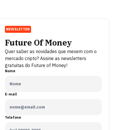
NEWSLETTER
Future Of Money
Quer saber as novidades que mexem com o
mercado cripto? Assine as newsletters
gratuitas do Future of Money!
Nome
E-mail
Telefone