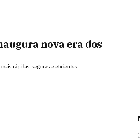
inaugura nova era dos
mais rápidas, seguras e eficientes