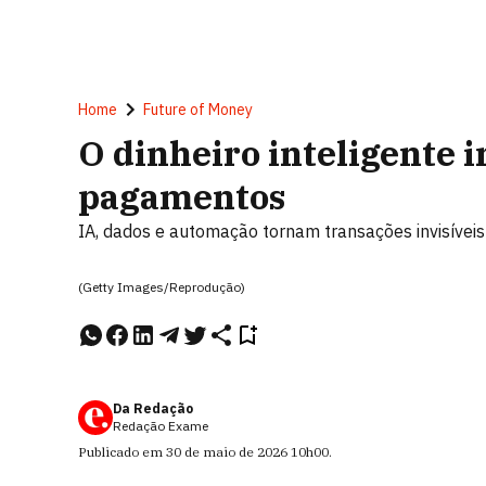
Home
Future of Money
O dinheiro inteligente 
pagamentos
IA, dados e automação tornam transações invisíveis 
(Getty Images/Reprodução)
Da Redação
Redação Exame
Publicado em
30 de maio de 2026
10h00
.