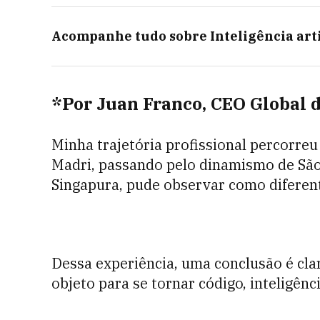
Acompanhe tudo sobre
Inteligência arti
*Por Juan Franco, CEO Global 
Minha trajetória profissional percorreu
Madri, passando pelo dinamismo de São 
Singapura, pude observar como diferent
Dessa experiência, uma conclusão é cla
objeto para se tornar código, inteligênc