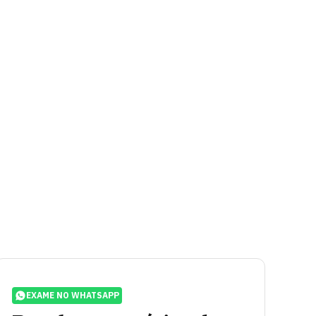
EXAME NO WHATSAPP