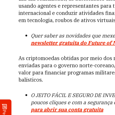
usando agentes e representantes para t
internacional e conduzir atividades finan
em tecnologia, roubos de ativos virtuai
Quer saber as novidades que mex
newsletter gratuita do Future of
As criptomoedas obtidas por meio dos 
enviadas para o governo norte-coreano
valor para financiar programas militare
balísticos.
O JEITO FÁCIL E SEGURO DE INVE
poucos cliques e com a segurança
para abrir sua conta gratuita