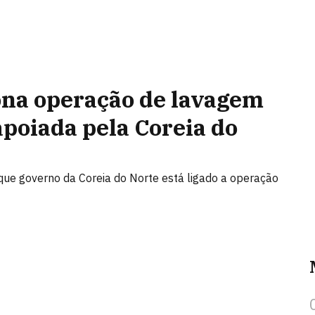
na operação de lavagem
apoiada pela Coreia do
ue governo da Coreia do Norte está ligado a operação