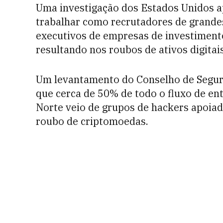
Uma investigação dos Estados Unidos a
trabalhar como recrutadores de grande
executivos de empresas de investiment
resultando nos roubos de ativos digitais
Um levantamento do Conselho de Segu
que cerca de 50% de todo o fluxo de en
Norte veio de grupos de hackers apoiad
roubo de criptomoedas.