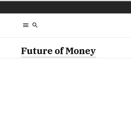
Future of Money