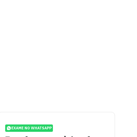
EXAME NO WHATSAPP