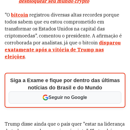
desbloquear seu mundo crypto
"O
bitcoin
registrou diversas altas recordes porque
todos sabem que eu estou comprometido em
transformar os Estados Unidos na capital das
criptomoedas", comentou o presidente. A afirmação é
corroborada por analistas, já que o bitcoin
disparou
exatamente após a vitória de Trump nas
eleições
.
Siga a Exame e fique por dentro das últimas
notícias do Brasil e do Mundo
Seguir no Google
Trump disse ainda que o país quer "estar na liderança