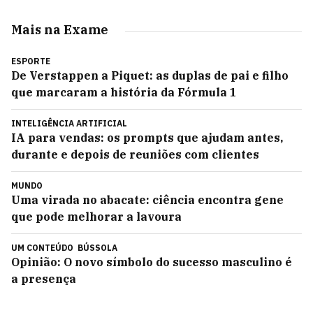
Mais na Exame
ESPORTE
De Verstappen a Piquet: as duplas de pai e filho
que marcaram a história da Fórmula 1
INTELIGÊNCIA ARTIFICIAL
IA para vendas: os prompts que ajudam antes,
durante e depois de reuniões com clientes
MUNDO
Uma virada no abacate: ciência encontra gene
que pode melhorar a lavoura
UM CONTEÚDO
BÚSSOLA
Opinião: O novo símbolo do sucesso masculino é
a presença