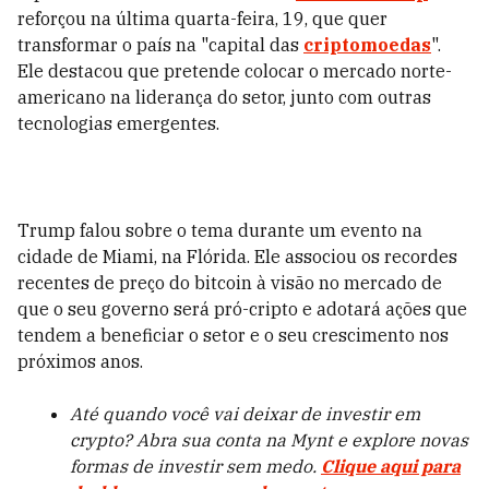
reforçou na última quarta-feira, 19, que quer
transformar o país na "capital das
criptomoedas
".
Ele destacou que pretende colocar o mercado norte-
americano na liderança do setor, junto com outras
tecnologias emergentes.
Trump falou sobre o tema durante um evento na
cidade de Miami, na Flórida. Ele associou os recordes
recentes de preço do bitcoin à visão no mercado de
que o seu governo será pró-cripto e adotará ações que
tendem a beneficiar o setor e o seu crescimento nos
próximos anos.
Até quando você vai deixar de investir em
crypto? Abra sua conta na Mynt e explore novas
formas de investir sem medo.
Clique aqui para