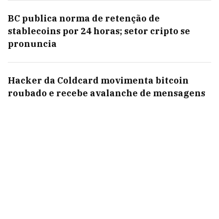
BC publica norma de retenção de
stablecoins por 24 horas; setor cripto se
pronuncia
Hacker da Coldcard movimenta bitcoin
roubado e recebe avalanche de mensagens