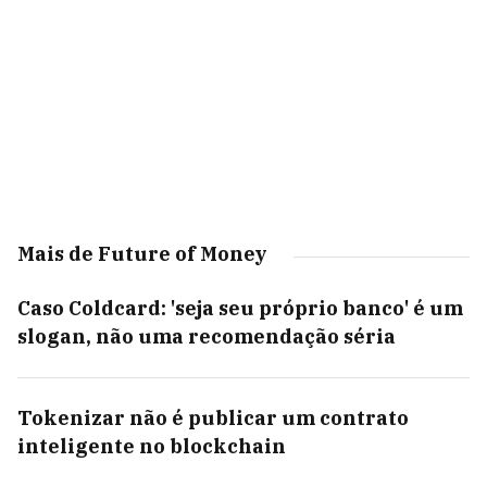
Mais de Future of Money
Caso Coldcard: 'seja seu próprio banco' é um
slogan, não uma recomendação séria
Tokenizar não é publicar um contrato
inteligente no blockchain