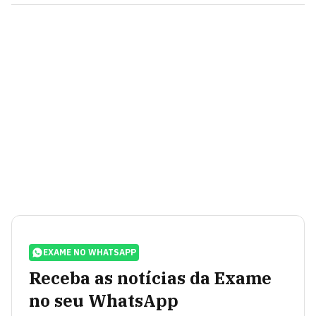
EXAME NO WHATSAPP
Receba as notícias da Exame
no seu WhatsApp