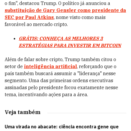
o fim", destacou Trump. O político já anunciou a
substituição de Gary Gensler como presidente da
SEC por Paul Atkins
, nome visto como mais
favorável ao mercado cripto.
GRÁTIS: CONHEÇA AS MELHORES 3
ESTRATÉGIAS PARA INVESTIR EM BITCOIN
Além de falar sobre cripto, Trump também citou o
setor de
inteligência artificial
, reforçando que o
país também buscará assumir a "liderança" nesse
segmento. Uma das primeiras ordens executivas
assinadas pelo presidente focou exatamente nesse
tema, incentivando ações para a área.
Veja também
Uma virada no abacate: ciência encontra gene que