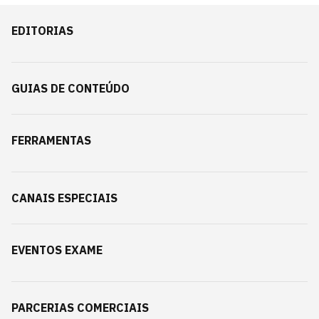
EDITORIAS
GUIAS DE CONTEÚDO
FERRAMENTAS
CANAIS ESPECIAIS
EVENTOS EXAME
PARCERIAS COMERCIAIS