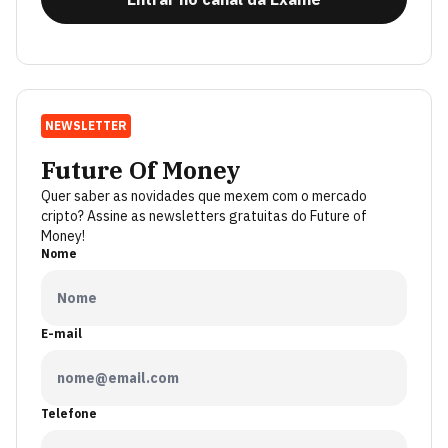
NEWSLETTER
Future Of Money
Quer saber as novidades que mexem com o mercado
cripto? Assine as newsletters gratuitas do Future of
Money!
Nome
E-mail
Telefone