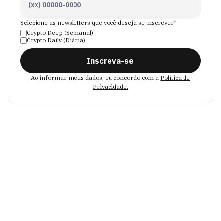
Selecione as newsletters que você deseja se inscrever*
Crypto Deep (Semanal)
Crypto Daily (Diária)
Inscreva-se
Ao informar meus dados, eu concordo com a
Política de
Privacidade.