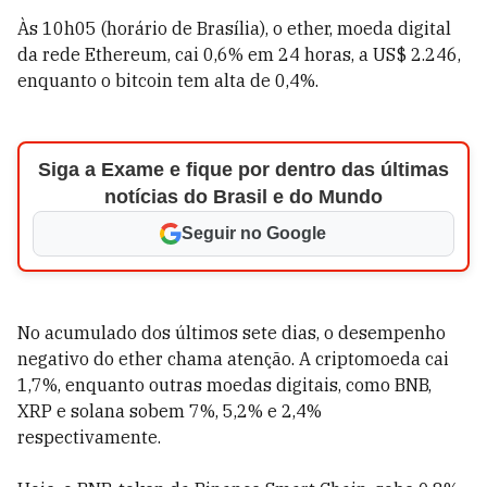
Às 10h05 (horário de Brasília), o ether, moeda digital
da rede Ethereum, cai 0,6% em 24 horas, a US$ 2.246,
enquanto o bitcoin tem alta de 0,4%.
Siga a Exame e fique por dentro das últimas
notícias do Brasil e do Mundo
Seguir no Google
No acumulado dos últimos sete dias, o desempenho
negativo do ether chama atenção. A criptomoeda cai
1,7%, enquanto outras moedas digitais, como BNB,
XRP e solana sobem 7%, 5,2% e 2,4%
respectivamente.