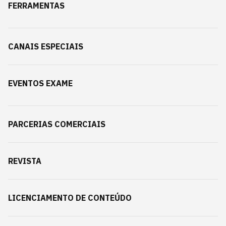
FERRAMENTAS
CANAIS ESPECIAIS
EVENTOS EXAME
PARCERIAS COMERCIAIS
REVISTA
LICENCIAMENTO DE CONTEÚDO