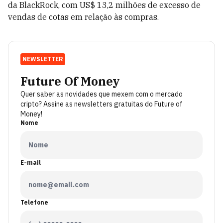
da BlackRock, com US$ 13,2 milhões de excesso de
vendas de cotas em relação às compras.
NEWSLETTER
Future Of Money
Quer saber as novidades que mexem com o mercado
cripto? Assine as newsletters gratuitas do Future of
Money!
Nome
E-mail
Telefone