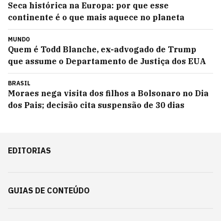
Seca histórica na Europa: por que esse
continente é o que mais aquece no planeta
MUNDO
Quem é Todd Blanche, ex-advogado de Trump
que assume o Departamento de Justiça dos EUA
BRASIL
Moraes nega visita dos filhos a Bolsonaro no Dia
dos Pais; decisão cita suspensão de 30 dias
EDITORIAS
GUIAS DE CONTEÚDO