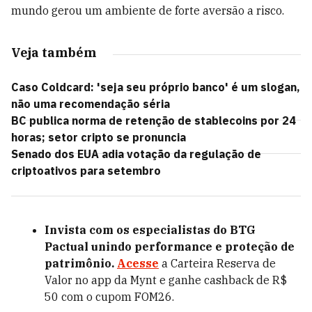
mundo gerou um ambiente de forte aversão a risco.
Veja também
Caso Coldcard: 'seja seu próprio banco' é um slogan,
não uma recomendação séria
BC publica norma de retenção de stablecoins por 24
horas; setor cripto se pronuncia
Senado dos EUA adia votação da regulação de
criptoativos para setembro
Invista com os especialistas do BTG
Pactual unindo performance e proteção de
patrimônio.
Acesse
a Carteira Reserva de
Valor no app da Mynt e ganhe cashback de R$
50 com o cupom FOM26.