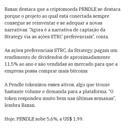
Bazan destaca que a criptomoeda PENDLE se destaca
porque o projeto ao qual está conectada sempre
consegue se reinventar e se adequar a novas
narrativas. “Agora é a narrativa de captação da
Strategy via as ações STRC preferenciais”, conta.
As ações preferenciais STRC, da Strategy, pagam um
rendimento de dividendos de aproximadamente
11,5% ao ano e são vendidas ao mercado para que a
empresa possa comprar mais bitcoins.
A Pendle tokenizou esses ativos, algo que trouxe
bastante volume e demanda para a plataforma. “O
token respondeu muito bem nas últimas semanas”,
lembra Bazan.
Hoje, PENDLE sobe 5,6%, a US$ 1,99.