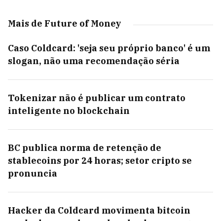
Mais de Future of Money
Caso Coldcard: 'seja seu próprio banco' é um
slogan, não uma recomendação séria
Tokenizar não é publicar um contrato
inteligente no blockchain
BC publica norma de retenção de
stablecoins por 24 horas; setor cripto se
pronuncia
Hacker da Coldcard movimenta bitcoin