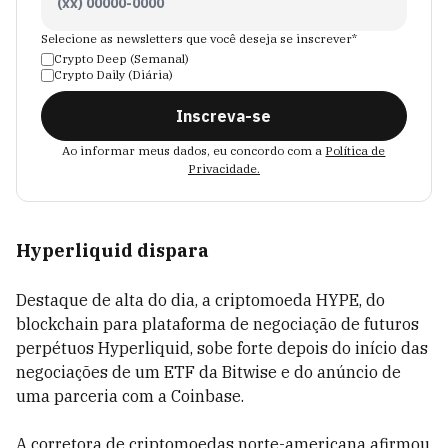
Selecione as newsletters que você deseja se inscrever*
Crypto Deep (Semanal)
Crypto Daily (Diária)
Inscreva-se
Ao informar meus dados, eu concordo com a
Política de
Privacidade.
Hyperliquid dispara
Destaque de alta do dia, a criptomoeda HYPE, do
blockchain para plataforma de negociação de futuros
perpétuos Hyperliquid, sobe forte depois do início das
negociações de um ETF da Bitwise e do anúncio de
uma parceria com a Coinbase.
A corretora de criptomoedas norte-americana afirmou