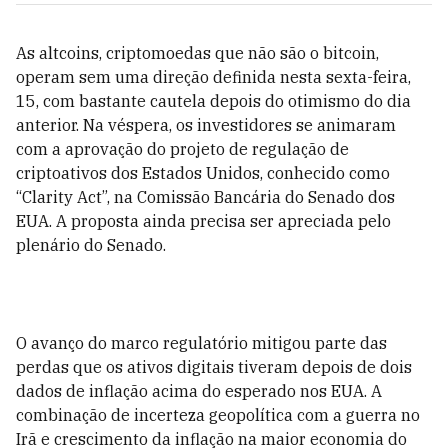
As altcoins, criptomoedas que não são o bitcoin,
operam sem uma direção definida nesta sexta-feira,
15, com bastante cautela depois do otimismo do dia
anterior. Na véspera, os investidores se animaram
com a aprovação do projeto de regulação de
criptoativos dos Estados Unidos, conhecido como
“Clarity Act”, na Comissão Bancária do Senado dos
EUA. A proposta ainda precisa ser apreciada pelo
plenário do Senado.
O avanço do marco regulatório mitigou parte das
perdas que os ativos digitais tiveram depois de dois
dados de inflação acima do esperado nos EUA. A
combinação de incerteza geopolítica com a guerra no
Irã e crescimento da inflação na maior economia do