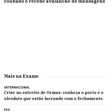
roubado e recebe avalanche de mensagens
Mais na Exame
INTERNACIONAL
Crise no estreito de Ormuz: conheça o porto e o
oleoduto que estão lucrando com o fechamento
ESG