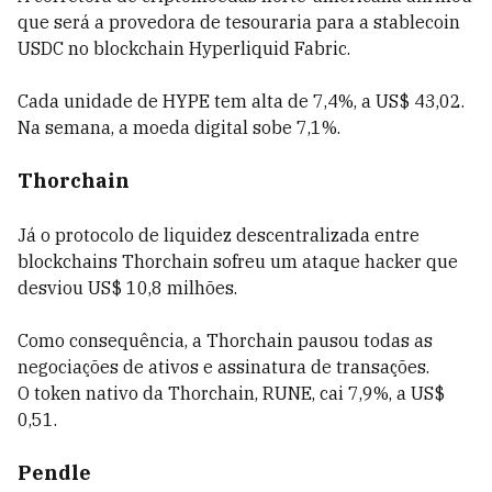
que será a provedora de tesouraria para a stablecoin
USDC no blockchain Hyperliquid Fabric.
Cada unidade de HYPE tem alta de 7,4%, a US$ 43,02.
Na semana, a moeda digital sobe 7,1%.
Thorchain
Já o protocolo de liquidez descentralizada entre
blockchains Thorchain sofreu um ataque hacker que
desviou US$ 10,8 milhões.
Como consequência, a Thorchain pausou todas as
negociações de ativos e assinatura de transações.
O token nativo da Thorchain, RUNE, cai 7,9%, a US$
0,51.
Pendle