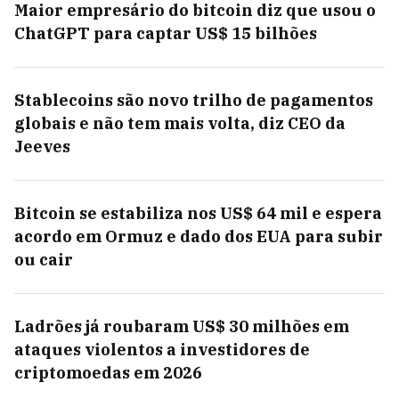
Maior empresário do bitcoin diz que usou o
ChatGPT para captar US$ 15 bilhões
Stablecoins são novo trilho de pagamentos
globais e não tem mais volta, diz CEO da
Jeeves
Bitcoin se estabiliza nos US$ 64 mil e espera
acordo em Ormuz e dado dos EUA para subir
ou cair
Ladrões já roubaram US$ 30 milhões em
ataques violentos a investidores de
criptomoedas em 2026