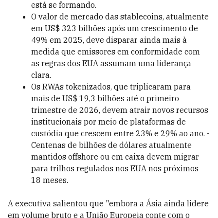
está se formando.
O valor de mercado das stablecoins, atualmente
em US$ 323 bilhões após um crescimento de
49% em 2025, deve disparar ainda mais à
medida que emissores em conformidade com
as regras dos EUA assumam uma liderança
clara.
Os RWAs tokenizados, que triplicaram para
mais de US$ 19,3 bilhões até o primeiro
trimestre de 2026, devem atrair novos recursos
institucionais por meio de plataformas de
custódia que crescem entre 23% e 29% ao ano. -
Centenas de bilhões de dólares atualmente
mantidos offshore ou em caixa devem migrar
para trilhos regulados nos EUA nos próximos
18 meses.
A executiva salientou que "embora a Ásia ainda lidere
em volume bruto e a União Europeia conte com o