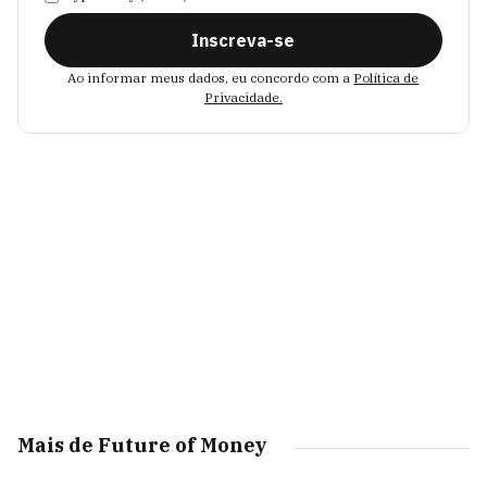
Inscreva-se
Ao informar meus dados, eu concordo com a
Política de
Privacidade.
Mais de Future of Money