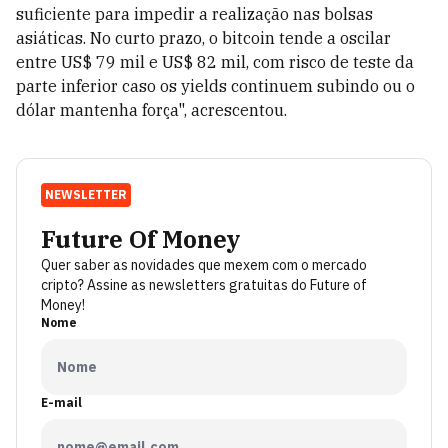
suficiente para impedir a realização nas bolsas
asiáticas. No curto prazo, o bitcoin tende a oscilar
entre US$ 79 mil e US$ 82 mil, com risco de teste da
parte inferior caso os yields continuem subindo ou o
dólar mantenha força", acrescentou.
NEWSLETTER
Future Of Money
Quer saber as novidades que mexem com o mercado
cripto? Assine as newsletters gratuitas do Future of
Money!
Nome
E-mail