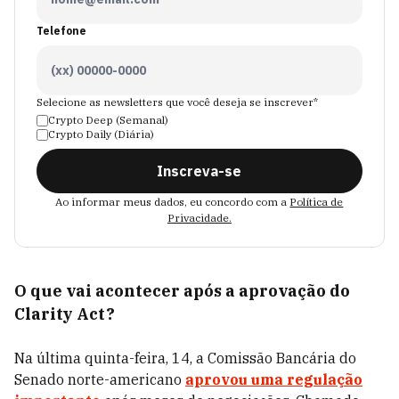
Telefone
Selecione as newsletters que você deseja se inscrever*
Crypto Deep (Semanal)
Crypto Daily (Diária)
Inscreva-se
Ao informar meus dados, eu concordo com a
Política de
Privacidade.
O que vai acontecer após a aprovação do
Clarity Act?
Na última quinta-feira, 14, a Comissão Bancária do
Senado norte-americano
aprovou uma regulação