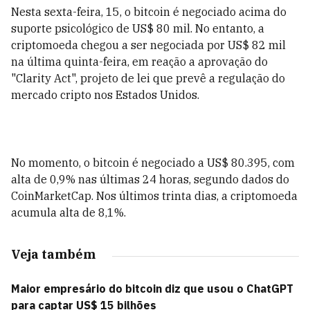
Nesta sexta-feira, 15, o bitcoin é negociado acima do
suporte psicológico de US$ 80 mil. No entanto, a
criptomoeda chegou a ser negociada por US$ 82 mil
na última quinta-feira, em reação a aprovação do
"Clarity Act", projeto de lei que prevê a regulação do
mercado cripto nos Estados Unidos.
No momento, o bitcoin é negociado a US$ 80.395, com
alta de 0,9% nas últimas 24 horas, segundo dados do
CoinMarketCap. Nos últimos trinta dias, a criptomoeda
acumula alta de 8,1%.
Veja também
Maior empresário do bitcoin diz que usou o ChatGPT
para captar US$ 15 bilhões