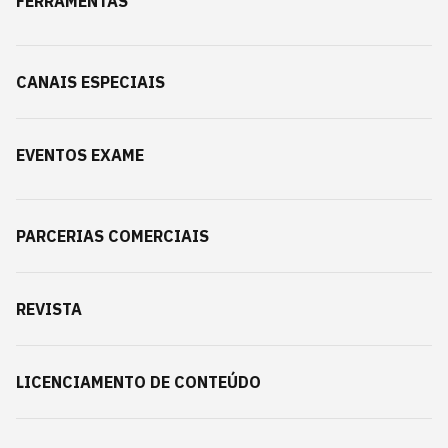
FERRAMENTAS
CANAIS ESPECIAIS
EVENTOS EXAME
PARCERIAS COMERCIAIS
REVISTA
LICENCIAMENTO DE CONTEÚDO