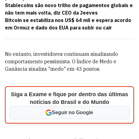
Stablecoins são novo trilho de pagamentos globais e
não tem mais volta, diz CEO da Jeeves
Bitcoin se estabiliza nos US$ 64 mil e espera acordo
em Ormuz e dado dos EUA para subir ou cair
No entanto, investidores continuam sinalizando
comportamento pessimista. O Índice de Medo e
Ganância sinaliza "medo" em 43 pontos.
Siga a Exame e fique por dentro das últimas
notícias do Brasil e do Mundo
Seguir no Google