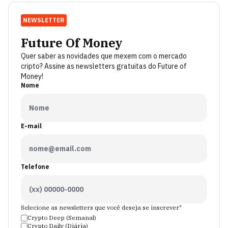
NEWSLETTER
Future Of Money
Quer saber as novidades que mexem com o mercado
cripto? Assine as newsletters gratuitas do Future of
Money!
Nome
E-mail
Telefone
Selecione as newsletters que você deseja se inscrever*
Crypto Deep (Semanal)
Crypto Daily (Diária)