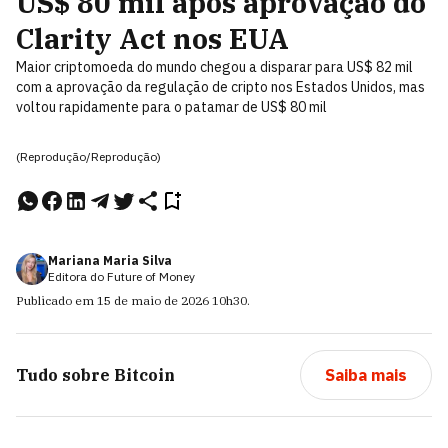
US$ 80 mil após aprovação do
Clarity Act nos EUA
Maior criptomoeda do mundo chegou a disparar para US$ 82 mil
com a aprovação da regulação de cripto nos Estados Unidos, mas
voltou rapidamente para o patamar de US$ 80 mil
(Reprodução/Reprodução)
Mariana Maria Silva
Editora do Future of Money
Publicado em
15 de maio de 2026
10h30
.
Tudo sobre
Bitcoin
Saiba mais