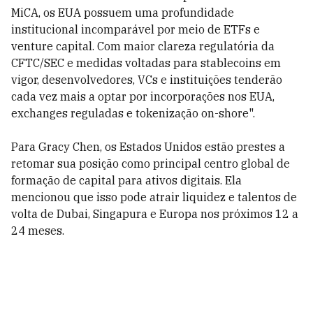
MiCA, os EUA possuem uma profundidade
institucional incomparável por meio de ETFs e
venture capital. Com maior clareza regulatória da
CFTC/SEC e medidas voltadas para stablecoins em
vigor, desenvolvedores, VCs e instituições tenderão
cada vez mais a optar por incorporações nos EUA,
exchanges reguladas e tokenização on-shore".
Para Gracy Chen, os Estados Unidos estão prestes a
retomar sua posição como principal centro global de
formação de capital para ativos digitais. Ela
mencionou que isso pode atrair liquidez e talentos de
volta de Dubai, Singapura e Europa nos próximos 12 a
24 meses.