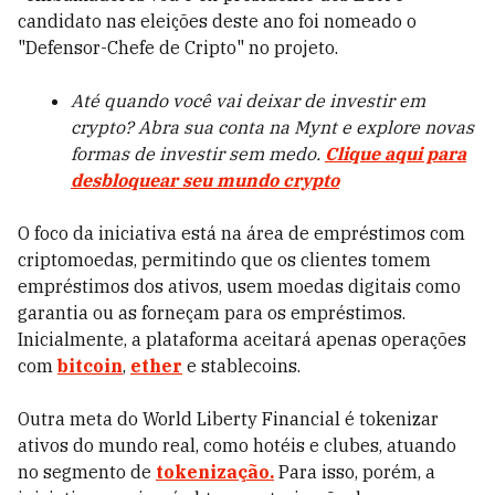
candidato nas eleições deste ano foi nomeado o
"Defensor-Chefe de Cripto" no projeto.
Até quando você vai deixar de investir em
crypto? Abra sua conta na Mynt e explore novas
formas de investir sem medo.
Clique aqui para
desbloquear seu mundo crypto
O foco da iniciativa está na área de empréstimos com
criptomoedas, permitindo que os clientes tomem
empréstimos dos ativos, usem moedas digitais como
garantia ou as forneçam para os empréstimos.
Inicialmente, a plataforma aceitará apenas operações
com
bitcoin
,
ether
e stablecoins.
Outra meta do World Liberty Financial é tokenizar
ativos do mundo real, como hotéis e clubes, atuando
no segmento de
tokenização.
Para isso, porém, a