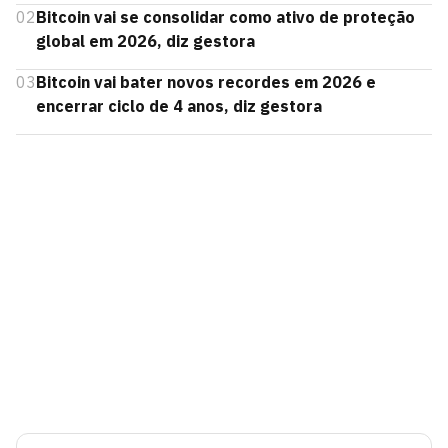
02
Bitcoin vai se consolidar como ativo de proteção
global em 2026, diz gestora
03
Bitcoin vai bater novos recordes em 2026 e
encerrar ciclo de 4 anos, diz gestora