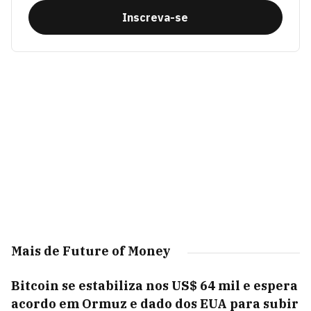
Inscreva-se
Mais de Future of Money
Bitcoin se estabiliza nos US$ 64 mil e espera
acordo em Ormuz e dado dos EUA para subir