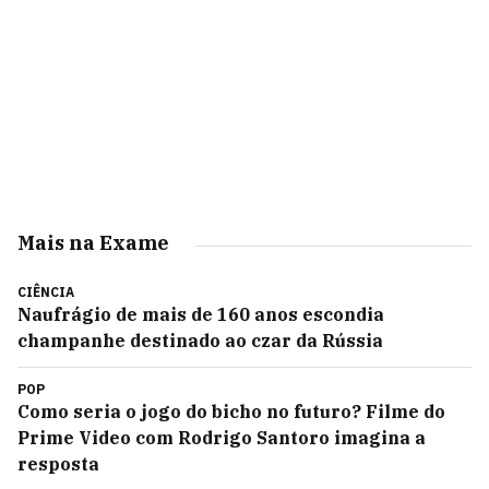
Mais na Exame
CIÊNCIA
Naufrágio de mais de 160 anos escondia
champanhe destinado ao czar da Rússia
POP
Como seria o jogo do bicho no futuro? Filme do
Prime Video com Rodrigo Santoro imagina a
resposta