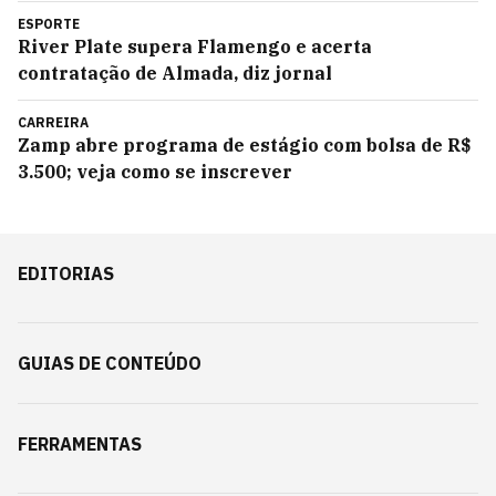
ESPORTE
River Plate supera Flamengo e acerta
contratação de Almada, diz jornal
CARREIRA
Zamp abre programa de estágio com bolsa de R$
3.500; veja como se inscrever
EDITORIAS
GUIAS DE CONTEÚDO
FERRAMENTAS