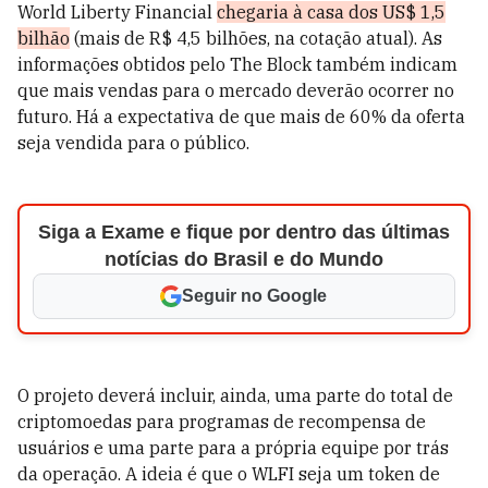
World Liberty Financial
chegaria à casa dos US$ 1,5
bilhão
(mais de R$ 4,5 bilhões, na cotação atual). As
informações obtidos pelo The Block também indicam
que mais vendas para o mercado deverão ocorrer no
futuro. Há a expectativa de que mais de 60% da oferta
seja vendida para o público.
Siga a Exame e fique por dentro das últimas
notícias do Brasil e do Mundo
Seguir no Google
O projeto deverá incluir, ainda, uma parte do total de
criptomoedas para programas de recompensa de
usuários e uma parte para a própria equipe por trás
da operação. A ideia é que o WLFI seja um token de