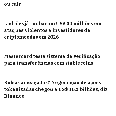
ou cair
Ladrões já roubaram US$ 30 milhões em
ataques violentos a investidores de
criptomoedas em 2026
Mastercard testa sistema de verificação
para transferências com stablecoins
Bolsas ameaçadas? Negociação de ações
tokenizadas chegou a US$ 18,2 bilhões, diz
Binance