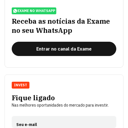
EXAME NO WHATSAPP
Receba as notícias da Exame
no seu WhatsApp
Entrar no canal da Exame
INVEST
Fique ligado
Nas melhores oportunidades do mercado para investir.
Seu e-mail