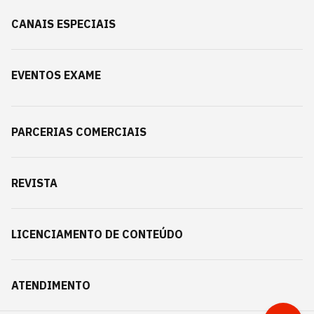
CANAIS ESPECIAIS
EVENTOS EXAME
PARCERIAS COMERCIAIS
REVISTA
LICENCIAMENTO DE CONTEÚDO
ATENDIMENTO