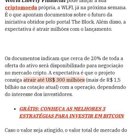
World Liberty Financial
pode lançar a sua
criptomoeda
própria, a WLFI, já na próxima semana.
É o que apontam documentos sobre o futuro da
iniciativa obtidos pelo portal The Block. Além disso, a
expectativa é atrair milhões com o lançamento.
Os documentos indicam que cerca de 20% de toda a
oferta do ativo será disponibilizado para negociação
no mercado cripto. A expectativa é que o projeto
consiga
atrair até US$ 300 milhões
(mais de R$ 1,5
bilhão na cotação atual) com a operação, dependendo
do interesse dos investidores.
GRÁTIS: CONHEÇA AS MELHORES 3
ESTRATÉGIAS PARA INVESTIR EM BITCOIN
Caso o valor seja atingido, o valor total de mercado do