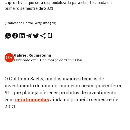
criptoativos que será disponibilizada para clientes ainda no
primeiro semestre de 2021
(Francesco Carta/Getty Images)
Gabriel Rubinsteinn
GR
Publicado em
31 de março de 2021
10h40
.
O Goldman Sachs, um dos maiores bancos de
investimento do mundo, anunciou nesta quarta-feira,
31, que planeja oferecer produtos de investimento
com
criptomoedas
ainda no primeiro semestre de
2021.