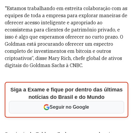
"Estamos trabalhando em estreita colaboração com as
equipes de toda a empresa para explorar maneiras de
oferecer acesso inteligente e apropriado ao
ecossistema para clientes de patrimônio privado, e
isso é algo que esperamos oferecer no curto prazo. O
Goldman está procurando oferecer um espectro
completo de investimentos em bitcoin e outros
criptoativos”, disse Mary Rich, chefe global de ativos
digitais do Goldman Sachs à CNBC.
Siga a Exame e fique por dentro das últimas
notícias do Brasil e do Mundo
Seguir no Google