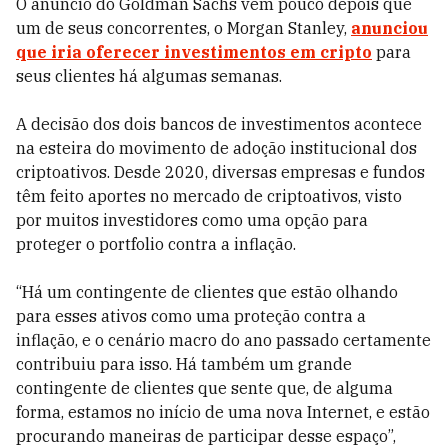
O anúncio do Goldman Sachs vem pouco depois que
um de seus concorrentes, o Morgan Stanley,
anunciou
que iria oferecer investimentos em cripto
para
seus clientes há algumas semanas.
A decisão dos dois bancos de investimentos acontece
na esteira do movimento de adoção institucional dos
criptoativos. Desde 2020, diversas empresas e fundos
têm feito aportes no mercado de criptoativos, visto
por muitos investidores como uma opção para
proteger o portfolio contra a inflação.
“Há um contingente de clientes que estão olhando
para esses ativos como uma proteção contra a
inflação, e o cenário macro do ano passado certamente
contribuiu para isso. Há também um grande
contingente de clientes que sente que, de alguma
forma, estamos no início de uma nova Internet, e estão
procurando maneiras de participar desse espaço”,