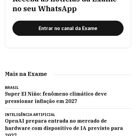
no seu WhatsApp
Entrar no canal da Exame
Mais na Exame
BRASIL
Super El Niño: fenômeno climático deve
pressionar inflação em 2027
INTELIGÊNCIA ARTIFICIAL
OpenAI prepara entrada no mercado de
hardware com dispositivo de IA previsto para
2027