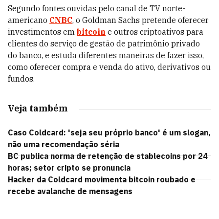
Segundo fontes ouvidas pelo canal de TV norte-
americano
CNBC
, o Goldman Sachs pretende oferecer
investimentos em
bitcoin
e outros criptoativos para
clientes do serviço de gestão de patrimônio privado
do banco, e estuda diferentes maneiras de fazer isso,
como oferecer compra e venda do ativo, derivativos ou
fundos.
Veja também
Caso Coldcard: 'seja seu próprio banco' é um slogan,
não uma recomendação séria
BC publica norma de retenção de stablecoins por 24
horas; setor cripto se pronuncia
Hacker da Coldcard movimenta bitcoin roubado e
recebe avalanche de mensagens