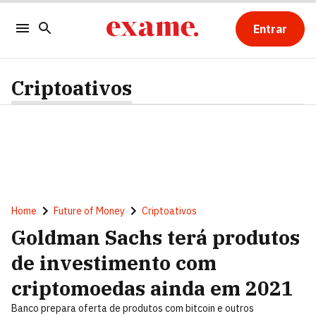
Entrar
Criptoativos
Home
Future of Money
Criptoativos
Goldman Sachs terá produtos
de investimento com
criptomoedas ainda em 2021
Banco prepara oferta de produtos com bitcoin e outros