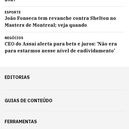
ESPORTE
João Fonseca tem revanche contra Shelton no
Masters de Montreal; veja quando
NEGÓCIOS
CEO do Assaí alerta para bets e juros: ‘Não era
para estarmos nesse nível de endividamento’
EDITORIAS
GUIAS DE CONTEÚDO
FERRAMENTAS