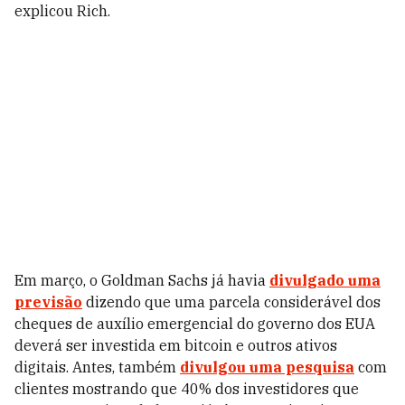
explicou Rich.
Em março, o Goldman Sachs já havia
divulgado uma
previsão
dizendo que uma parcela considerável dos
cheques de auxílio emergencial do governo dos EUA
deverá ser investida em bitcoin e outros ativos
digitais. Antes, também
divulgou uma pesquisa
com
clientes mostrando que 40% dos investidores que