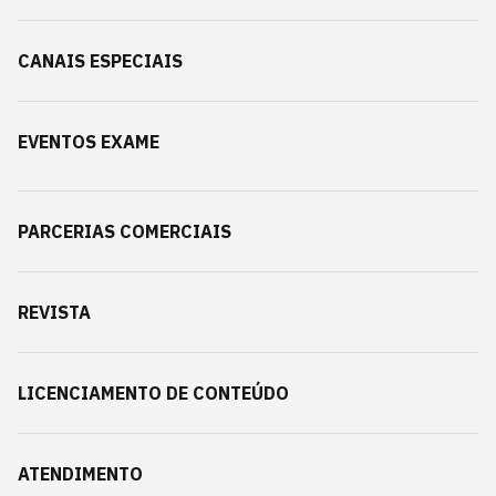
CANAIS ESPECIAIS
EVENTOS EXAME
PARCERIAS COMERCIAIS
REVISTA
LICENCIAMENTO DE CONTEÚDO
ATENDIMENTO