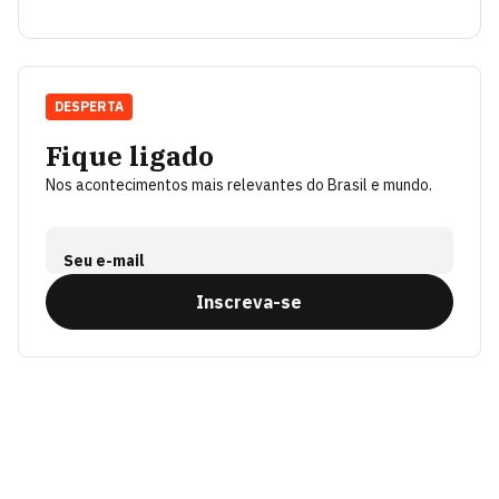
DESPERTA
Fique ligado
Nos acontecimentos mais relevantes do Brasil e mundo.
Seu e-mail
Inscreva-se