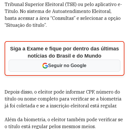
Tribunal Superior Eleitoral (TSE) ou pelo aplicativo e-
Título. No sistema de Autoatendimento Eleitoral,
basta acessar a área “Consultas” e selecionar a opção
“Situação do título”.
Siga a Exame e fique por dentro das últimas
notícias do Brasil e do Mundo
Seguir no Google
Depois disso, o eleitor pode informar CPF, número do
título ou nome completo para verificar se a biometria
já foi coletada e se a inscrição eleitoral está regular.
Além da biometria, o eleitor também pode verificar se
o título está regular pelos mesmos meios.