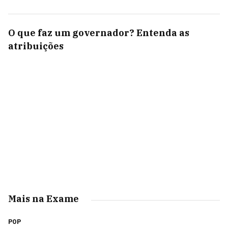
O que faz um governador? Entenda as
atribuições
Mais na Exame
POP