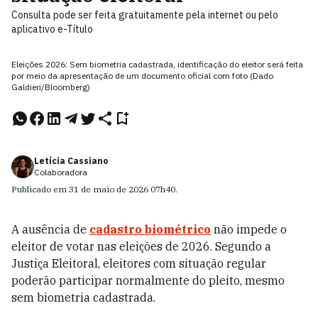
Consulta pode ser feita gratuitamente pela internet ou pelo
aplicativo e-Título
Eleições 2026: Sem biometria cadastrada, identificação do eleitor será feita
por meio da apresentação de um documento oficial com foto (Dado
Galdieri/Bloomberg)
Letícia Cassiano
Colaboradora
Publicado em
31 de maio de 2026
07h40
.
A ausência de
cadastro biométrico
não impede o
eleitor de votar nas eleições de 2026. Segundo a
Justiça Eleitoral, eleitores com situação regular
poderão participar normalmente do pleito, mesmo
sem biometria cadastrada.