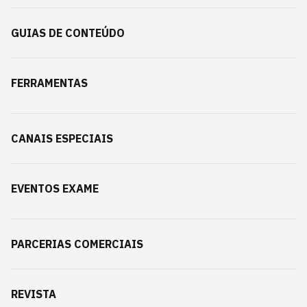
GUIAS DE CONTEÚDO
FERRAMENTAS
CANAIS ESPECIAIS
EVENTOS EXAME
PARCERIAS COMERCIAIS
REVISTA