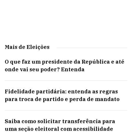
Mais de Eleições
O que faz um presidente da República e até
onde vai seu poder? Entenda
Fidelidade partidária: entenda as regras
para troca de partido e perda de mandato
Saiba como solicitar transferência para
uma seção eleitoral com acessibilidade