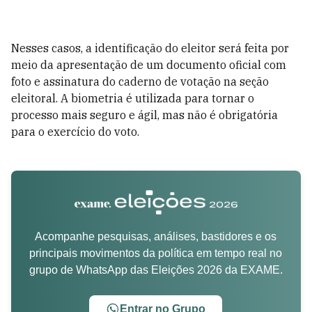
Nesses casos, a identificação do eleitor será feita por
meio da apresentação de um documento oficial com
foto e assinatura do caderno de votação na seção
eleitoral. A biometria é utilizada para tornar o
processo mais seguro e ágil, mas não é obrigatória
para o exercício do voto.
Acompanhe pesquisas, análises, bastidores e os
principais movimentos da política em tempo real no
grupo de WhatsApp das Eleições 2026 da EXAME.
Entrar no Grupo