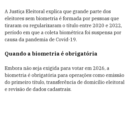
A Justiça Eleitoral explica que grande parte dos
eleitores sem biometria é formada por pessoas que
tiraram ou regularizaram o título entre 2020 e 2022,
período em que a coleta biométrica foi suspensa por
causa da pandemia de Covid-19.
Quando a biometria é obrigatória
Embora não seja exigida para votar em 2026, a
biometria é obrigatória para operações como emissão
do primeiro título, transferência de domicílio eleitoral
e revisão de dados cadastrais.