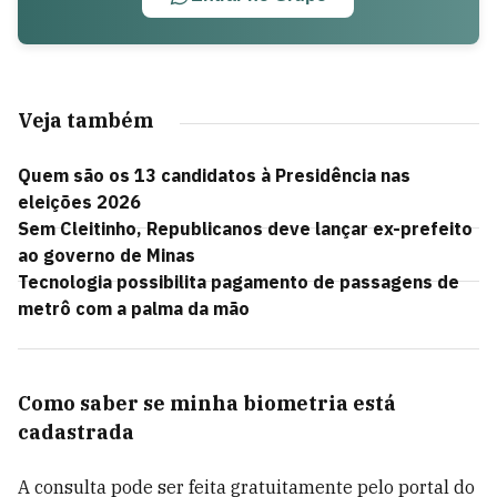
Veja também
Quem são os 13 candidatos à Presidência nas
eleições 2026
Sem Cleitinho, Republicanos deve lançar ex-prefeito
ao governo de Minas
Tecnologia possibilita pagamento de passagens de
metrô com a palma da mão
Como saber se minha biometria está
cadastrada
A consulta pode ser feita gratuitamente pelo portal do