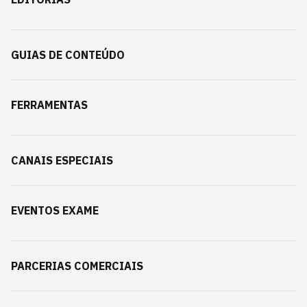
GUIAS DE CONTEÚDO
FERRAMENTAS
CANAIS ESPECIAIS
EVENTOS EXAME
PARCERIAS COMERCIAIS