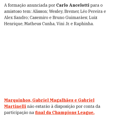
A formação anunciada por
Carlo Ancelotti
para o
amistoso tem: Alisson; Wesley, Bremer, Léo Pereira e
Alex Sandro; Casemiro e Bruno Guimarães; Luiz
Henrique, Matheus Cunha, Vini Jr. e Raphinha.
Marquinhos, Gabriel Magalhães e Gabriel
Martinelli
não estarão à disposição por conta da
participação na
final da Champions League.