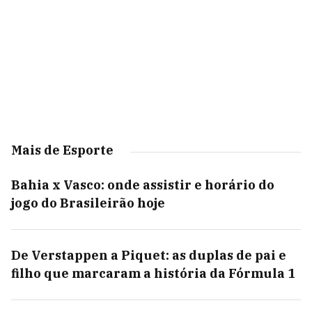
Mais de Esporte
Bahia x Vasco: onde assistir e horário do
jogo do Brasileirão hoje
De Verstappen a Piquet: as duplas de pai e
filho que marcaram a história da Fórmula 1