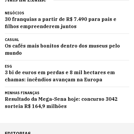
NEGÓCIOS
30 franquias a partir de R$ 7.490 para pais e
filhos empreenderem juntos
CASUAL
Os cafés mais bonitos dentro dos museus pelo
mundo
ESG
3 bi de euros em perdas e 8 mil hectares em
chamas: incêndios avançam na Europa
MINHAS FINANÇAS
Resultado da Mega-Sena hoje: concurso 3042
sorteia R$ 164,9 milhões
EDITORIAS