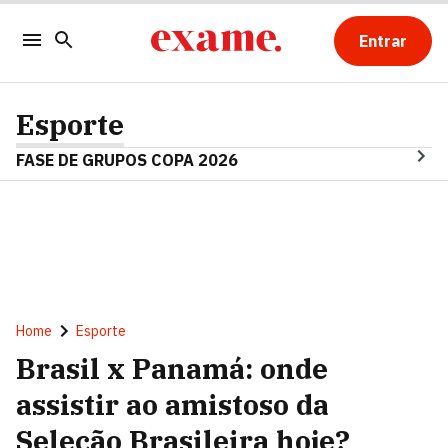
Entrar
Esporte
FASE DE GRUPOS COPA 2026
Home
Esporte
Brasil x Panamá: onde
assistir ao amistoso da
Seleção Brasileira hoje?