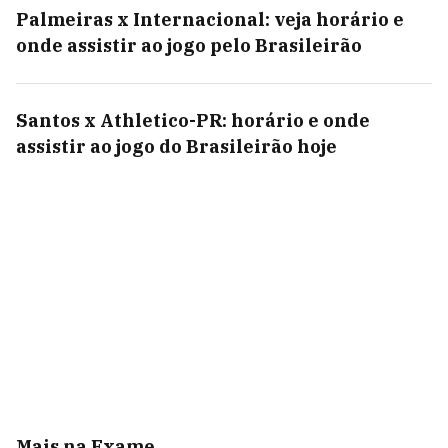
Palmeiras x Internacional: veja horário e
onde assistir ao jogo pelo Brasileirão
Santos x Athletico-PR: horário e onde
assistir ao jogo do Brasileirão hoje
Mais na Exame