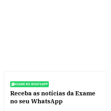
EXAME NO WHATSAPP
Receba as notícias da Exame
no seu WhatsApp