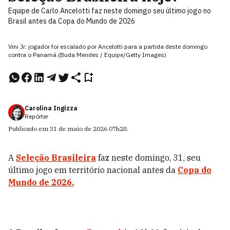
Equipe de Carlo Ancelotti faz neste domingo seu último jogo no
Brasil antes da Copa do Mundo de 2026
Vini Jr: jogador foi escalado por Ancelotti para a partida deste domingo
contra o Panamá (Buda Mendes / Equipe/Getty Images)
Carolina Ingizza
Repórter
Publicado em
31 de maio de 2026
07h28
.
A
Seleção Brasileira
faz neste domingo, 31, seu
último jogo em território nacional antes da
Copa do
Mundo de 2026.