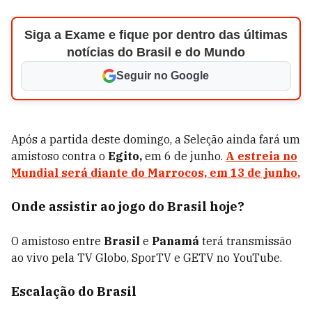
Siga a Exame e fique por dentro das últimas
notícias do Brasil e do Mundo
Seguir no Google
Após a partida deste domingo, a Seleção ainda fará um
amistoso contra o
Egito,
em 6 de junho.
A estreia no
Mundial será diante do Marrocos, em 13 de junho.
Onde assistir ao jogo do Brasil hoje?
O amistoso entre
Brasil
e
Panamá
terá transmissão
ao vivo pela TV Globo, SporTV e GETV no YouTube.
Escalação do Brasil