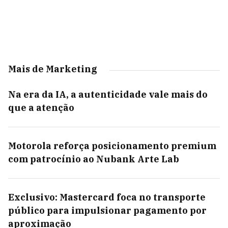
Mais de Marketing
Na era da IA, a autenticidade vale mais do
que a atenção
Motorola reforça posicionamento premium
com patrocínio ao Nubank Arte Lab
Exclusivo: Mastercard foca no transporte
público para impulsionar pagamento por
aproximação