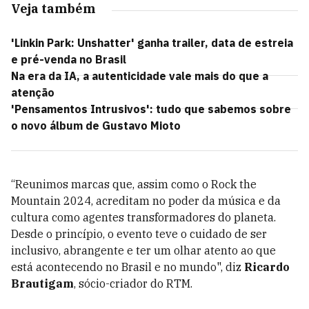
Veja também
'Linkin Park: Unshatter' ganha trailer, data de estreia
e pré-venda no Brasil
Na era da IA, a autenticidade vale mais do que a
atenção
'Pensamentos Intrusivos': tudo que sabemos sobre
o novo álbum de Gustavo Mioto
“Reunimos marcas que, assim como o Rock the
Mountain 2024, acreditam no poder da música e da
cultura como agentes transformadores do planeta.
Desde o princípio, o evento teve o cuidado de ser
inclusivo, abrangente e ter um olhar atento ao que
está acontecendo no Brasil e no mundo", diz
Ricardo
Brautigam
, sócio-criador do RTM.