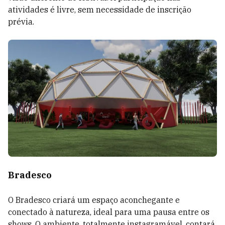
atividades é livre, sem necessidade de inscrição
prévia.
Bradesco
O Bradesco criará um espaço aconchegante e
conectado à natureza, ideal para uma pausa entre os
shows. O ambiente, totalmente instagramável, contará