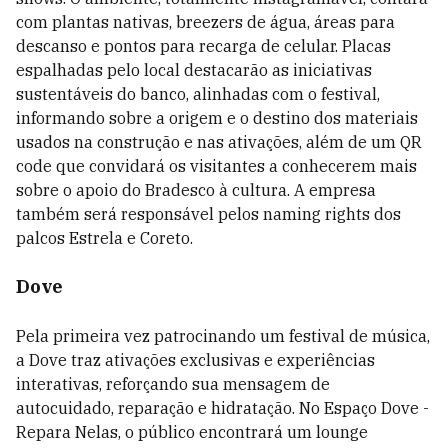
com plantas nativas, breezers de água, áreas para
descanso e pontos para recarga de celular. Placas
espalhadas pelo local destacarão as iniciativas
sustentáveis do banco, alinhadas com o festival,
informando sobre a origem e o destino dos materiais
usados na construção e nas ativações, além de um QR
code que convidará os visitantes a conhecerem mais
sobre o apoio do Bradesco à cultura. A empresa
também será responsável pelos naming rights dos
palcos Estrela e Coreto.
Dove
Pela primeira vez patrocinando um festival de música,
a Dove traz ativações exclusivas e experiências
interativas, reforçando sua mensagem de
autocuidado, reparação e hidratação. No Espaço Dove -
Repara Nelas, o público encontrará um lounge