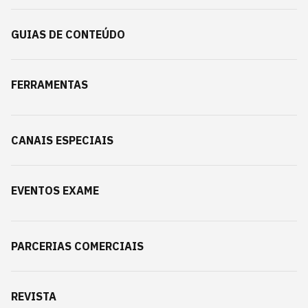
GUIAS DE CONTEÚDO
FERRAMENTAS
CANAIS ESPECIAIS
EVENTOS EXAME
PARCERIAS COMERCIAIS
REVISTA