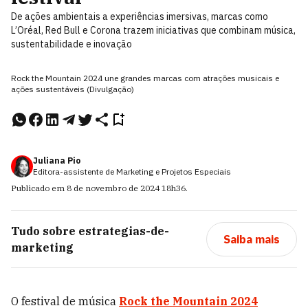
De ações ambientais a experiências imersivas, marcas como
L’Oréal, Red Bull e Corona trazem iniciativas que combinam música,
sustentabilidade e inovação
Rock the Mountain 2024 une grandes marcas com atrações musicais e
ações sustentáveis (Divulgação)
Juliana Pio
Editora-assistente de Marketing e Projetos Especiais
Publicado em
8 de novembro de 2024
18h36
.
Tudo sobre
estrategias-de-
Saiba mais
marketing
O festival de música
Rock the Mountain 2024