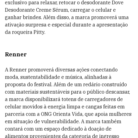
exclusivo para relaxar, retocar o desodorante Dove
Desodorante Creme Sérum, carregar o celular e
ganhar brindes. Além disso, a marca promoverá uma
ativação surpresa e especial durante a apresentação
da roqueira Pitty.
Renner
A Renner promoverá diversas ações conectando
moda, sustentabilidade e música, alinhadas à
proposta do festival. Além de um redário construído
com materiais sustentáveis para o público descansar,
a marca disponibilizará totens de carregadores de
celular movidos à energia limpa e cangas feitas em
parceria com a ONG Orienta Vida, que apoia mulheres
em situação de vulnerabilidade. A marca também
contará com um espaço dedicado à doação de
alimentos provenientes da categoria de ingresso