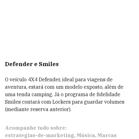
Defender e Smiles
O veículo 4X4 Defender, ideal para viagens de
aventura, estará com um modelo exposto, além de
uma tenda camping. Já o programa de fidelidade
Smiles contará com Lockers para guardar volumes
(mediante reserva anterior).
Acompanhe tudo sobre:
estrategias-de-marketing
Música
Marcas