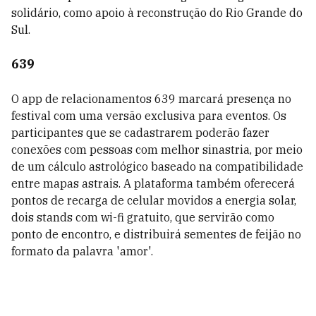
solidário, como apoio à reconstrução do Rio Grande do
Sul.
639
O app de relacionamentos 639 marcará presença no
festival com uma versão exclusiva para eventos. Os
participantes que se cadastrarem poderão fazer
conexões com pessoas com melhor sinastria, por meio
de um cálculo astrológico baseado na compatibilidade
entre mapas astrais. A plataforma também oferecerá
pontos de recarga de celular movidos a energia solar,
dois stands com wi-fi gratuito, que servirão como
ponto de encontro, e distribuirá sementes de feijão no
formato da palavra 'amor'.