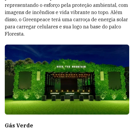
representando o esforço pela proteção ambiental, com
imagens de incêndios e vida vibrante no topo. Além
disso, o Greenpeace terá uma carroça de energia solar
para carregar celulares e sua logo na base do palco
Floresta.
Gás Verde