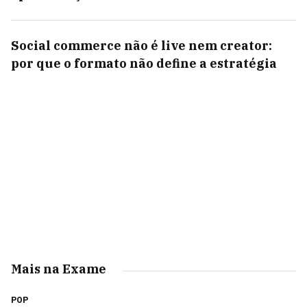
Social commerce não é live nem creator:
por que o formato não define a estratégia
Mais na Exame
POP