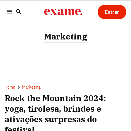
Entrar
Marketing
Home
Marketing
Rock the Mountain 2024:
yoga, tirolesa, brindes e
ativações surpresas do
festival