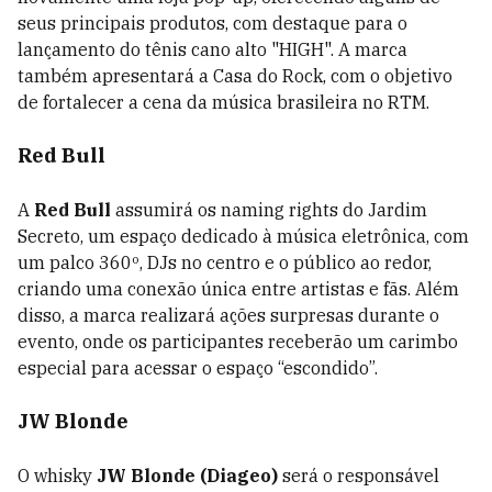
seus principais produtos, com destaque para o
lançamento do tênis cano alto "HIGH". A marca
também apresentará a Casa do Rock, com o objetivo
de fortalecer a cena da música brasileira no RTM.
Red Bull
A
Red Bull
assumirá os naming rights do Jardim
Secreto, um espaço dedicado à música eletrônica, com
um palco 360º, DJs no centro e o público ao redor,
criando uma conexão única entre artistas e fãs. Além
disso, a marca realizará ações surpresas durante o
evento, onde os participantes receberão um carimbo
especial para acessar o espaço “escondido”.
JW Blonde
O whisky
JW Blonde (Diageo)
será o responsável