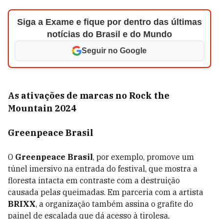
Siga a Exame e fique por dentro das últimas
notícias do Brasil e do Mundo
Seguir no Google
As ativações de marcas no Rock the
Mountain 2024
Greenpeace Brasil
O
Greenpeace Brasil
, por exemplo, promove um
túnel imersivo na entrada do festival, que mostra a
floresta intacta em contraste com a destruição
causada pelas queimadas. Em parceria com a artista
BRIXX
, a organização também assina o grafite do
painel de escalada que dá acesso à tirolesa,