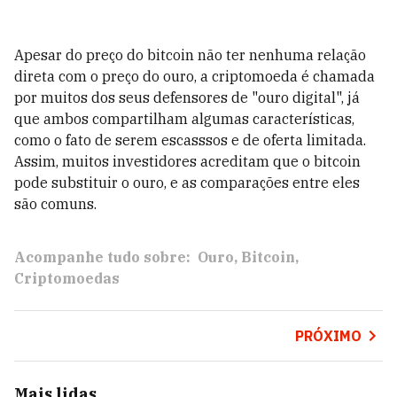
Apesar do preço do bitcoin não ter nenhuma relação
direta com o preço do ouro, a criptomoeda é chamada
por muitos dos seus defensores de "ouro digital", já
que ambos compartilham algumas características,
como o fato de serem escasssos e de oferta limitada.
Assim, muitos investidores acreditam que o bitcoin
pode substituir o ouro, e as comparações entre eles
são comuns.
Acompanhe tudo sobre:
Ouro
Bitcoin
Criptomoedas
PRÓXIMO
Mais lidas