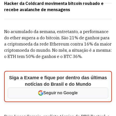
Hacker da Coldcard movimenta bitcoin roubado e
recebe avalanche de mensagens
No acumulado da semana, entretanto, a performance
do ether supera a do bitcoin. São 21% de ganhos para
a criptomoeda da rede Ethereum contra 16% da maior
criptomoeda do mundo. No mês, a situação é a mesma:
o ETH tem 50% de ganhos e o BTC 36%.
Siga a Exame e fique por dentro das últimas
notícias do Brasil e do Mundo
Seguir no Google