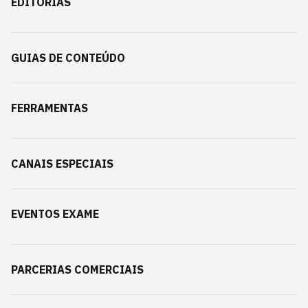
EDITORIAS
GUIAS DE CONTEÚDO
FERRAMENTAS
CANAIS ESPECIAIS
EVENTOS EXAME
PARCERIAS COMERCIAIS