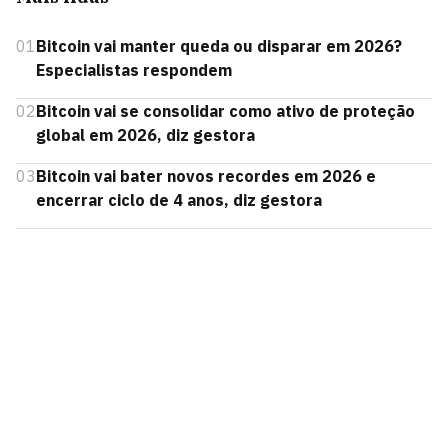
01
Bitcoin vai manter queda ou disparar em 2026?
Especialistas respondem
02
Bitcoin vai se consolidar como ativo de proteção
global em 2026, diz gestora
03
Bitcoin vai bater novos recordes em 2026 e
encerrar ciclo de 4 anos, diz gestora