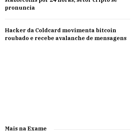
pronuncia
Hacker da Coldcard movimenta bitcoin
roubado e recebe avalanche de mensagens
Mais na Exame