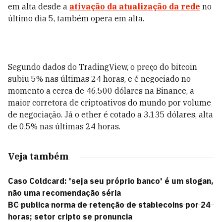
em alta desde a
ativação da atualização da rede
no
último dia 5, também opera em alta.
Segundo dados do TradingView, o preço do bitcoin
subiu 5% nas últimas 24 horas, e é negociado no
momento a cerca de 46.500 dólares na Binance, a
maior corretora de criptoativos do mundo por volume
de negociação. Já o ether é cotado a 3.135 dólares, alta
de 0,5% nas últimas 24 horas.
Veja também
Caso Coldcard: 'seja seu próprio banco' é um slogan,
não uma recomendação séria
BC publica norma de retenção de stablecoins por 24
horas; setor cripto se pronuncia