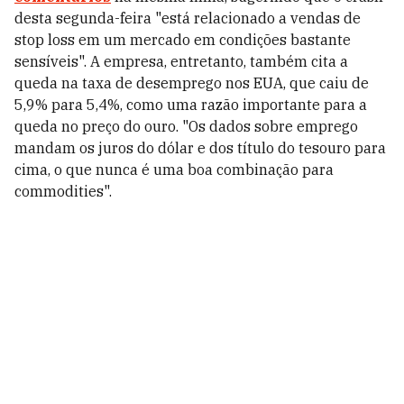
desta segunda-feira "está relacionado a vendas de
stop loss em um mercado em condições bastante
sensíveis". A empresa, entretanto, também cita a
queda na taxa de desemprego nos EUA, que caiu de
5,9% para 5,4%, como uma razão importante para a
queda no preço do ouro. "Os dados sobre emprego
mandam os juros do dólar e dos título do tesouro para
cima, o que nunca é uma boa combinação para
commodities".