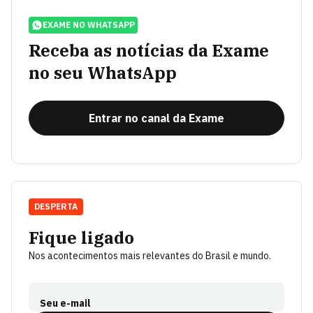
EXAME NO WHATSAPP
Receba as notícias da Exame
no seu WhatsApp
Entrar no canal da Exame
DESPERTA
Fique ligado
Nos acontecimentos mais relevantes do Brasil e mundo.
Seu e-mail