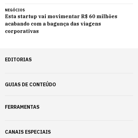
NEGÓCIOS
Esta startup vai movimentar R$ 60 milhões
acabando com a bagunça das viagens
corporativas
EDITORIAS
GUIAS DE CONTEÚDO
FERRAMENTAS
CANAIS ESPECIAIS