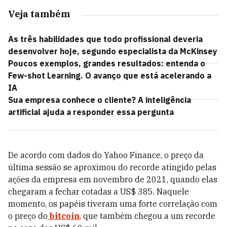
Veja também
As três habilidades que todo profissional deveria
desenvolver hoje, segundo especialista da McKinsey
Poucos exemplos, grandes resultados: entenda o
Few-shot Learning. O avanço que está acelerando a
IA
Sua empresa conhece o cliente? A inteligência
artificial ajuda a responder essa pergunta
De acordo com dados do Yahoo Finance, o preço da
última sessão se aproximou do recorde atingido pelas
ações da empresa em novembro de 2021, quando elas
chegaram a fechar cotadas a US$ 385. Naquele
momento, os papéis tiveram uma forte correlação com
o preço do
bitcoin
, que também chegou a um recorde