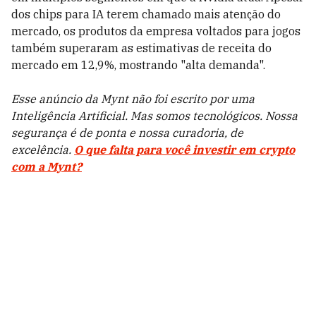
dos chips para IA terem chamado mais atenção do
mercado, os produtos da empresa voltados para jogos
também superaram as estimativas de receita do
mercado em 12,9%, mostrando "alta demanda".
Esse anúncio da Mynt não foi escrito por uma
Inteligência Artificial. Mas somos tecnológicos. Nossa
segurança é de ponta e nossa curadoria, de
excelência.
O que falta para você investir em crypto
com a Mynt?