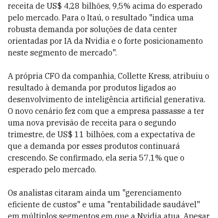
receita de US$ 4,28 bilhões, 9,5% acima do esperado
pelo mercado. Para o Itaú, o resultado "indica uma
robusta demanda por soluções de data center
orientadas por IA da Nvidia e o forte posicionamento
neste segmento de mercado".
A própria CFO da companhia, Collette Kress, atribuiu o
resultado à demanda por produtos ligados ao
desenvolvimento de inteligência artificial generativa.
O novo cenário fez com que a empresa passasse a ter
uma nova previsão de receita para o segundo
trimestre, de US$ 11 bilhões, com a expectativa de
que a demanda por esses produtos continuará
crescendo. Se confirmado, ela seria 57,1% que o
esperado pelo mercado.
Os analistas citaram ainda um "gerenciamento
eficiente de custos" e uma "rentabilidade saudável"
em múltiplos segmentos em que a Nvidia atua. Apesar