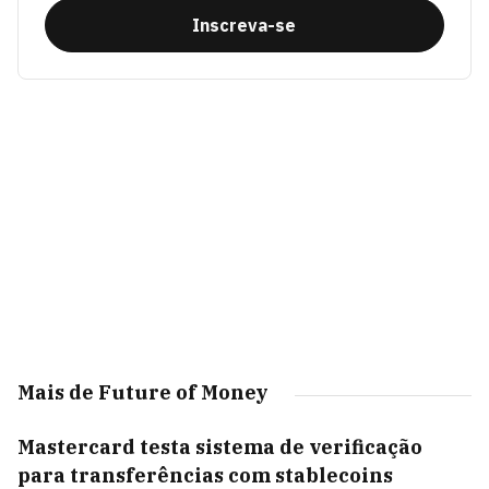
Inscreva-se
Mais de Future of Money
Mastercard testa sistema de verificação
para transferências com stablecoins