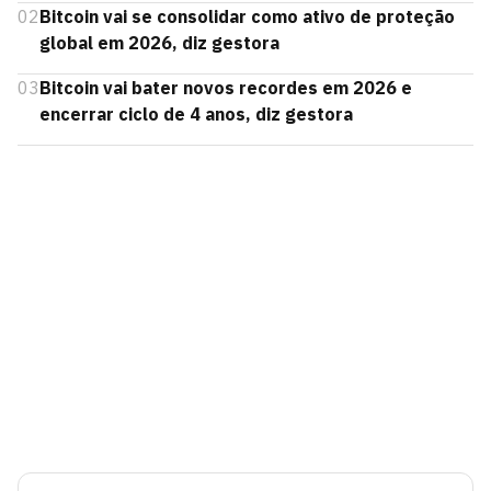
02
Bitcoin vai se consolidar como ativo de proteção
global em 2026, diz gestora
03
Bitcoin vai bater novos recordes em 2026 e
encerrar ciclo de 4 anos, diz gestora