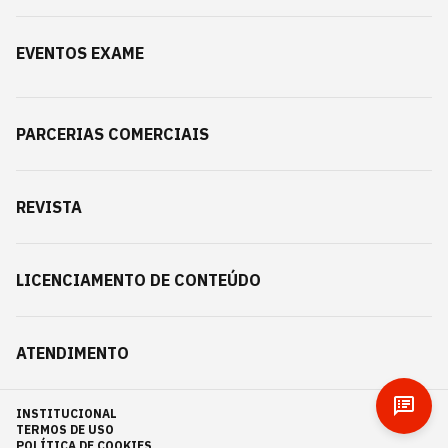
EVENTOS EXAME
PARCERIAS COMERCIAIS
REVISTA
LICENCIAMENTO DE CONTEÚDO
ATENDIMENTO
INSTITUCIONAL
TERMOS DE USO
POLÍTICA DE COOKIES