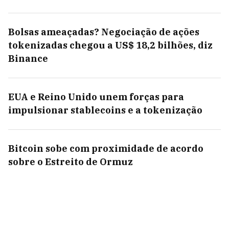
Bolsas ameaçadas? Negociação de ações
tokenizadas chegou a US$ 18,2 bilhões, diz
Binance
EUA e Reino Unido unem forças para
impulsionar stablecoins e a tokenização
Bitcoin sobe com proximidade de acordo
sobre o Estreito de Ormuz