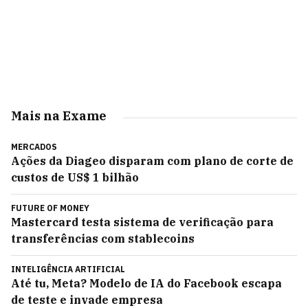
Mais na Exame
MERCADOS
Ações da Diageo disparam com plano de corte de
custos de US$ 1 bilhão
FUTURE OF MONEY
Mastercard testa sistema de verificação para
transferências com stablecoins
INTELIGÊNCIA ARTIFICIAL
Até tu, Meta? Modelo de IA do Facebook escapa
de teste e invade empresa