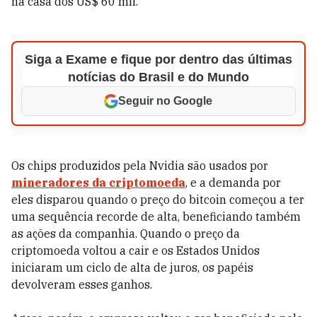
na casa dos US$ 60 mil.
Siga a Exame e fique por dentro das últimas
notícias do Brasil e do Mundo
Seguir no Google
Os chips produzidos pela Nvidia são usados por
mineradores da criptomoeda
, e a demanda por
eles disparou quando o preço do bitcoin começou a ter
uma sequência recorde de alta, beneficiando também
as ações da companhia. Quando o preço da
criptomoeda voltou a cair e os Estados Unidos
iniciaram um ciclo de alta de juros, os papéis
devolveram esses ganhos.