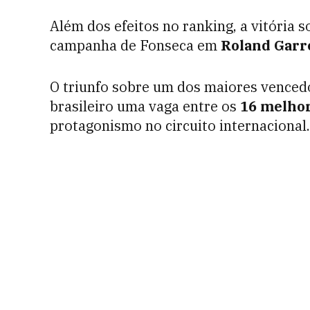
Além dos efeitos no ranking, a vitória 
campanha de Fonseca em
Roland Garr
O triunfo sobre um dos maiores vencedo
brasileiro uma vaga entre os
16 melhor
protagonismo no circuito internacional.