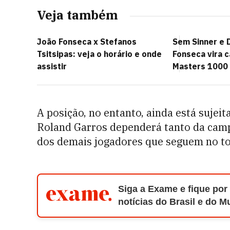
Veja também
João Fonseca x Stefanos
Sem Sinner e 
Tsitsipas: veja o horário e onde
Fonseca vira 
assistir
Masters 1000 
A posição, no entanto, ainda está sujeit
Roland Garros dependerá tanto da cam
dos demais jogadores que seguem no to
Siga a Exame e fique por
notícias do Brasil e do 