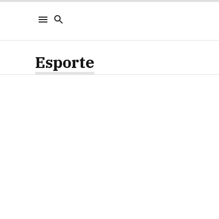
Esporte