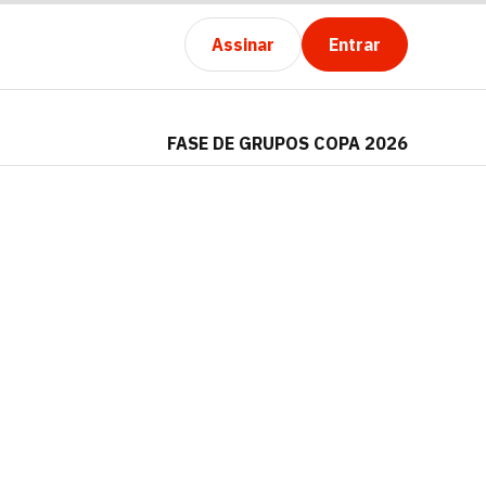
Assinar
Entrar
FASE DE GRUPOS COPA 2026