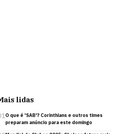
Mais lidas
01
O que é 'SAB'? Corinthians e outros times
preparam anúncio para este domingo