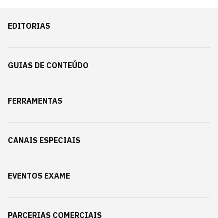
EDITORIAS
GUIAS DE CONTEÚDO
FERRAMENTAS
CANAIS ESPECIAIS
EVENTOS EXAME
PARCERIAS COMERCIAIS