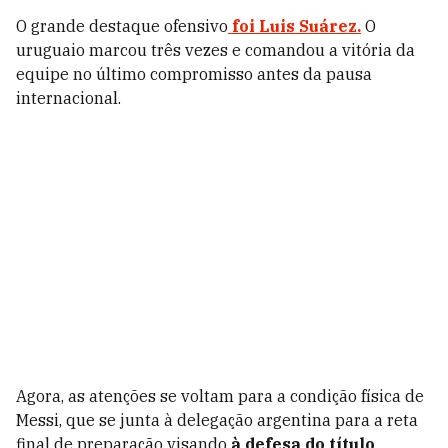
O grande destaque ofensivo
foi Luis Suárez.
O
uruguaio marcou três vezes e comandou a vitória da
equipe no último compromisso antes da pausa
internacional.
Agora, as atenções se voltam para a condição física de
Messi, que se junta à delegação argentina para a reta
final de preparação visando
à defesa do título