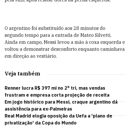
O argentino foi substituído aos 28 minutos do
segundo tempo para a entrada de Mateo Silvetti.
Ainda em campo, Messi levou a mão à coxa esquerda e
voltou a demonstrar desconforto enquanto caminhava
em direção ao vestiário.
Veja também
Renner lucra R$ 397 mi no 2° tri, mas vendas
frustram e empresa corta projeção de receita
Em jogo histórico para Messi, craque argentino dá
assistência para ex-Palmeiras
Real Madrid elogia oposição da Uefa a 'plano de
privatização' da Copa do Mundo