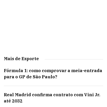
Mais de Esporte
Fórmula 1: como comprovar a meia-entrada
para o GP de São Paulo?
Real Madrid confirma contrato com Vini Jr.
até 2032