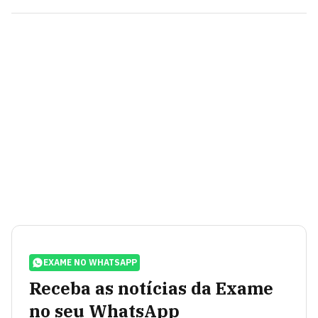
EXAME NO WHATSAPP
Receba as notícias da Exame
no seu WhatsApp