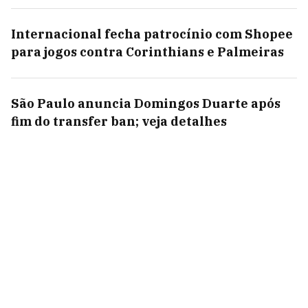
Internacional fecha patrocínio com Shopee
para jogos contra Corinthians e Palmeiras
São Paulo anuncia Domingos Duarte após
fim do transfer ban; veja detalhes