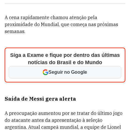
A cena rapidamente chamou atenção pela
proximidade do Mundial, que começa nas próximas
semanas.
Siga a Exame e fique por dentro das últimas
notícias do Brasil e do Mundo
Seguir no Google
Saída de Messi gera alerta
A preocupação aumentou por se tratar do último jogo
do atacante antes da apresentação à seleção
argentina. Atual campeã mundial, a equipe de Lionel