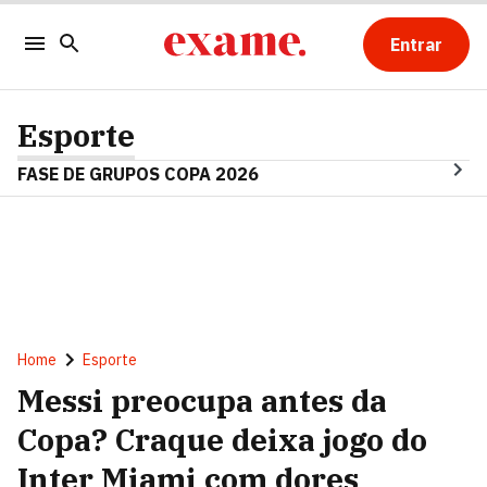
Entrar
Esporte
FASE DE GRUPOS COPA 2026
Home
Esporte
Messi preocupa antes da
Copa? Craque deixa jogo do
Inter Miami com dores