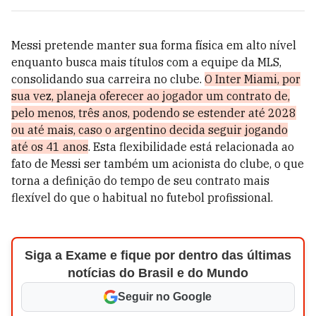
Messi pretende manter sua forma física em alto nível
enquanto busca mais títulos com a equipe da MLS,
consolidando sua carreira no clube.
O Inter Miami, por
sua vez, planeja oferecer ao jogador um contrato de,
pelo menos, três anos, podendo se estender até 2028
ou até mais, caso o argentino decida seguir jogando
até os 41 anos
. Esta flexibilidade está relacionada ao
fato de Messi ser também um acionista do clube, o que
torna a definição do tempo de seu contrato mais
flexível do que o habitual no futebol profissional.
Siga a Exame e fique por dentro das últimas
notícias do Brasil e do Mundo
Seguir no Google