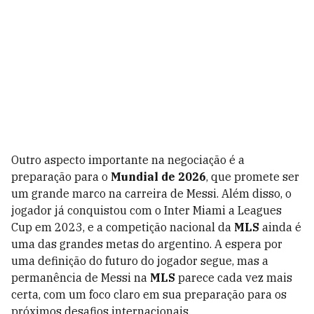
Outro aspecto importante na negociação é a
preparação para o
Mundial de 2026
, que promete ser
um grande marco na carreira de Messi. Além disso, o
jogador já conquistou com o Inter Miami a Leagues
Cup em 2023, e a competição nacional da
MLS
ainda é
uma das grandes metas do argentino. A espera por
uma definição do futuro do jogador segue, mas a
permanência de Messi na
MLS
parece cada vez mais
certa, com um foco claro em sua preparação para os
próximos desafios internacionais.