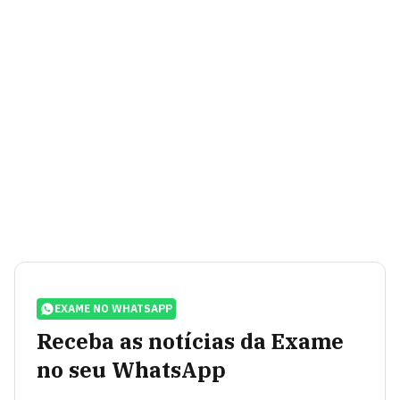
EXAME NO WHATSAPP
Receba as notícias da Exame
no seu WhatsApp