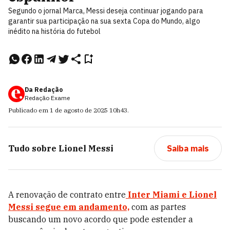
Segundo o jornal Marca, Messi deseja continuar jogando para
garantir sua participação na sua sexta Copa do Mundo, algo
inédito na história do futebol
Da Redação
Redação Exame
Publicado em
1 de agosto de 2025
10h43
.
Tudo sobre
Lionel Messi
Saiba mais
A renovação de contrato entre
Inter Miami
e
Lionel
Messi
segue em andamento,
com as partes
buscando um novo acordo que pode estender a