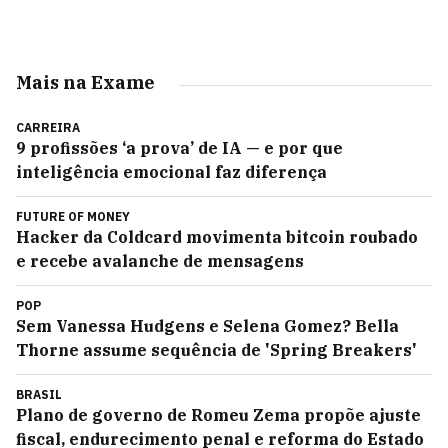
Mais na Exame
CARREIRA
9 profissões ‘a prova’ de IA — e por que
inteligência emocional faz diferença
FUTURE OF MONEY
Hacker da Coldcard movimenta bitcoin roubado
e recebe avalanche de mensagens
POP
Sem Vanessa Hudgens e Selena Gomez? Bella
Thorne assume sequência de 'Spring Breakers'
BRASIL
Plano de governo de Romeu Zema propõe ajuste
fiscal, endurecimento penal e reforma do Estado