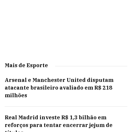
Mais de Esporte
Arsenal e Manchester United disputam
atacante brasileiro avaliado em R$ 218
milhões
Real Madrid investe R$ 1,3 bilhão em
reforços para tentar encerrar jejum de