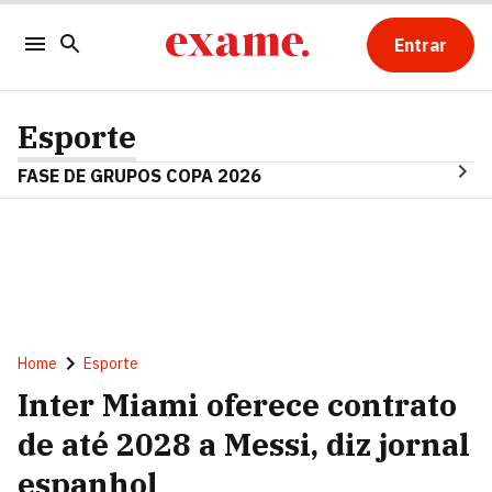
Entrar
Esporte
FASE DE GRUPOS COPA 2026
Home
Esporte
Inter Miami oferece contrato
de até 2028 a Messi, diz jornal
espanhol