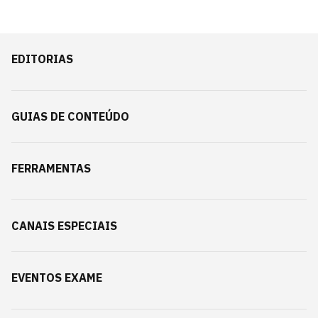
EDITORIAS
GUIAS DE CONTEÚDO
FERRAMENTAS
CANAIS ESPECIAIS
EVENTOS EXAME