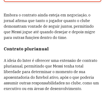
Embora o contrato ainda esteja em negociação, o
jornal afirma que tanto o jogador quanto o clube
demonstram vontade de seguir juntos, permitindo
que Messi jogue até quando desejar e depois migre
para outras funções dentro do time.
Contrato plurianual
A ideia do Inter é oferecer uma extensão de contrato
plurianual, permitindo que Messi tenha total
liberdade para determinar o momento de sua
aposentadoria do futebol ativo, após o que poderia
assumir outras responsabilidades no clube, como um
executivo ou em áreas de desenvolvimento.