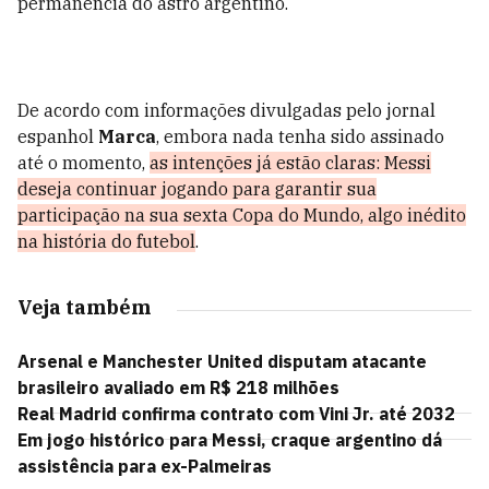
permanência do astro argentino.
De acordo com informações divulgadas pelo jornal
espanhol
Marca
, embora nada tenha sido assinado
até o momento,
as intenções já estão claras: Messi
deseja continuar jogando para garantir sua
participação na sua sexta Copa do Mundo, algo inédito
na história do futebol
.
Veja também
Arsenal e Manchester United disputam atacante
brasileiro avaliado em R$ 218 milhões
Real Madrid confirma contrato com Vini Jr. até 2032
Em jogo histórico para Messi, craque argentino dá
assistência para ex-Palmeiras