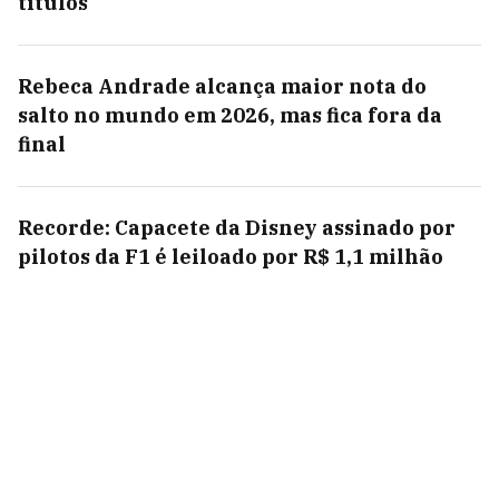
títulos
Rebeca Andrade alcança maior nota do
salto no mundo em 2026, mas fica fora da
final
Recorde: Capacete da Disney assinado por
pilotos da F1 é leiloado por R$ 1,1 milhão