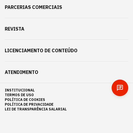
PARCERIAS COMERCIAIS
REVISTA
LICENCIAMENTO DE CONTEÚDO
ATENDIMENTO
INSTITUCIONAL
TERMOS DE USO
POLÍTICA DE COOKIES
POLÍTICA DE PRIVACIDADE
LEI DE TRANSPARÊNCIA SALARIAL