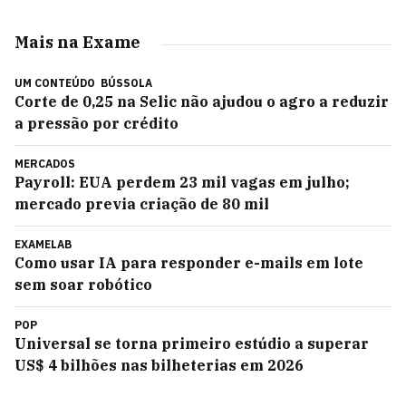
Mais na Exame
UM CONTEÚDO
BÚSSOLA
Corte de 0,25 na Selic não ajudou o agro a reduzir
a pressão por crédito
MERCADOS
Payroll: EUA perdem 23 mil vagas em julho;
mercado previa criação de 80 mil
EXAMELAB
Como usar IA para responder e-mails em lote
sem soar robótico
POP
Universal se torna primeiro estúdio a superar
US$ 4 bilhões nas bilheterias em 2026