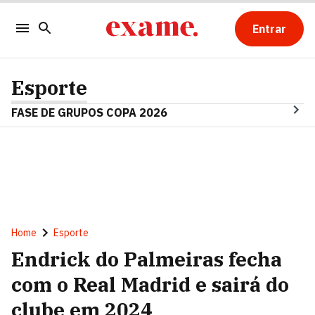
Entrar
Esporte
FASE DE GRUPOS COPA 2026
Home
Esporte
Endrick do Palmeiras fecha
com o Real Madrid e sairá do
clube em 2024