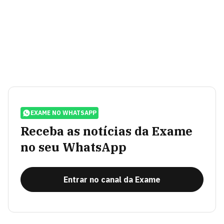
EXAME NO WHATSAPP
Receba as notícias da Exame
no seu WhatsApp
Entrar no canal da Exame