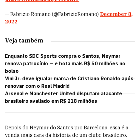
— Fabrizio Romano (@FabrizioRomano)
December 8,
2022
Veja também
Enquanto SDC Sports compra o Santos, Neymar
renova patrocínio — e bota mais R$ 50 milhões no
bolso
Vini Jr. deve igualar marca de Cristiano Ronaldo após
renovar com o Real Madrid
Arsenal e Manchester United disputam atacante
brasileiro avaliado em R$ 218 milhões
Depois do Neymar do Santos pro Barcelona, essa é a
venda mais cara da história de um clube brasileiro.