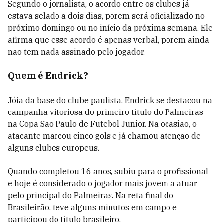
Segundo o jornalista, o acordo entre os clubes já
estava selado a dois dias, porem será oficializado no
próximo domingo ou no início da próxima semana. Ele
afirma que esse acordo é apenas verbal, porem ainda
não tem nada assinado pelo jogador.
Quem é Endrick?
Jóia da base do clube paulista, Endrick se destacou na
campanha vitoriosa do primeiro título do Palmeiras
na Copa São Paulo de Futebol Junior. Na ocasião, o
atacante marcou cinco gols e já chamou atenção de
alguns clubes europeus.
Quando completou 16 anos, subiu para o profissional
e hoje é considerado o jogador mais jovem a atuar
pelo principal do Palmeiras. Na reta final do
Brasileirão, teve alguns minutos em campo e
participou do título brasileiro.