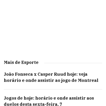
Mais de Esporte
João Fonseca x Casper Ruud hoje: veja
horário e onde assistir ao jogo de Montreal
Jogos de hoje: horário e onde assistir aos
duelos desta sexta-feira, 7