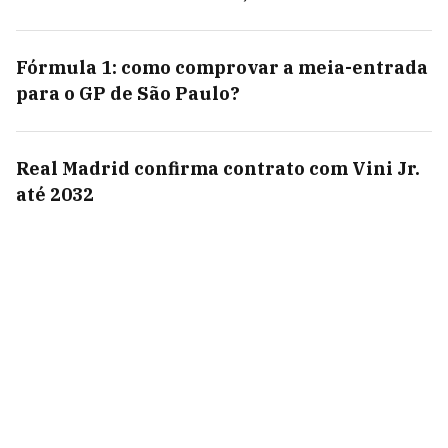
Fórmula 1: como comprovar a meia-entrada
para o GP de São Paulo?
Real Madrid confirma contrato com Vini Jr.
até 2032