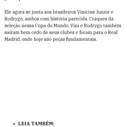
Ele agora se junta aos brasileiros Vinícius Junior e
Rodrygo, ambos com história parecida. Craques da
seleção nessa Copa do Mundo, Vini e Rodrygo também
saíram bem cedo de seus clubes e foram para o Real
Madrid, onde hoje são peças fundamentais.
LEIA TAMBÉM: