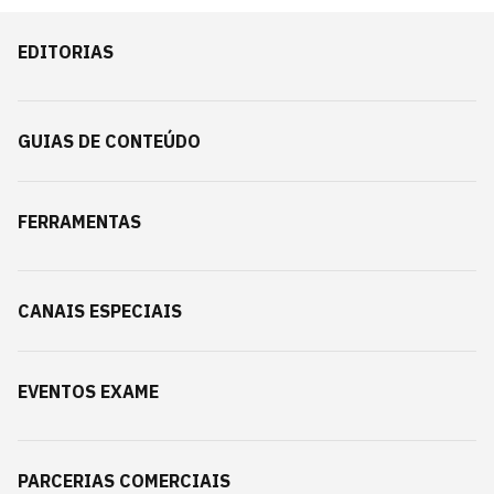
EDITORIAS
GUIAS DE CONTEÚDO
FERRAMENTAS
CANAIS ESPECIAIS
EVENTOS EXAME
PARCERIAS COMERCIAIS