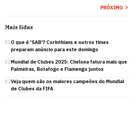
PRÓXIMO
Mais lidas
01
O que é 'SAB'? Corinthians e outros times
preparam anúncio para este domingo
02
Mundial de Clubes 2025: Chelsea fatura mais que
Palmeiras, Botafogo e Flamengo juntos
03
Veja quem são os maiores campeões do Mundial
de Clubes da FIFA