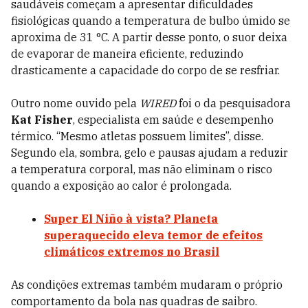
saudáveis começam a apresentar dificuldades
fisiológicas quando a temperatura de bulbo úmido se
aproxima de 31 °C. A partir desse ponto, o suor deixa
de evaporar de maneira eficiente, reduzindo
drasticamente a capacidade do corpo de se resfriar.
Outro nome ouvido pela
WIRED
foi o da pesquisadora
Kat Fisher
, especialista em saúde e desempenho
térmico. “Mesmo atletas possuem limites”, disse.
Segundo ela, sombra, gelo e pausas ajudam a reduzir
a temperatura corporal, mas não eliminam o risco
quando a exposição ao calor é prolongada.
Super El Niño à vista? Planeta
superaquecido eleva temor de efeitos
climáticos extremos no Brasil
As condições extremas também mudaram o próprio
comportamento da bola nas quadras de saibro.