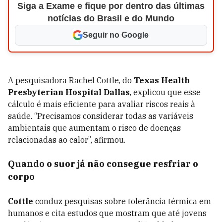
Siga a Exame e fique por dentro das últimas
notícias do Brasil e do Mundo
Seguir no Google
A pesquisadora Rachel Cottle, do
Texas Health
Presbyterian Hospital Dallas
, explicou que esse
cálculo é mais eficiente para avaliar riscos reais à
saúde. “Precisamos considerar todas as variáveis
ambientais que aumentam o risco de doenças
relacionadas ao calor”, afirmou.
Quando o suor já não consegue resfriar o
corpo
Cottle
conduz pesquisas sobre tolerância térmica em
humanos e cita estudos que mostram que até jovens