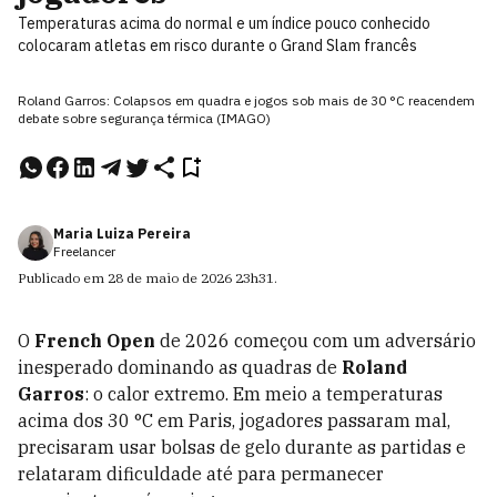
Temperaturas acima do normal e um índice pouco conhecido
colocaram atletas em risco durante o Grand Slam francês
Roland Garros: Colapsos em quadra e jogos sob mais de 30 °C reacendem
debate sobre segurança térmica (IMAGO)
Maria Luiza Pereira
Freelancer
Publicado em
28 de maio de 2026
23h31
.
O
French Open
de 2026 começou com um adversário
inesperado dominando as quadras de
Roland
Garros
: o calor extremo. Em meio a temperaturas
acima dos 30 °C em Paris, jogadores passaram mal,
precisaram usar bolsas de gelo durante as partidas e
relataram dificuldade até para permanecer