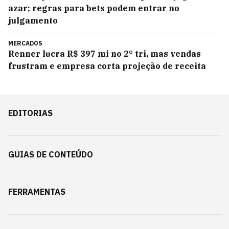
azar; regras para bets podem entrar no
julgamento
MERCADOS
Renner lucra R$ 397 mi no 2° tri, mas vendas
frustram e empresa corta projeção de receita
EDITORIAS
GUIAS DE CONTEÚDO
FERRAMENTAS