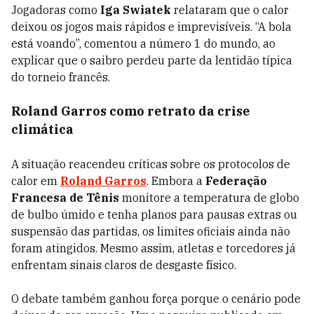
Jogadoras como
Iga Swiatek
relataram que o calor
deixou os jogos mais rápidos e imprevisíveis. “A bola
está voando”, comentou a número 1 do mundo, ao
explicar que o saibro perdeu parte da lentidão típica
do torneio francês.
Roland Garros como retrato da crise
climática
A situação reacendeu críticas sobre os protocolos de
calor em
Roland Garros
. Embora a
Federação
Francesa de Tênis
monitore a temperatura de globo
de bulbo úmido e tenha planos para pausas extras ou
suspensão das partidas, os limites oficiais ainda não
foram atingidos. Mesmo assim, atletas e torcedores já
enfrentam sinais claros de desgaste físico.
O debate também ganhou força porque o cenário pode