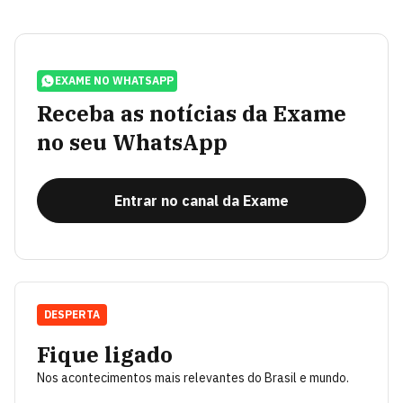
EXAME NO WHATSAPP
Receba as notícias da Exame
no seu WhatsApp
Entrar no canal da Exame
DESPERTA
Fique ligado
Nos acontecimentos mais relevantes do Brasil e mundo.