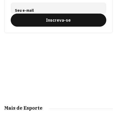
Seu e-mail
Inscreva-se
Mais de Esporte