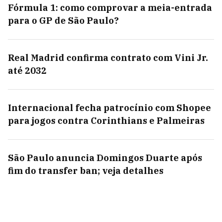
Fórmula 1: como comprovar a meia-entrada
para o GP de São Paulo?
Real Madrid confirma contrato com Vini Jr.
até 2032
Internacional fecha patrocínio com Shopee
para jogos contra Corinthians e Palmeiras
São Paulo anuncia Domingos Duarte após
fim do transfer ban; veja detalhes