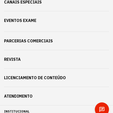
CANAIS ESPECIAIS
EVENTOS EXAME
PARCERIAS COMERCIAIS
REVISTA
LICENCIAMENTO DE CONTEÚDO
ATENDIMENTO
INSTITUCIONAL