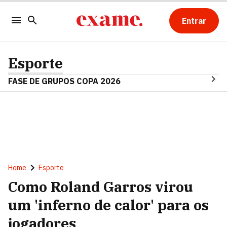
Entrar
Esporte
FASE DE GRUPOS COPA 2026
Home
Esporte
Como Roland Garros virou
um 'inferno de calor' para os
jogadores