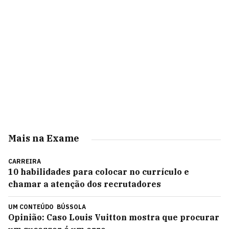
Mais na Exame
CARREIRA
10 habilidades para colocar no currículo e
chamar a atenção dos recrutadores
UM CONTEÚDO
BÚSSOLA
Opinião: Caso Louis Vuitton mostra que procurar