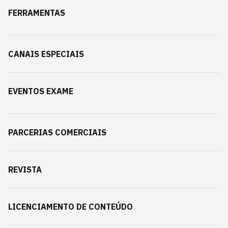
FERRAMENTAS
CANAIS ESPECIAIS
EVENTOS EXAME
PARCERIAS COMERCIAIS
REVISTA
LICENCIAMENTO DE CONTEÚDO