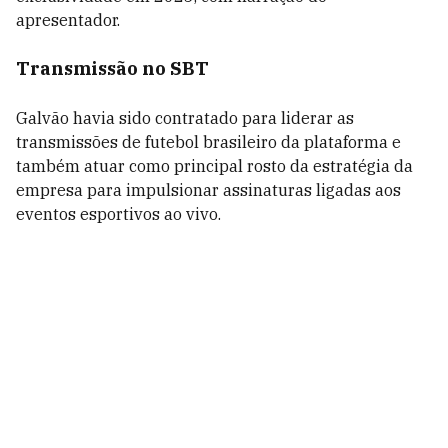
apresentador.
Transmissão no SBT
Galvão havia sido contratado para liderar as
transmissões de futebol brasileiro da plataforma e
também atuar como principal rosto da estratégia da
empresa para impulsionar assinaturas ligadas aos
eventos esportivos ao vivo.