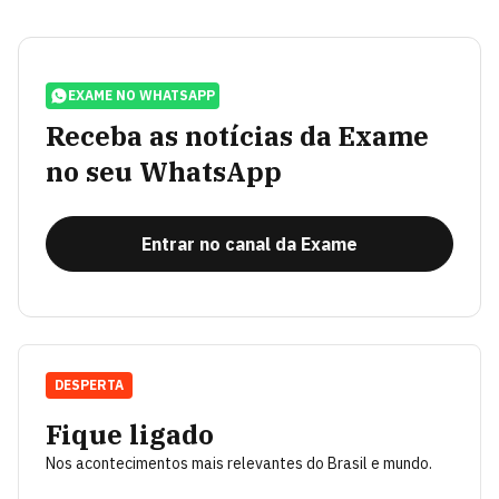
EXAME NO WHATSAPP
Receba as notícias da Exame
no seu WhatsApp
Entrar no canal da Exame
DESPERTA
Fique ligado
Nos acontecimentos mais relevantes do Brasil e mundo.