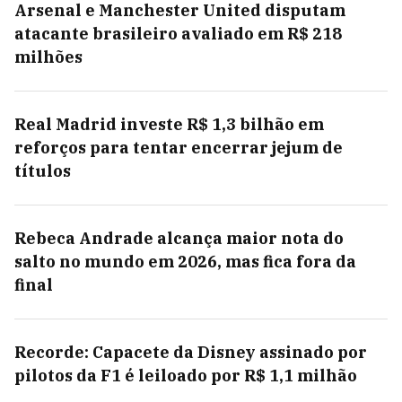
Arsenal e Manchester United disputam
atacante brasileiro avaliado em R$ 218
milhões
Real Madrid investe R$ 1,3 bilhão em
reforços para tentar encerrar jejum de
títulos
Rebeca Andrade alcança maior nota do
salto no mundo em 2026, mas fica fora da
final
Recorde: Capacete da Disney assinado por
pilotos da F1 é leiloado por R$ 1,1 milhão