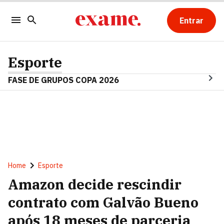
Entrar
Esporte
FASE DE GRUPOS COPA 2026
Home
Esporte
Amazon decide rescindir
contrato com Galvão Bueno
após 18 meses de parceria