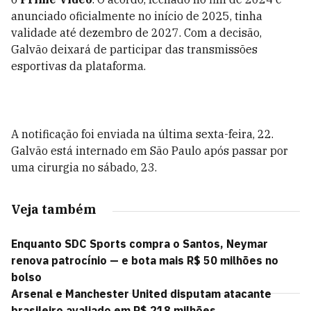
anunciado oficialmente no início de 2025, tinha
validade até dezembro de 2027. Com a decisão,
Galvão deixará de participar das transmissões
esportivas da plataforma.
A notificação foi enviada na última sexta-feira, 22.
Galvão está internado em São Paulo após passar por
uma cirurgia no sábado, 23.
Veja também
Enquanto SDC Sports compra o Santos, Neymar
renova patrocínio — e bota mais R$ 50 milhões no
bolso
Arsenal e Manchester United disputam atacante
brasileiro avaliado em R$ 218 milhões