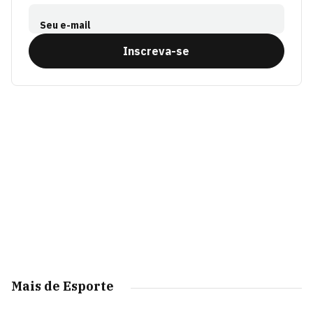
Seu e-mail
Inscreva-se
Mais de Esporte