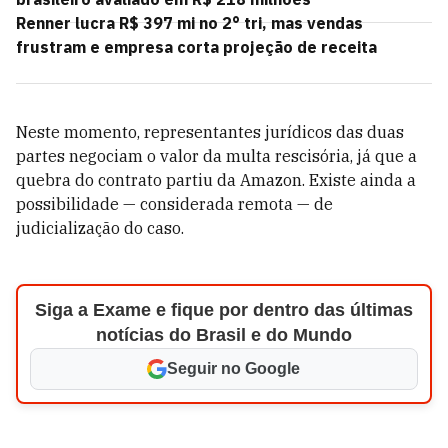
Renner lucra R$ 397 mi no 2° tri, mas vendas
frustram e empresa corta projeção de receita
Neste momento, representantes jurídicos das duas
partes negociam o valor da multa rescisória, já que a
quebra do contrato partiu da Amazon. Existe ainda a
possibilidade — considerada remota — de
judicialização do caso.
Siga a Exame e fique por dentro das últimas
notícias do Brasil e do Mundo
Seguir no Google