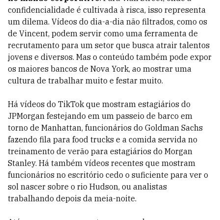
confidencialidade é cultivada à risca, isso representa
um dilema. Vídeos do dia-a-dia não filtrados, como os
de Vincent, podem servir como uma ferramenta de
recrutamento para um setor que busca atrair talentos
jovens e diversos. Mas o conteúdo também pode expor
os maiores bancos de Nova York, ao mostrar uma
cultura de trabalhar muito e festar muito.
Há vídeos do TikTok que mostram estagiários do
JPMorgan festejando em um passeio de barco em
torno de Manhattan, funcionários do Goldman Sachs
fazendo fila para food trucks e a comida servida no
treinamento de verão para estagiários do Morgan
Stanley. Há também vídeos recentes que mostram
funcionários no escritório cedo o suficiente para ver o
sol nascer sobre o rio Hudson, ou analistas
trabalhando depois da meia-noite.