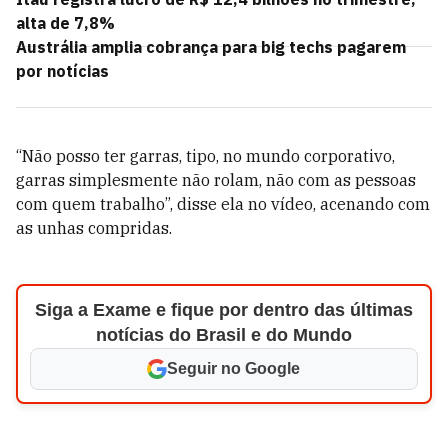
alta de 7,8%
Austrália amplia cobrança para big techs pagarem
por notícias
“Não posso ter garras, tipo, no mundo corporativo,
garras simplesmente não rolam, não com as pessoas
com quem trabalho”, disse ela no vídeo, acenando com
as unhas compridas.
Siga a Exame e fique por dentro das últimas
notícias do Brasil e do Mundo
Seguir no Google