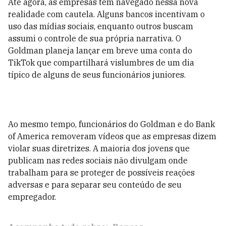
Até agora, as empresas tem navegado nessa nova
realidade com cautela. Alguns bancos incentivam o
uso das mídias sociais, enquanto outros buscam
assumi o controle de sua própria narrativa. O
Goldman planeja lançar em breve uma conta do
TikTok que compartilhará vislumbres de um dia
típico de alguns de seus funcionários juniores.
Ao mesmo tempo, funcionários do Goldman e do Bank
of America removeram vídeos que as empresas dizem
violar suas diretrizes. A maioria dos jovens que
publicam nas redes sociais não divulgam onde
trabalham para se proteger de possíveis reações
adversas e para separar seu conteúdo de seu
empregador.