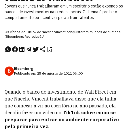
Jovens que nunca trabalharam em um escritório estão expondo os
bancos de investimentos nas redes sociais. O dilema é proibir o
comportamento ou incentivar para atrair talentos
Os vídeos do TikTok de Naeche Vincent conquistaram milhões de curtidas
(Bloomberg/Reprodução)
Bloomberg
B
Publicado em
25 de agosto de 2022
08h00
.
Quando o banco de investimento de Wall Street em
que Naeche Vincent trabalhava disse que ela tinha
que começar a vir ao escritório no ano passado, ela
decidiu fazer um vídeo no
TikTok sobre como se
preparar para entrar no ambiente corporativo
pela primeira vez
.