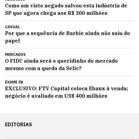
Como um visto negado salvou esta indústria de
SP que agora chega aos R$ 300 milhões
CASUAL
Por que a sequência de Barbie ainda não saiu do
papel
MERCADOS
O FIDC ainda será o queridinho do mercado
mesmo com a queda da Selic?
EXAME IN
EXCLUSIVO: FTV Capital coloca Ebanx à venda;
negócio é avaliado em US$ 400 milhões
EDITORIAS