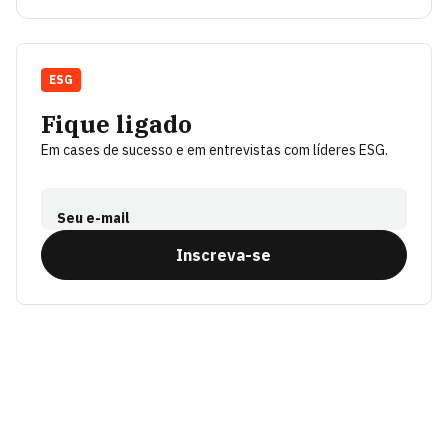
ESG
Fique ligado
Em cases de sucesso e em entrevistas com líderes ESG.
Seu e-mail
Inscreva-se