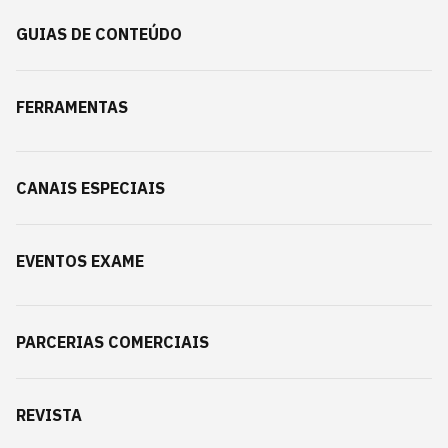
GUIAS DE CONTEÚDO
FERRAMENTAS
CANAIS ESPECIAIS
EVENTOS EXAME
PARCERIAS COMERCIAIS
REVISTA