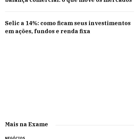
Selic a 14%: como ficam seus investimentos
em ações, fundos e renda fixa
Mais na Exame
NEGÓCIOS