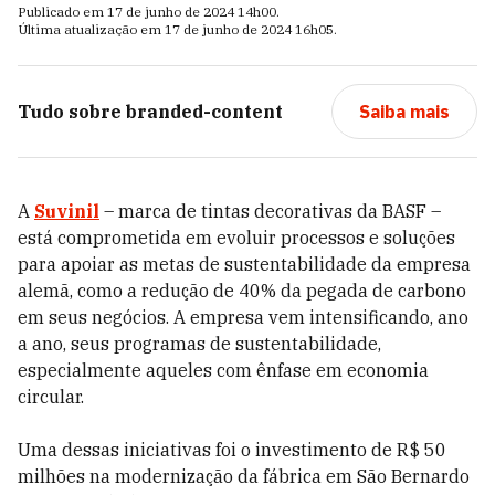
Publicado em
17 de junho de 2024
14h00
.
Última atualização em
17 de junho de 2024
16h05
.
Tudo sobre
branded-content
Saiba mais
A
Suvinil
– marca de tintas decorativas da BASF –
está comprometida em evoluir processos e soluções
para apoiar as metas de sustentabilidade da empresa
alemã, como a redução de 40% da pegada de carbono
em seus negócios. A empresa vem intensificando, ano
a ano, seus programas de sustentabilidade,
especialmente aqueles com ênfase em economia
circular.
Uma dessas iniciativas foi o investimento de R$ 50
milhões na modernização da fábrica em São Bernardo