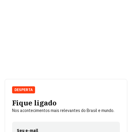
DESPERTA
Fique ligado
Nos acontecimentos mais relevantes do Brasil e mundo.
Seu e-mail