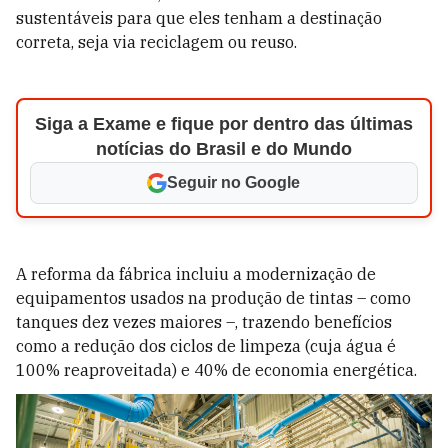
sustentáveis para que eles tenham a destinação
correta, seja via reciclagem ou reuso.
Siga a Exame e fique por dentro das últimas
notícias do Brasil e do Mundo
Seguir no Google
A reforma da fábrica incluiu a modernização de
equipamentos usados na produção de tintas – como
tanques dez vezes maiores –, trazendo benefícios
como a redução dos ciclos de limpeza (cuja água é
100% reaproveitada) e 40% de economia energética.