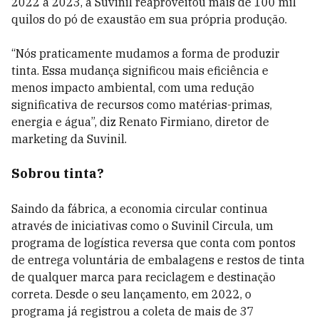
2022 a 2023, a Suvinil reaproveitou mais de 100 mil
quilos do pó de exaustão em sua própria produção.
“Nós praticamente mudamos a forma de produzir
tinta. Essa mudança significou mais eficiência e
menos impacto ambiental, com uma redução
significativa de recursos como matérias-primas,
energia e água”, diz Renato Firmiano, diretor de
marketing da Suvinil.
Sobrou tinta?
Saindo da fábrica, a economia circular continua
através de iniciativas como o Suvinil Circula, um
programa de logística reversa que conta com pontos
de entrega voluntária de embalagens e restos de tinta
de qualquer marca para reciclagem e destinação
correta. Desde o seu lançamento, em 2022, o
programa já registrou a coleta de mais de 37