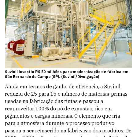
Suvinil investiu R$ 50 milhões para modernização de fábrica em
São Bernardo do Campo (SP). (Suvinil/Divulgação)
Ainda em termos de ganho de eficiência, a Suvinil
reduziu de 25 para 15 o número de matérias-primas
usadas na fabricação das tintas e passou a
reaproveitar 100% do pó de exaustão, rico em
pigmentos e cargas minerais. O elemento que iria
para a atmosfera durante o processo produtivo
passou a ser reinserido na fabricação dos produtos. De