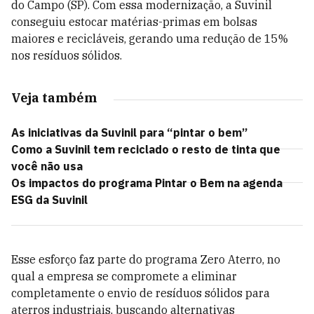
do Campo (SP). Com essa modernização, a Suvinil
conseguiu estocar matérias-primas em bolsas
maiores e recicláveis, gerando uma redução de 15%
nos resíduos sólidos.
Veja também
As iniciativas da Suvinil para “pintar o bem”
Como a Suvinil tem reciclado o resto de tinta que
você não usa
Os impactos do programa Pintar o Bem na agenda
ESG da Suvinil
Esse esforço faz parte do programa Zero Aterro, no
qual a empresa se compromete a eliminar
completamente o envio de resíduos sólidos para
aterros industriais, buscando alternativas