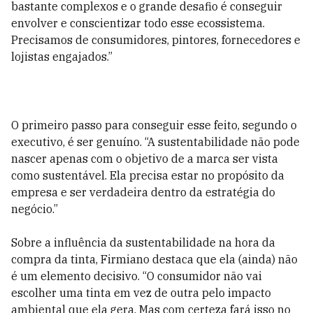
bastante complexos e o grande desafio é conseguir
envolver e conscientizar todo esse ecossistema.
Precisamos de consumidores, pintores, fornecedores e
lojistas engajados.”
O primeiro passo para conseguir esse feito, segundo o
executivo, é ser genuíno. “A sustentabilidade não pode
nascer apenas com o objetivo de a marca ser vista
como sustentável. Ela precisa estar no propósito da
empresa e ser verdadeira dentro da estratégia do
negócio.”
Sobre a influência da sustentabilidade na hora da
compra da tinta, Firmiano destaca que ela (ainda) não
é um elemento decisivo. “O consumidor não vai
escolher uma tinta em vez de outra pelo impacto
ambiental que ela gera. Mas com certeza fará isso no