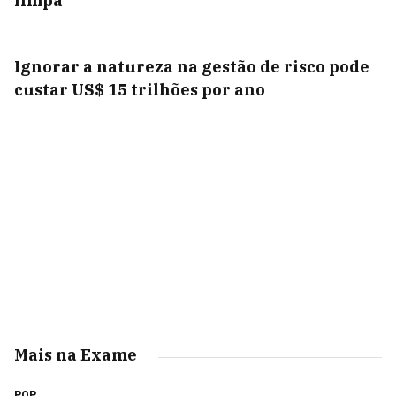
limpa
Ignorar a natureza na gestão de risco pode
custar US$ 15 trilhões por ano
Mais na Exame
POP