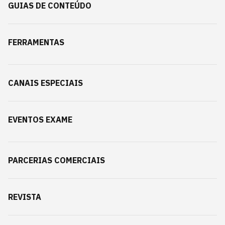
GUIAS DE CONTEÚDO
FERRAMENTAS
CANAIS ESPECIAIS
EVENTOS EXAME
PARCERIAS COMERCIAIS
REVISTA