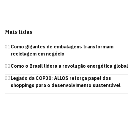
Mais lidas
01
Como gigantes de embalagens transformam
reciclagem em negócio
02
Como o Brasil lidera a revolução energética global
03
Legado da COP30: ALLOS reforça papel dos
shoppings para o desenvolvimento sustentável