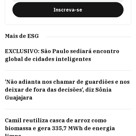
Inscreva-se
Mais de ESG
EXCLUSIVO: São Paulo sediará encontro
global de cidades inteligentes
'Não adianta nos chamar de guardiões e nos
deixar de fora das decisões', diz Sônia
Guajajara
Camil reutiliza casca de arroz como
biomassa e gera 335,7 MWh de energia