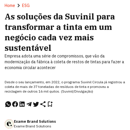
Home
ESG
As soluções da Suvinil para
transformar a tinta em um
negócio cada vez mais
sustentável
Empresa adota uma série de compromissos, que vão da
modernização da fábrica à coleta de restos de tintas para fazer a
economia circular acontecer
Desde o seu lançamento, em 2022, o programa Suvinil Circula já registrou a
coleta de mais de 37 toneladas de resíduos de tinta e promoveu a
reciclagem de outros 16 mil quilos. (Suvinil/Divulgação)
Exame Brand Solutions
Exame Brand Solutions