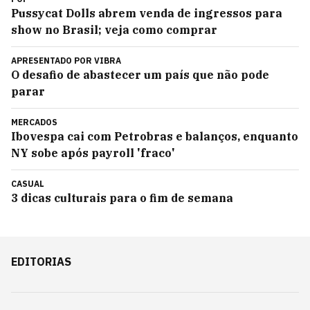
Pussycat Dolls abrem venda de ingressos para
show no Brasil; veja como comprar
APRESENTADO POR
VIBRA
O desafio de abastecer um país que não pode
parar
MERCADOS
Ibovespa cai com Petrobras e balanços, enquanto
NY sobe após payroll 'fraco'
CASUAL
3 dicas culturais para o fim de semana
EDITORIAS