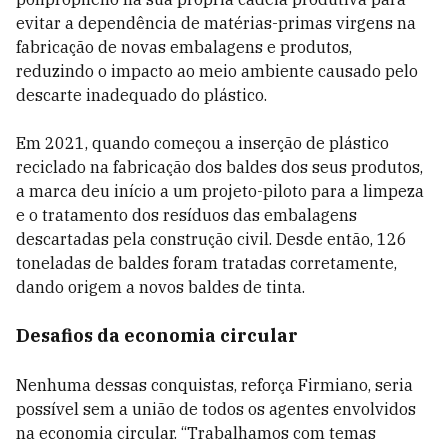
evitar a dependência de matérias-primas virgens na
fabricação de novas embalagens e produtos,
reduzindo o impacto ao meio ambiente causado pelo
descarte inadequado do plástico.
Em 2021, quando começou a inserção de plástico
reciclado na fabricação dos baldes dos seus produtos,
a marca deu início a um projeto-piloto para a limpeza
e o tratamento dos resíduos das embalagens
descartadas pela construção civil. Desde então, 126
toneladas de baldes foram tratadas corretamente,
dando origem a novos baldes de tinta.
Desafios da economia circular
Nenhuma dessas conquistas, reforça Firmiano, seria
possível sem a união de todos os agentes envolvidos
na economia circular. “Trabalhamos com temas