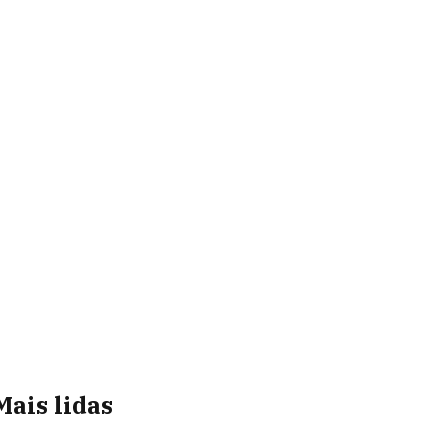
Mais lidas