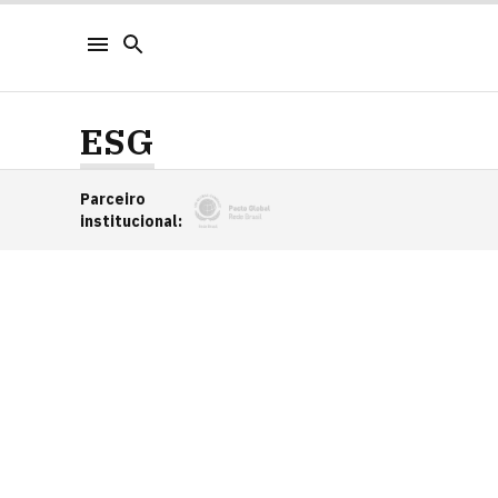
ESG
Parceiro
institucional
: