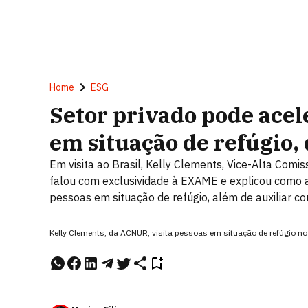
Home
ESG
Setor privado pode acel
em situação de refúgio,
Em visita ao Brasil, Kelly Clements, Vice-Alta Com
falou com exclusividade à EXAME e explicou como
pessoas em situação de refúgio, além de auxiliar co
Kelly Clements, da ACNUR, visita pessoas em situação de refúgio n