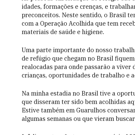
idades, formações e crenças, e trabalha
preconceitos. Neste sentido, o Brasil t
com a Operação Acolhida que tem receb
materiais de saúde e higiene.
Uma parte importante do nosso trabalh
de refúgio que chegam no Brasil fiquem
realocadas para onde passarão a viver de
crianças, oportunidades de trabalho e a
Na minha estadia no Brasil tive a oport
que disseram ter sido bem acolhidas aq
Estive também em Guarulhos conversan
algumas semanas ou que vieram buscar