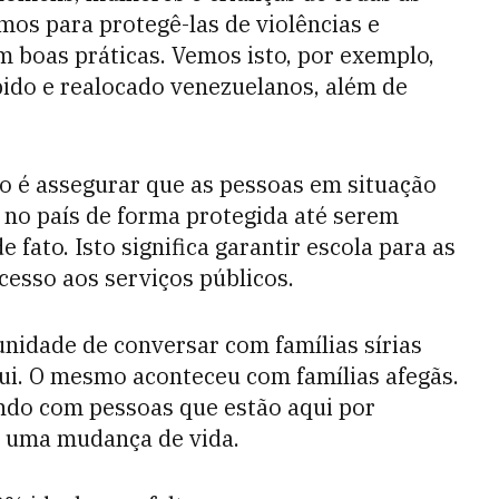
mos para protegê-las de violências e
em boas práticas. Vemos isto, por exemplo,
ido e realocado venezuelanos, além de
o é assegurar que as pessoas em situação
 no país de forma protegida até serem
 fato. Isto significa garantir escola para as
cesso aos serviços públicos.
unidade de conversar com famílias sírias
ui. O mesmo aconteceu com famílias afegãs.
do com pessoas que estão aqui por
 uma mudança de vida.