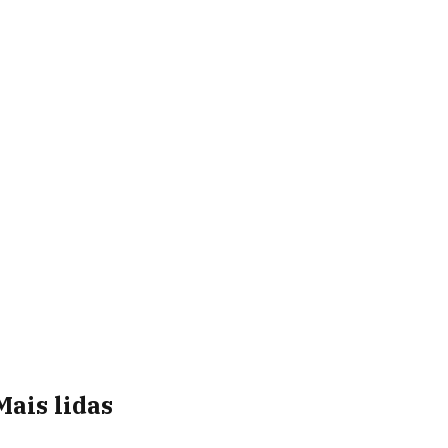
Mais lidas