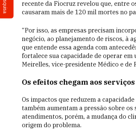
Pesquisa
recente da Fiocruz revelou que, entre o
causaram mais de 120 mil mortes no pa
“Por isso, as empresas precisam incorpo
negócio, ao planejamento de riscos, à 
que entende essa agenda com antecedênc
fortalece sua capacidade de operar em
Meirelles, vice-presidente Médico e de 
Os efeitos chegam aos serviços
Os impactos que reduzem a capacidade 
também aumentam a pressão sobre os se
atendimentos, porém, a mudança do cli
origem do problema.