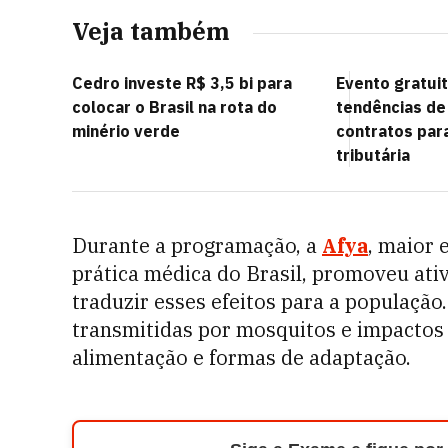
Veja também
Cedro investe R$ 3,5 bi para
Evento gratui
colocar o Brasil na rota do
tendências de
minério verde
contratos par
tributária
Durante a programação, a
Afya
, maior 
prática médica do Brasil, promoveu ati
traduzir esses efeitos para a população
transmitidas por mosquitos e impactos 
alimentação e formas de adaptação.