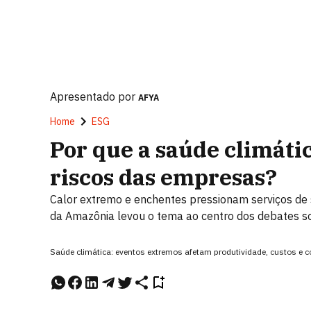
Apresentado por
AFYA
Home
ESG
Por que a saúde climáti
riscos das empresas?
Calor extremo e enchentes pressionam serviços de
da Amazônia levou o tema ao centro dos debates 
Saúde climática: eventos extremos afetam produtividade, custos e 