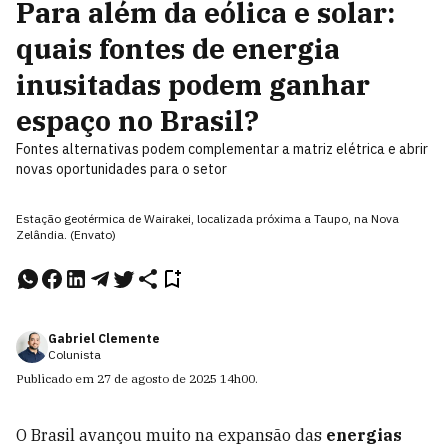
Para além da eólica e solar:
quais fontes de energia
inusitadas podem ganhar
espaço no Brasil?
Fontes alternativas podem complementar a matriz elétrica e abrir
novas oportunidades para o setor
Estação geotérmica de Wairakei, localizada próxima a Taupo, na Nova
Zelândia. (Envato)
Gabriel Clemente
Colunista
Publicado em
27 de agosto de 2025
14h00
.
O Brasil avançou muito na expansão das
energias