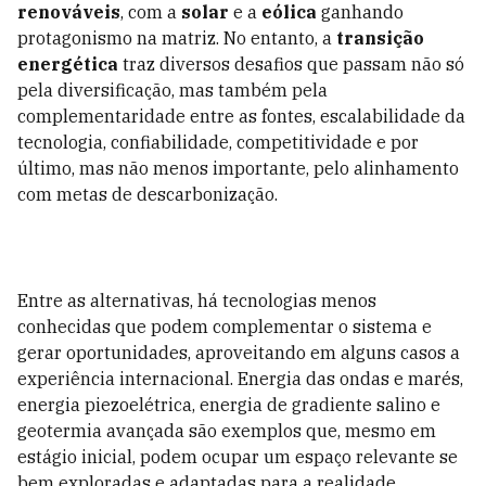
renováveis
, com a
solar
e a
eólica
ganhando
protagonismo na matriz. No entanto, a
transição
energética
traz diversos desafios que passam não só
pela diversificação, mas também pela
complementaridade entre as fontes, escalabilidade da
tecnologia, confiabilidade, competitividade e por
último, mas não menos importante, pelo alinhamento
com metas de descarbonização.
Entre as alternativas, há tecnologias menos
conhecidas que podem complementar o sistema e
gerar oportunidades, aproveitando em alguns casos a
experiência internacional. Energia das ondas e marés,
energia piezoelétrica, energia de gradiente salino e
geotermia avançada são exemplos que, mesmo em
estágio inicial, podem ocupar um espaço relevante se
bem exploradas e adaptadas para a realidade