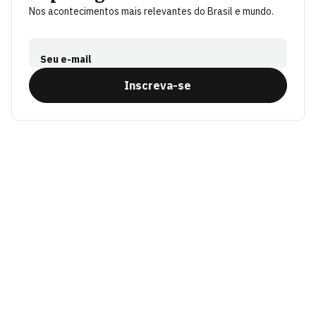
Nos acontecimentos mais relevantes do Brasil e mundo.
Seu e-mail
Inscreva-se