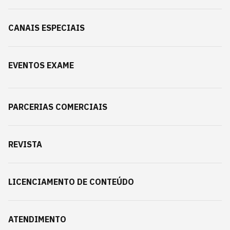
CANAIS ESPECIAIS
EVENTOS EXAME
PARCERIAS COMERCIAIS
REVISTA
LICENCIAMENTO DE CONTEÚDO
ATENDIMENTO