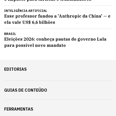
INTELIGÊNCIA ARTIFICIAL
Esse professor fundou a 'Anthropic da China' — e
ela vale US$ 6,6 bilhões
BRASIL
Eleições 2026: conheça pautas do governo Lula
para possível novo mandato
EDITORIAS
GUIAS DE CONTEÚDO
FERRAMENTAS