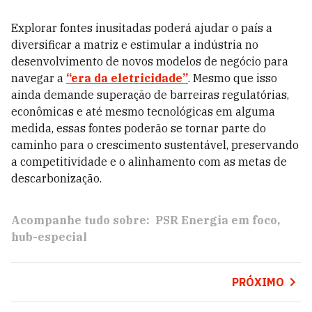
Explorar fontes inusitadas poderá ajudar o país a
diversificar a matriz e estimular a indústria no
desenvolvimento de novos modelos de negócio para
navegar a
“era da eletricidade”
. Mesmo que isso
ainda demande superação de barreiras regulatórias,
econômicas e até mesmo tecnológicas em alguma
medida, essas fontes poderão se tornar parte do
caminho para o crescimento sustentável, preservando
a competitividade e o alinhamento com as metas de
descarbonização.
Acompanhe tudo sobre:
PSR Energia em foco
hub-especial
PRÓXIMO