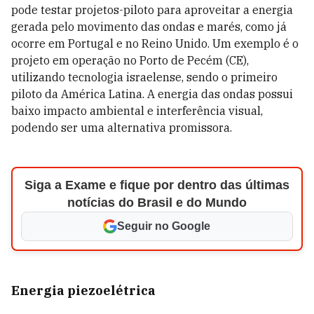
pode testar projetos-piloto para aproveitar a energia
gerada pelo movimento das ondas e marés, como já
ocorre em Portugal e no Reino Unido. Um exemplo é o
projeto em operação no Porto de Pecém (CE),
utilizando tecnologia israelense, sendo o primeiro
piloto da América Latina. A energia das ondas possui
baixo impacto ambiental e interferência visual,
podendo ser uma alternativa promissora.
Siga a Exame e fique por dentro das últimas
notícias do Brasil e do Mundo
Seguir no Google
Energia piezoelétrica