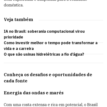
doméstica.
Veja também
IA no Brasil: soberania computacional virou
prioridade
Como investir melhor o tempo pode transformar a
vida e a carreira
O que são usinas hidrelétricas a fio d’água?
Conheça os desafios e oportunidades de
cada fonte
Energia das ondas e marés
Com uma costa extensa e rica em potencial, o Brasil