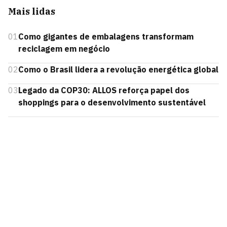
Mais lidas
01
Como gigantes de embalagens transformam
reciclagem em negócio
02
Como o Brasil lidera a revolução energética global
03
Legado da COP30: ALLOS reforça papel dos
shoppings para o desenvolvimento sustentável