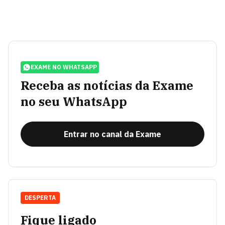
EXAME NO WHATSAPP
Receba as notícias da Exame
no seu WhatsApp
Entrar no canal da Exame
DESPERTA
Fique ligado