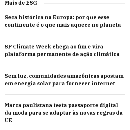
Mais de ESG
Seca histórica na Europa: por que esse
continente é o que mais aquece no planeta
SP Climate Week chega ao fim e vira
plataforma permanente de ação climática
Sem luz, comunidades amazônicas apostam
em energia solar para fornecer internet
Marca paulistana testa passaporte digital
da moda para se adaptar às novas regras da
UE