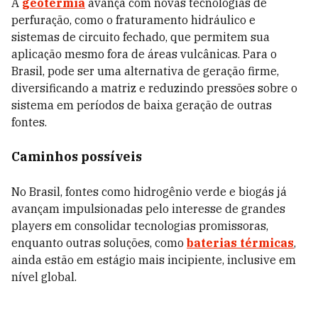
A
geotermia
avança com novas tecnologias de
perfuração, como o fraturamento hidráulico e
sistemas de circuito fechado, que permitem sua
aplicação mesmo fora de áreas vulcânicas. Para o
Brasil, pode ser uma alternativa de geração firme,
diversificando a matriz e reduzindo pressões sobre o
sistema em períodos de baixa geração de outras
fontes.
Caminhos possíveis
No Brasil, fontes como hidrogênio verde e biogás já
avançam impulsionadas pelo interesse de grandes
players em consolidar tecnologias promissoras,
enquanto outras soluções, como
baterias térmicas
,
ainda estão em estágio mais incipiente
,
inclusive em
nível global.