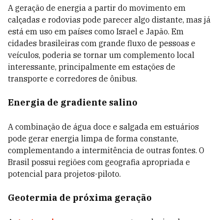
A geração de energia a partir do movimento em
calçadas e rodovias pode parecer algo distante, mas já
está em uso em países como Israel e Japão. Em
cidades brasileiras com grande fluxo de pessoas e
veículos, poderia se tornar um complemento local
interessante, principalmente em estações de
transporte e corredores de ônibus.
Energia de gradiente salino
A combinação de água doce e salgada em estuários
pode gerar energia limpa de forma constante,
complementando a intermitência de outras fontes. O
Brasil possui regiões com geografia apropriada e
potencial para projetos-piloto.
Geotermia de próxima geração